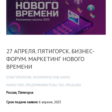
27 АПРЕЛЯ. ПЯТИГОРСК. БИЗНЕС-
ФОРУМ. МАРКЕТИНГ НОВОГО
ВРЕМЕНИ
КУЛЬТУРОЛОГИЯ, ЭКОНОМИЧЕСКИЕ НАУКИ
МАРКЕТИНГ, ПРЕДПРИНИМАТЕЛЬСТВО, ПРОДАЖИ
Россия, Пятигорск
Срок подачи заявок:
6 апреля, 2023