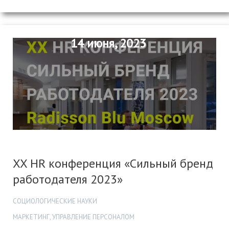
14 июня, 2023
XX HR конференция «Сильный бренд
работодателя 2023»
СОЦИОЛОГИЧЕСКИЕ НАУКИ
МАРКЕТИНГ, УПРАВЛЕНИЕ ПЕРСОНАЛОМ