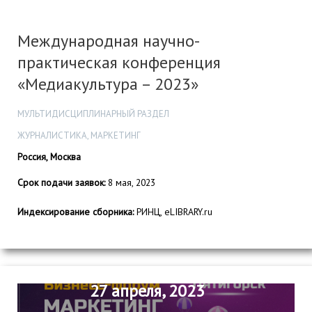
Международная научно-
практическая конференция
«Медиакультура – 2023»
МУЛЬТИДИСЦИПЛИНАРНЫЙ РАЗДЕЛ
ЖУРНАЛИСТИКА, МАРКЕТИНГ
Россия, Москва
Срок подачи заявок:
8 мая, 2023
Индексирование сборника:
РИНЦ, eLIBRARY.ru
27 апреля, 2023