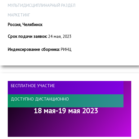
МУЛЬТИДИСЦИПЛИНАРНЫЙ РАЗДЕЛ
МАРКЕТИНГ
Россия, Челябинск
Срок подачи заявок:
24 мая, 2023
Индексирование сборника:
РИНЦ
БЕСПЛАТНОЕ УЧАСТИЕ
ДОСТУПНО ДИСТАНЦИОННО
18 мая-19 мая 2023