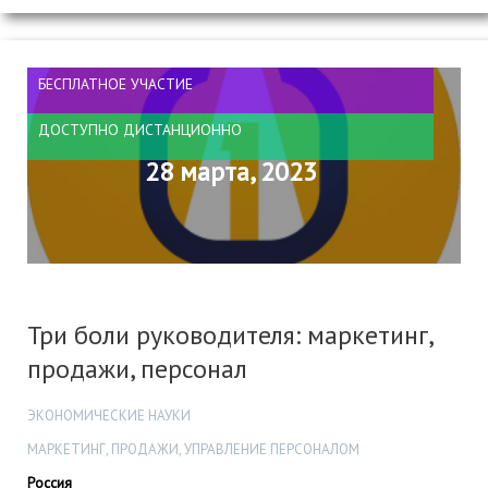
БЕСПЛАТНОЕ УЧАСТИЕ
ДОСТУПНО ДИСТАНЦИОННО
28 марта, 2023
Три боли руководителя: маркетинг,
продажи, персонал
ЭКОНОМИЧЕСКИЕ НАУКИ
МАРКЕТИНГ, ПРОДАЖИ, УПРАВЛЕНИЕ ПЕРСОНАЛОМ
Россия