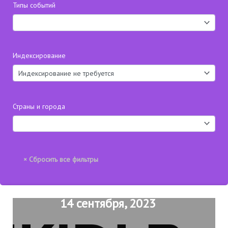
Типы событий
Индексирование
Страны и города
14 сентября, 2023