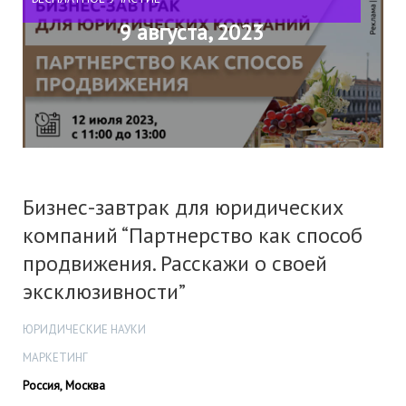
9 августа, 2023
Бизнес-завтрак для юридических
компаний “Партнерство как способ
продвижения. Расскажи о своей
эксклюзивности”
ЮРИДИЧЕСКИЕ НАУКИ
МАРКЕТИНГ
Россия, Москва