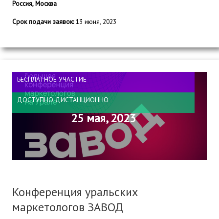
Россия, Москва
Срок подачи заявок:
13 июня, 2023
БЕСПЛАТНОЕ УЧАСТИЕ
ДОСТУПНО ДИСТАНЦИОННО
25 мая, 2023
Конференция уральских
маркетологов ЗАВОД