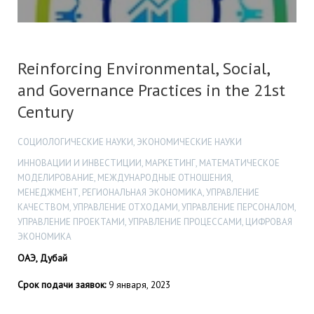
Reinforcing Environmental, Social,
and Governance Practices in the 21st
Century
СОЦИОЛОГИЧЕСКИЕ НАУКИ, ЭКОНОМИЧЕСКИЕ НАУКИ
ИННОВАЦИИ И ИНВЕСТИЦИИ, МАРКЕТИНГ, МАТЕМАТИЧЕСКОЕ
МОДЕЛИРОВАНИЕ, МЕЖДУНАРОДНЫЕ ОТНОШЕНИЯ,
МЕНЕДЖМЕНТ, РЕГИОНАЛЬНАЯ ЭКОНОМИКА, УПРАВЛЕНИЕ
КАЧЕСТВОМ, УПРАВЛЕНИЕ ОТХОДАМИ, УПРАВЛЕНИЕ ПЕРСОНАЛОМ,
УПРАВЛЕНИЕ ПРОЕКТАМИ, УПРАВЛЕНИЕ ПРОЦЕССАМИ, ЦИФРОВАЯ
ЭКОНОМИКА
ОАЭ, Дубай
Срок подачи заявок:
9 января, 2023