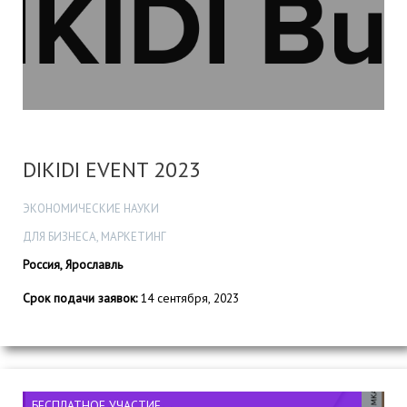
DIKIDI EVENT 2023
ЭКОНОМИЧЕСКИЕ НАУКИ
ДЛЯ БИЗНЕСА, МАРКЕТИНГ
Россия, Ярославль
Срок подачи заявок:
14 сентября, 2023
БЕСПЛАТНОЕ УЧАСТИЕ