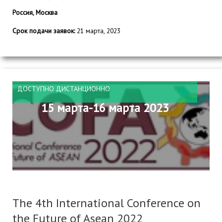
Россия, Москва
Срок подачи заявок:
21 марта, 2023
ДОСТУПНО ДИСТАНЦИОННО
15 марта-16 марта 2023
The 4th International Conference on
the Future of Asean 2022