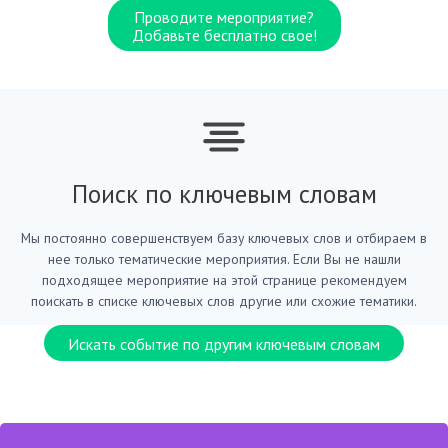
Проводите мероприятие?
Добавьте бесплатно свое!
Поиск по ключевым словам
Мы постоянно совершенствуем базу ключевых слов и отбираем в
нее только тематические мероприятия. Если Вы не нашли
подходящее мероприятие на этой странице рекомендуем
поискать в списке ключевых слов другие или схожие тематики.
Искать событие по другим ключевым словам