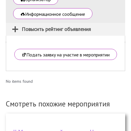
Информационное сообщение
Повысить рейтинг объявления
Подать заявку на участие в мероприятии
No items found
Смотреть похожие мероприятия