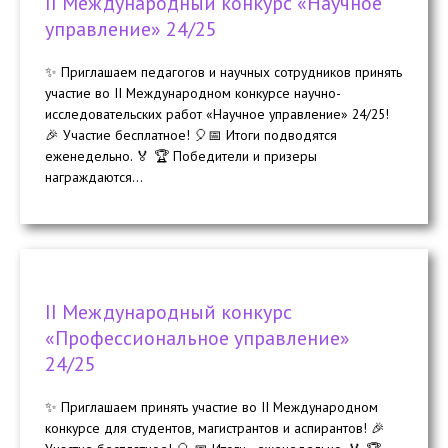
II Международный конкурс «Научное
управление» 24/25
✨ Приглашаем педагогов и научных сотрудников принять
участие во II Международном конкурсе научно-
исследовательских работ «Научное управление» 24/25!
🎉 Участие бесплатное! 🎈📅 Итоги подводятся
еженедельно. 🏅 🏆 Победители и призеры
награждаются...
II Международный конкурс
«Профессиональное управление»
24/25
✨ Приглашаем принять участие во II Международном
конкурсе для студентов, магистрантов и аспирантов! 🎉