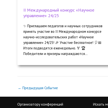
II Международный конкурс «Научное
управление» 24/25
✨ Приглашаем педагогов и научных сотрудников
принять участие во II Международном конкурсе
научно-исследовательских работ «Научное
управление» 24/25! 🎉 Участие бесплатное! 🎈📅
Итоги подводятся еженедельно. 🏅 🏆
Победители и призеры награждаются...
←
Предыдущая Событие
Организатору конференций
Искать м