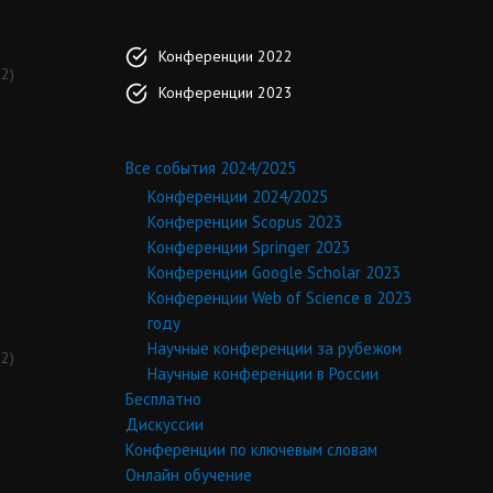
Конференции 2022
2)
Конференции 2023
Все события 2024/2025
Конференции 2024/2025
Конференции Scopus 2023
Конференции Springer 2023
Конференции Google Scholar 2023
Конференции Web of Science в 2023
году
Научные конференции за рубежом
2)
Научные конференции в России
Бесплатно
Дискуссии
Конференции по ключевым словам
Онлайн обучение