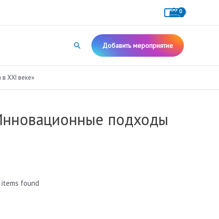
Поиск
Добавить мероприятие
в XXI веке»
«Инновационные подходы
 items found