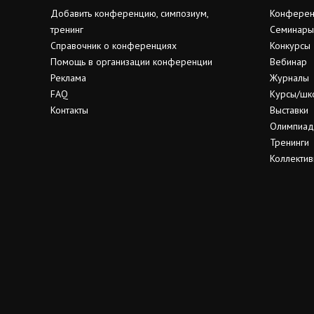
Добавить конференцию, симпозиум,
Конферен
тренинг
Семинары
Справочник о конференциях
Конкурсы
Помощь в организации конференции
Вебинар
Реклама
Журналы
FAQ
Курсы/шк
Контакты
Выставки
Олимпиа
Тренинги
Коллектив