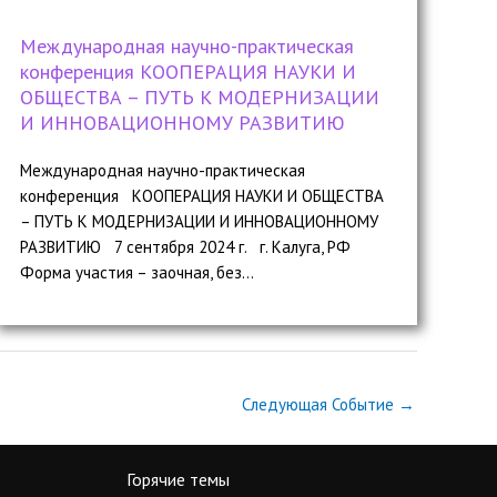
Международная научно-практическая
конференция КООПЕРАЦИЯ НАУКИ И
ОБЩЕСТВА – ПУТЬ К МОДЕРНИЗАЦИИ
И ИННОВАЦИОННОМУ РАЗВИТИЮ
Международная научно-практическая
конференция КООПЕРАЦИЯ НАУКИ И ОБЩЕСТВА
– ПУТЬ К МОДЕРНИЗАЦИИ И ИННОВАЦИОННОМУ
РАЗВИТИЮ 7 сентября 2024 г. г. Калуга, РФ
Форма участия – заочная, без...
Следующая Событие
→
Горячие темы