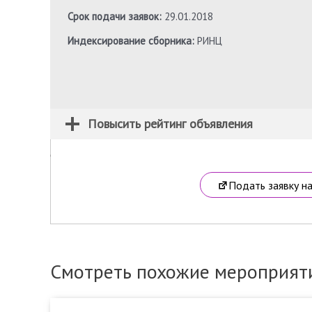
Срок подачи заявок:
29.01.2018
Индексирование сборника:
РИНЦ
Повысить рейтинг объявления
Подать заявку н
Смотреть похожие мероприят