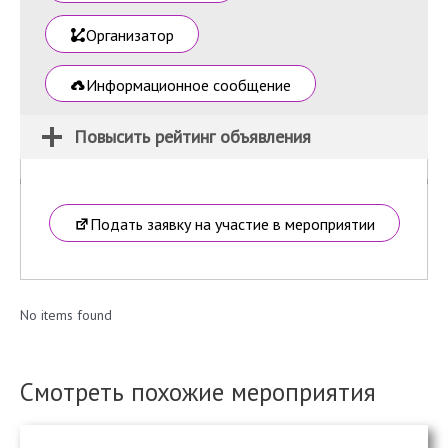
Организатор
Информационное сообщение
Повысить рейтинг объявления
Подать заявку на участие в мероприятии
No items found
Смотреть похожие мероприятия