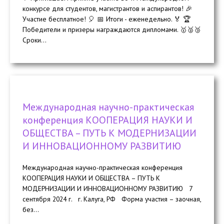
конкурсе для студентов, магистрантов и аспирантов! 🎉
Участие бесплатное! 🎈 📅 Итоги - еженедельно. 🏅 🏆
Победители и призеры награждаются дипломами. 🥇🥈🥉
Сроки...
Международная научно-практическая
конференция КООПЕРАЦИЯ НАУКИ И
ОБЩЕСТВА – ПУТЬ К МОДЕРНИЗАЦИИ
И ИННОВАЦИОННОМУ РАЗВИТИЮ
Международная научно-практическая конференция
КООПЕРАЦИЯ НАУКИ И ОБЩЕСТВА – ПУТЬ К
МОДЕРНИЗАЦИИ И ИННОВАЦИОННОМУ РАЗВИТИЮ 7
сентября 2024 г. г. Калуга, РФ Форма участия – заочная,
без...