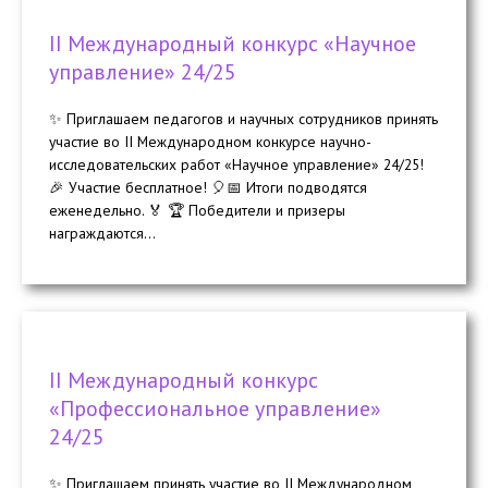
II Международный конкурс «Научное
управление» 24/25
✨ Приглашаем педагогов и научных сотрудников принять
участие во II Международном конкурсе научно-
исследовательских работ «Научное управление» 24/25!
🎉 Участие бесплатное! 🎈📅 Итоги подводятся
еженедельно. 🏅 🏆 Победители и призеры
награждаются...
II Международный конкурс
«Профессиональное управление»
24/25
✨ Приглашаем принять участие во II Международном