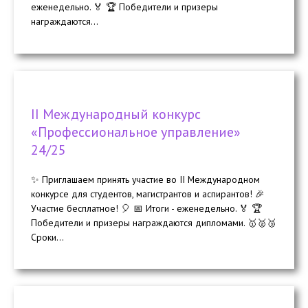
еженедельно. 🏅 🏆 Победители и призеры
награждаются...
II Международный конкурс
«Профессиональное управление»
24/25
✨ Приглашаем принять участие во II Международном
конкурсе для студентов, магистрантов и аспирантов! 🎉
Участие бесплатное! 🎈 📅 Итоги - еженедельно. 🏅 🏆
Победители и призеры награждаются дипломами. 🥇🥈🥉
Сроки...