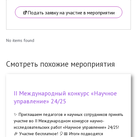
Подать заявку на участие в мероприятии
No items found
Смотреть похожие мероприятия
II Международный конкурс «Научное
управление» 24/25
✨ Приглашаем педагогов и научных сотрудников принять
участие во II Международном конкурсе научно-
исследовательских работ «Научное управление» 24/25!
🎉 Участие бесплатное! 🎈📅 Итоги подводятся