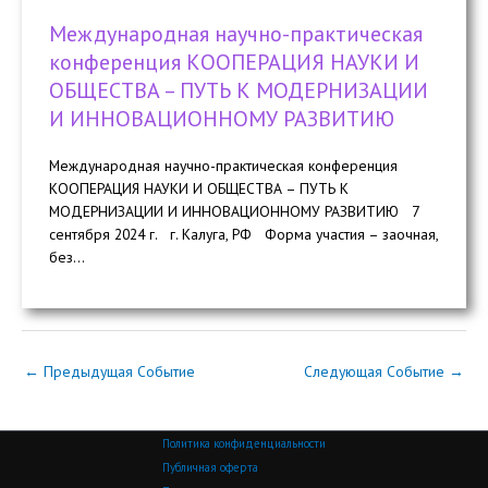
Международная научно-практическая
конференция КООПЕРАЦИЯ НАУКИ И
ОБЩЕСТВА – ПУТЬ К МОДЕРНИЗАЦИИ
И ИННОВАЦИОННОМУ РАЗВИТИЮ
Международная научно-практическая конференция
КООПЕРАЦИЯ НАУКИ И ОБЩЕСТВА – ПУТЬ К
МОДЕРНИЗАЦИИ И ИННОВАЦИОННОМУ РАЗВИТИЮ 7
сентября 2024 г. г. Калуга, РФ Форма участия – заочная,
без...
←
Предыдущая Событие
Следующая Событие
→
Политика конфиденциальности
Публичная оферта