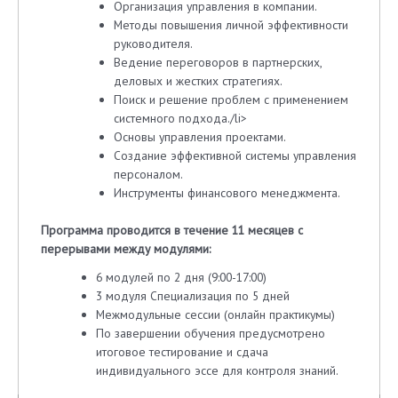
Организация управления в компании.
Методы повышения личной эффективности
руководителя.
Ведение переговоров в партнерских,
деловых и жестких стратегиях.
Поиск и решение проблем с применением
системного подхода./li>
Основы управления проектами.
Создание эффективной системы управления
персоналом.
Инструменты финансового менеджмента.
Программа проводится в течение 11 месяцев с
перерывами между модулями:
6 модулей по 2 дня (9:00-17:00)
3 модуля Специализация по 5 дней
Межмодульные сессии (онлайн практикумы)
По завершении обучения предусмотрено
итоговое тестирование и сдача
индивидуального эссе для контроля знаний.