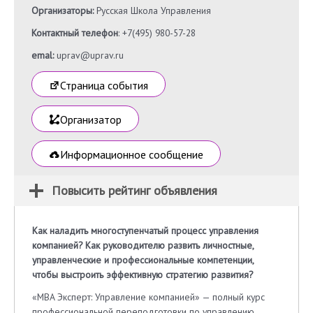
Организаторы:
Русская Школа Управления
Контактный телефон
: +7(495) 980-57-28
emal:
uprav@uprav.ru
Страница события
Организатор
Информационное сообщение
Повысить рейтинг объявления
Как наладить многоступенчатый процесс управления
компанией? Как руководителю развить личностные,
управленческие и профессиональные компетенции,
чтобы выстроить эффективную стратегию развития?
«MBA Эксперт: Управление компанией» — полный курс
профессиональной переподготовки по управлению