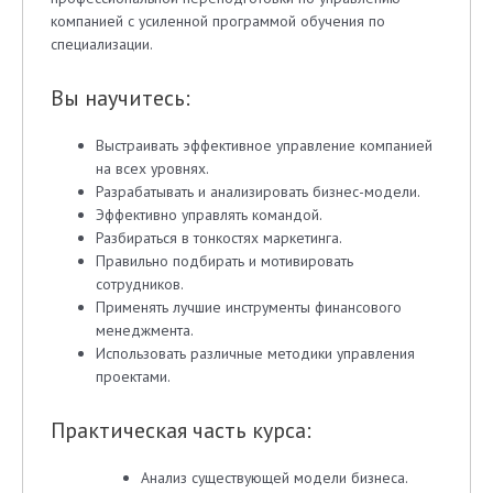
компанией с усиленной программой обучения по
специализации.
Вы научитесь:
Выстраивать эффективное управление компанией
на всех уровнях.
Разрабатывать и анализировать бизнес-модели.
Эффективно управлять командой.
Разбираться в тонкостях маркетинга.
Правильно подбирать и мотивировать
сотрудников.
Применять лучшие инструменты финансового
менеджмента.
Использовать различные методики управления
проектами.
Практическая часть курса:
Анализ существующей модели бизнеса.