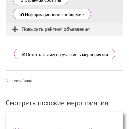
Информационное сообщение
Повысить рейтинг объявления
Подать заявку на участие в мероприятии
No items found
Смотреть похожие мероприятия