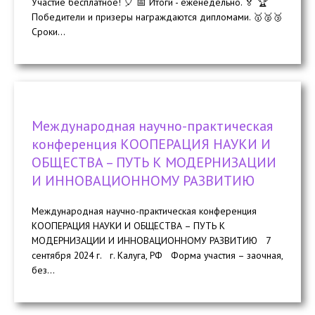
Участие бесплатное! 🎈 📅 Итоги - еженедельно. 🏅 🏆
Победители и призеры награждаются дипломами. 🥇🥈🥉
Сроки...
Международная научно-практическая
конференция КООПЕРАЦИЯ НАУКИ И
ОБЩЕСТВА – ПУТЬ К МОДЕРНИЗАЦИИ
И ИННОВАЦИОННОМУ РАЗВИТИЮ
Международная научно-практическая конференция
КООПЕРАЦИЯ НАУКИ И ОБЩЕСТВА – ПУТЬ К
МОДЕРНИЗАЦИИ И ИННОВАЦИОННОМУ РАЗВИТИЮ 7
сентября 2024 г. г. Калуга, РФ Форма участия – заочная,
без...