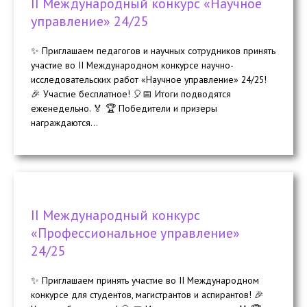
II Международный конкурс «Научное
управление» 24/25
✨ Приглашаем педагогов и научных сотрудников принять
участие во II Международном конкурсе научно-
исследовательских работ «Научное управление» 24/25!
🎉 Участие бесплатное! 🎈📅 Итоги подводятся
еженедельно. 🏅 🏆 Победители и призеры
награждаются...
II Международный конкурс
«Профессиональное управление»
24/25
✨ Приглашаем принять участие во II Международном
конкурсе для студентов, магистрантов и аспирантов! 🎉