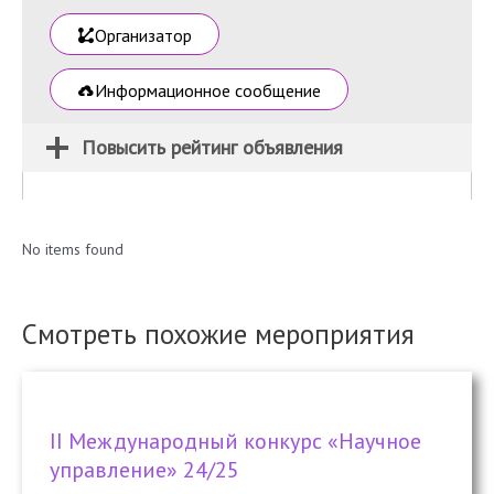
Организатор
Информационное сообщение
Повысить рейтинг объявления
No items found
Смотреть похожие мероприятия
II Международный конкурс «Научное
управление» 24/25