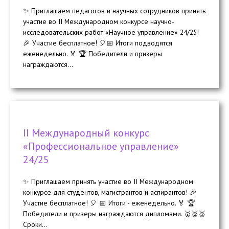
✨ Приглашаем педагогов и научных сотрудников принять
участие во II Международном конкурсе научно-
исследовательских работ «Научное управление» 24/25!
🎉 Участие бесплатное! 🎈📅 Итоги подводятся
еженедельно. 🏅 🏆 Победители и призеры
награждаются...
II Международный конкурс
«Профессиональное управление»
24/25
✨ Приглашаем принять участие во II Международном
конкурсе для студентов, магистрантов и аспирантов! 🎉
Участие бесплатное! 🎈 📅 Итоги - еженедельно. 🏅 🏆
Победители и призеры награждаются дипломами. 🥇🥈🥉
Сроки...