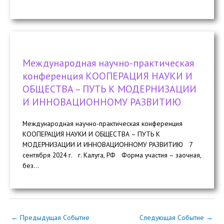
Международная научно-практическая
конференция КООПЕРАЦИЯ НАУКИ И
ОБЩЕСТВА – ПУТЬ К МОДЕРНИЗАЦИИ
И ИННОВАЦИОННОМУ РАЗВИТИЮ
Международная научно-практическая конференция
КООПЕРАЦИЯ НАУКИ И ОБЩЕСТВА – ПУТЬ К
МОДЕРНИЗАЦИИ И ИННОВАЦИОННОМУ РАЗВИТИЮ 7
сентября 2024 г. г. Калуга, РФ Форма участия – заочная,
без...
←
Предыдущая Событие
Следующая Событие
→