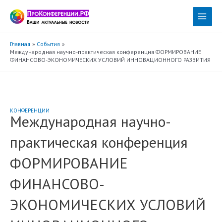
Перейти
к
Main
содержимому
Menu
Главная
События
Международная научно-практическая конференция ФОРМИРОВАНИЕ
ФИНАНСОВО-ЭКОНОМИЧЕСКИХ УСЛОВИЙ ИННОВАЦИОННОГО РАЗВИТИЯ
КОНФЕРЕНЦИИ
Международная научно-
практическая конференция
ФОРМИРОВАНИЕ
ФИНАНСОВО-
ЭКОНОМИЧЕСКИХ УСЛОВИЙ