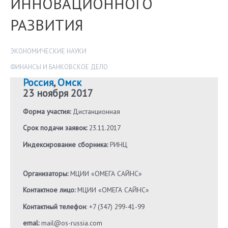
ИННОВАЦИОННОГО
РАЗВИТИЯ
ЭКОНОМИЧЕСКИЕ НАУКИ
ФИНАНСЫ И БАНКОВСКОЕ ДЕЛО
Россия
,
Омск
23 ноября 2017
Форма участия:
Дистанционная
Срок подачи заявок:
23.11.2017
Индексирование сборника:
РИНЦ
Организаторы:
МЦИИ «ОМЕГА САЙНС»
Контактное лицо:
МЦИИ «ОМЕГА САЙНС»
Контактный телефон
: +7 (347) 299-41-99
emal:
mail@os-russia.com