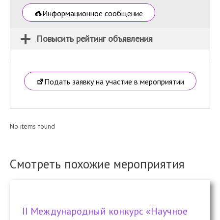
Информационное сообщение
Повысить рейтинг объявления
Подать заявку на участие в мероприятии
No items found
Смотреть похожие мероприятия
II Международный конкурс «Научное