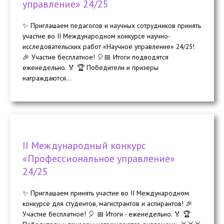
управление» 24/25
✨ Приглашаем педагогов и научных сотрудников принять
участие во II Международном конкурсе научно-
исследовательских работ «Научное управление» 24/25!
🎉 Участие бесплатное! 🎈📅 Итоги подводятся
еженедельно. 🏅 🏆 Победители и призеры
награждаются...
II Международный конкурс
«Профессиональное управление»
24/25
✨ Приглашаем принять участие во II Международном
конкурсе для студентов, магистрантов и аспирантов! 🎉
Участие бесплатное! 🎈 📅 Итоги - еженедельно. 🏅 🏆