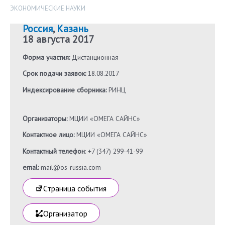
ЭКОНОМИЧЕСКИЕ НАУКИ
Россия
,
Казань
18 августа 2017
Форма участия:
Дистанционная
Срок подачи заявок:
18.08.2017
Индексирование сборника:
РИНЦ
Организаторы:
МЦИИ «ОМЕГА САЙНС»
Контактное лицо:
МЦИИ «ОМЕГА САЙНС»
Контактный телефон
: +7 (347) 299-41-99
emal:
mail@os-russia.com
Страница события
Организатор