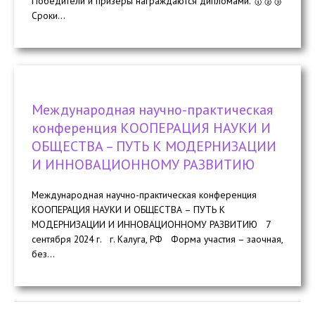
Победители и призеры награждаются дипломами. 🥇🥈🥉
Сроки...
Международная научно-практическая
конференция КООПЕРАЦИЯ НАУКИ И
ОБЩЕСТВА – ПУТЬ К МОДЕРНИЗАЦИИ
И ИННОВАЦИОННОМУ РАЗВИТИЮ
Международная научно-практическая конференция
КООПЕРАЦИЯ НАУКИ И ОБЩЕСТВА – ПУТЬ К
МОДЕРНИЗАЦИИ И ИННОВАЦИОННОМУ РАЗВИТИЮ 7
сентября 2024 г. г. Калуга, РФ Форма участия – заочная,
без...