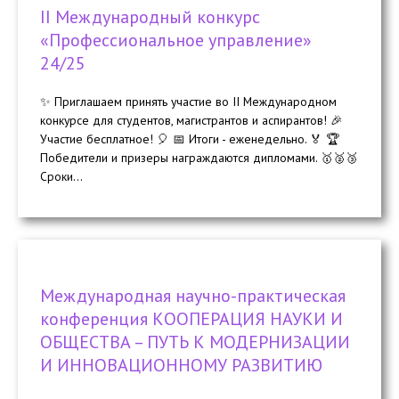
II Международный конкурс
«Профессиональное управление»
24/25
✨ Приглашаем принять участие во II Международном
конкурсе для студентов, магистрантов и аспирантов! 🎉
Участие бесплатное! 🎈 📅 Итоги - еженедельно. 🏅 🏆
Победители и призеры награждаются дипломами. 🥇🥈🥉
Сроки...
Международная научно-практическая
конференция КООПЕРАЦИЯ НАУКИ И
ОБЩЕСТВА – ПУТЬ К МОДЕРНИЗАЦИИ
И ИННОВАЦИОННОМУ РАЗВИТИЮ