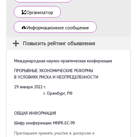
Организатор
Информационное сообщение
Повысить рейтинг объявления
Международная научно-практическая конференция
ПРОРЫВНЫЕ ЭКОНОМИЧЕСКИЕ РЕФОРМЫ
В УСЛОВИЯХ РИСКА И НЕОПРЕДЕЛЕННОСТИ
29 января 2022 г.
г. Оренбург, РФ
ОБЩАЯ ИНФОРМАЦИЯ
Шифр конференции: MNPK-EC-99
Приглашаем принять участие в дискуссии и