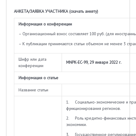
АНКЕТА/ЗАЯВКА УЧАСТНИКА
(
скачать анкету
)
Информация о конференции
– Организационный взнос составляет 100 руб. (для иностранных
– К публикации принимаются статьи объемом не менее 3 стра
Шифр или дата
MNPK-EC-99, 29 января 2022 г.
конференции
Информация о статье
Название статьи
1. Социально-экономические и пр
функционирования регионов.
2. Роль кредитно-финансовых инсти
экономики.
3. Государственное регулирование