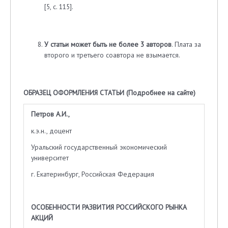
[5, с. 115].
У статьи может быть не более 3 авторов
. Плата за
второго и третьего соавтора не взымается.
ОБРАЗЕЦ ОФОРМЛЕНИЯ СТАТЬИ (
Подробнее на сайте
)
Петров А.И.,
к.э.н., доцент
Уральский государственный экономический
университет
г. Екатеринбург, Российская Федерация
ОСОБЕННОСТИ РАЗВИТИЯ РОССИЙСКОГО РЫНКА
АКЦИЙ