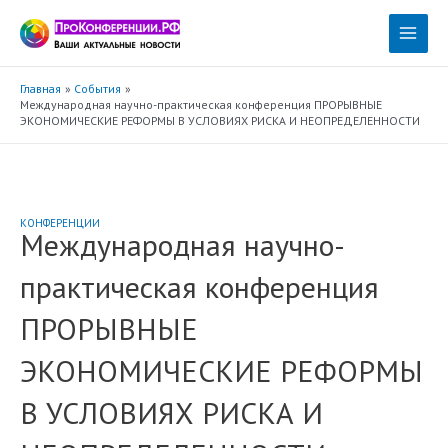
Перейти
к
Main
содержимому
Menu
Главная
События
Международная научно-практическая конференция ПРОРЫВНЫЕ
ЭКОНОМИЧЕСКИЕ РЕФОРМЫ В УСЛОВИЯХ РИСКА И НЕОПРЕДЕЛЕННОСТИ
КОНФЕРЕНЦИИ
Международная научно-
практическая конференция
ПРОРЫВНЫЕ
ЭКОНОМИЧЕСКИЕ РЕФОРМЫ
В УСЛОВИЯХ РИСКА И