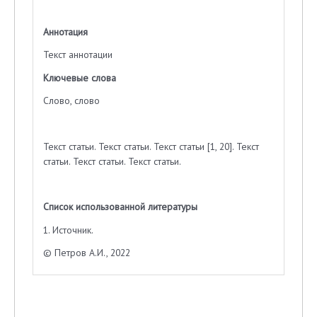
Аннотация
Текст аннотации
Ключевые слова
Слово, слово
Текст статьи. Текст статьи. Текст статьи [1, 20]. Текст
статьи. Текст статьи. Текст статьи.
Список использованной литературы
1. Источник.
© Петров А.И., 2022