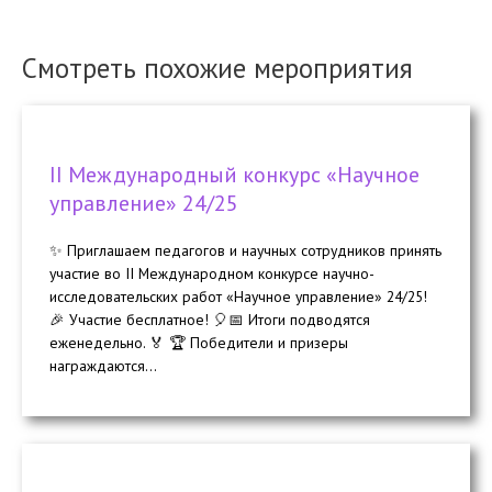
Смотреть похожие мероприятия
II Международный конкурс «Научное
управление» 24/25
✨ Приглашаем педагогов и научных сотрудников принять
участие во II Международном конкурсе научно-
исследовательских работ «Научное управление» 24/25!
🎉 Участие бесплатное! 🎈📅 Итоги подводятся
еженедельно. 🏅 🏆 Победители и призеры
награждаются...