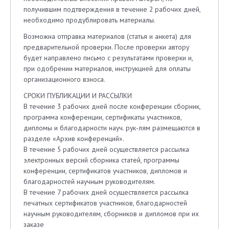
получившим подтверждения в течение 2 рабочих дней,
необходимо продублировать материалы.
Возможна отправка материалов (статья и анкета) для
предварительной проверки. После проверки автору
будет направлено письмо с результатами проверки и,
при одобрении материалов, инструкцией для оплаты
организационного взноса.
СРОКИ ПУБЛИКАЦИИ И РАССЫЛКИ
В течение 3 рабочих дней после конференции сборник,
программа конференции, сертификаты участников,
дипломы и благодарности науч. рук-лям размещаются в
разделе «Архив конференций».
В течение 5 рабочих дней осуществляется рассылка
электронных версий сборника статей, программы
конференции, сертификатов участников, дипломов и
благодарностей научным руководителям.
В течение 7 рабочих дней осуществляется рассылка
печатных сертификатов участников, благодарностей
научным руководителям, сборников и дипломов при их
заказе