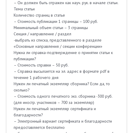
– Он должен быть отражен как науч. рук. в начале статьи.
Тема статьи
Количество страниц в статье
– Стоимость публикации 1 страницы – 100 руб.
Минимальный объем статьи – 3 страницы
Секция / направление / раздел
-выбрать из списка, представленного в разделе
«Основные направления / секции конференции»
Нужна ли справка-подтверждение о принятии статьи к
публикации?
– Стоимость справки – 50 руб.
– Справка высылается на эл. адрес в формате pdf в
течение 1 рабочего дня
Нужен ли печатный экземпляр сборника? Если да, то
сколько?
– Стоимость одного печатного экз. сборника -300 руб.
(для иностр. участников – 700 за экземпляр)
Нужен ли печатный экземпляр сертификата и
благодарности?
– Электронный вариант сертификата и благодарности
предоставляется бесплатно