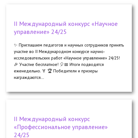
II Международный конкурс «Научное
управление» 24/25
✨ Приглашаем педагогов и научных сотрудников принять
участие во II Международном конкурсе научно-
исследовательских работ «Научное управление» 24/25!
🎉 Участие бесплатное! 🎈📅 Итоги подводятся
еженедельно. 🏅 🏆 Победители и призеры
награждаются...
II Международный конкурс
«Профессиональное управление»
24/25