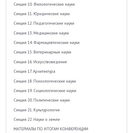
Секция 10. Филологические науки
Секция 11. Юридические науки
Секция 12. Педагогические науки
Секция 13. Медицинские науки
Секция 14. Фармацевтические науки
Секция 15. Ветеринарные науки
Секция 16. Искусствоведение
Секция 17. Архитектура
Секция 18. Психологические науки
Секция 19. Социологические науки
Секция 20. Политические науки
Секция 21. Культурология
Секция 22. Науки о земле
МАТЕРИАЛЫ ПО ИТОГАМ КОНФЕРЕНЦИИ