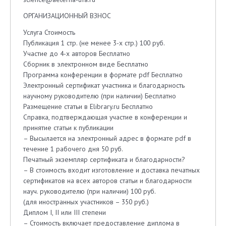
ОРГАНИЗАЦИОННЫЙ ВЗНОС
Услуга Стоимость
Публикация 1 стр. (не менее 3-х стр.) 100 руб.
Участие до 4-х авторов Бесплатно
Сборник в электронном виде Бесплатно
Программа конференции в формате pdf Бесплатно
Электронный сертификат участника и благодарность
научному руководителю (при наличии) Бесплатно
Размещение статьи в Elibrary.ru Бесплатно
Справка, подтверждающая участие в конференции и
принятие статьи к публикации
– Высылается на электронный адрес в формате pdf в
течение 1 рабочего дня 50 руб.
Печатный экземпляр сертификата и благодарности?
– В стоимость входит изготовление и доставка печатных
сертификатов на всех авторов статьи и благодарности
науч. руководителю (при наличии) 100 руб.
(для иностранных участников – 350 руб.)
Диплом I, II или III степени
– Стоимость включает предоставление диплома в