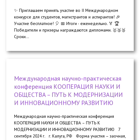
✨ Приглашаем принять участие во II Международном
конкурсе для студентов, магистрантов и аспирантов! 🎉
Участие бесплатное! 🎈 📅 Итоги - еженедельно. 🏅 🏆
Победители и призеры награждаются дипломами. 🥇🥈🥉
Сроки...
Международная научно-практическая
конференция КООПЕРАЦИЯ НАУКИ И
ОБЩЕСТВА – ПУТЬ К МОДЕРНИЗАЦИИ
И ИННОВАЦИОННОМУ РАЗВИТИЮ
Международная научно-практическая конференция
КООПЕРАЦИЯ НАУКИ И ОБЩЕСТВА – ПУТЬ К
МОДЕРНИЗАЦИИ И ИННОВАЦИОННОМУ РАЗВИТИЮ 7
сентября 2024 г. г. Калуга, РФ Форма участия – заочная,