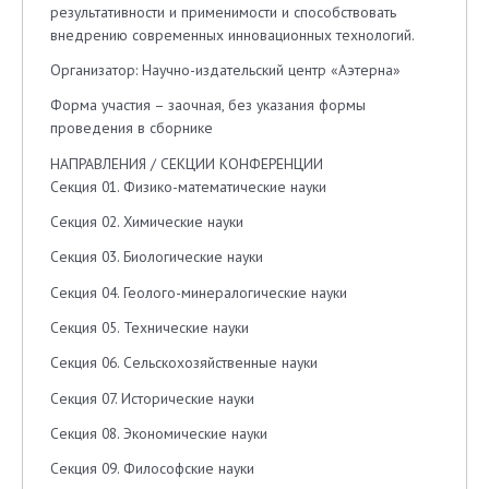
результативности и применимости и способствовать
внедрению современных инновационных технологий.
Организатор: Научно-издательский центр «Аэтерна»
Форма участия – заочная, без указания формы
проведения в сборнике
НАПРАВЛЕНИЯ / СЕКЦИИ КОНФЕРЕНЦИИ
Секция 01. Физико-математические науки
Секция 02. Химические науки
Секция 03. Биологические науки
Секция 04. Геолого-минералогические науки
Секция 05. Технические науки
Секция 06. Сельскохозяйственные науки
Секция 07. Исторические науки
Секция 08. Экономические науки
Секция 09. Философские науки