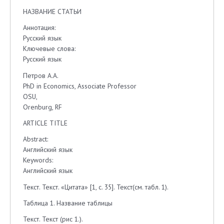
НАЗВАНИЕ СТАТЬИ
Аннотация:
Русский язык
Ключевые слова:
Русский язык
Петров А.А.
PhD in Economics, Associate Professor
OSU,
Orenburg, RF
ARTICLE TITLE
Abstract:
Английский язык
Keywords:
Английский язык
Текст. Текст. «Цитата» [1, с. 35]. Текст(см. табл. 1).
Таблица 1. Название таблицы
Текст. Текст (рис 1.).