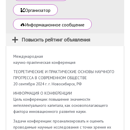
Организатор
Информационное сообщение
Повысить рейтинг объявления
Международная
научно-практическая конференция
ТЕОРЕТИЧЕСКИЕ И ПРАКТИЧЕСКИЕ ОСНОВЫ НАУЧНОГО
ПРОГРЕССА В СОВРЕМЕННОМ ОБЩЕСТВЕ
20 сентября 2024 г. г. Новосибирск, РФ
ИНФОРМАЦИЯ О КОНФЕРЕНЦИИ
Цель конференции: повышение значимости
интеллектуального капитала, как основополагающего
фактора инновационного развития науки.
Задачи конференции: проанализировать и оценить
проводимые научные исследования с точки зрения их