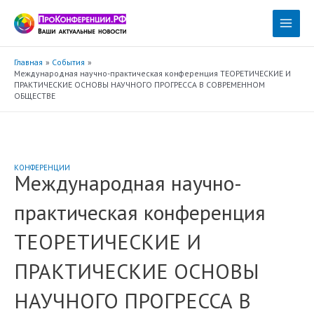
Перейти
к
Main
содержимому
Menu
Главная
События
Международная научно-практическая конференция ТЕОРЕТИЧЕСКИЕ И
ПРАКТИЧЕСКИЕ ОСНОВЫ НАУЧНОГО ПРОГРЕССА В СОВРЕМЕННОМ
ОБЩЕСТВЕ
КОНФЕРЕНЦИИ
Международная научно-
практическая конференция
ТЕОРЕТИЧЕСКИЕ И
ПРАКТИЧЕСКИЕ ОСНОВЫ
НАУЧНОГО ПРОГРЕССА В