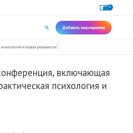
Поиск
Добавить мероприятие
психология и новая реальность”
конференция, включающая
рактическая психология и