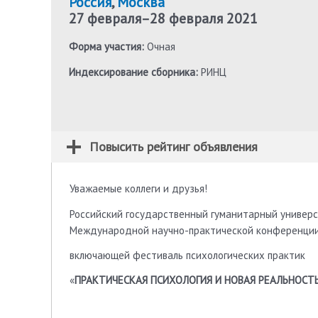
Россия
,
Москва
27 февраля
–
28 февраля 2021
Форма участия:
Очная
Индексирование сборника:
РИНЦ
Повысить рейтинг объявления
Уважаемые коллеги и друзья!
Российский государственный гуманитарный универс
Международной научно-практической конференции
включающей фестиваль психологических практик
«
ПРАКТИЧЕСКАЯ ПСИХОЛОГИЯ И НОВАЯ РЕАЛЬНОСТ