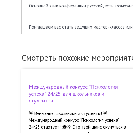
Основной язык конференции русский, есть возможн
Приглашаем вас стать ведущим мастер-классов или
Смотреть похожие мероприят
Международный конкурс “Психология
успеха” 24/25 для школьников и
студентов
🌟 Внимание, школьники и студенты! 🌟
Международный конкурс “Психология успеха”
24/25 стартует! 🎓💡 Это твой шанс окунуться в