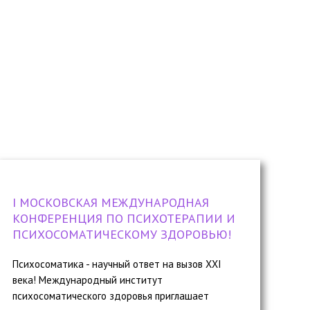
I МОСКОВСКАЯ МЕЖДУНАРОДНАЯ
КОНФЕРЕНЦИЯ ПО ПСИХОТЕРАПИИ И
ПСИХОСОМАТИЧЕСКОМУ ЗДОРОВЬЮ!
Психосоматика - научный ответ на вызов XXI
века! Международный институт
психосоматического здоровья приглашает