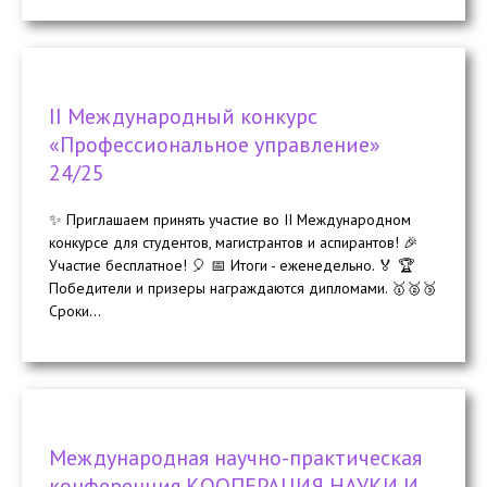
II Международный конкурс
«Профессиональное управление»
24/25
✨ Приглашаем принять участие во II Международном
конкурсе для студентов, магистрантов и аспирантов! 🎉
Участие бесплатное! 🎈 📅 Итоги - еженедельно. 🏅 🏆
Победители и призеры награждаются дипломами. 🥇🥈🥉
Сроки...
Международная научно-практическая
конференция КООПЕРАЦИЯ НАУКИ И