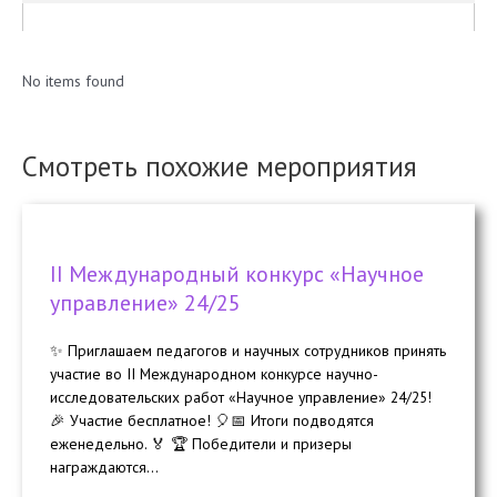
No items found
Смотреть похожие мероприятия
II Международный конкурс «Научное
управление» 24/25
✨ Приглашаем педагогов и научных сотрудников принять
участие во II Международном конкурсе научно-
исследовательских работ «Научное управление» 24/25!
🎉 Участие бесплатное! 🎈📅 Итоги подводятся
еженедельно. 🏅 🏆 Победители и призеры
награждаются...