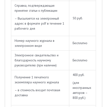
Справка, подтверждающая
принятие статьи к публикации
50 руб.
– Высылается на электронный
адрес в формате pdf в течение 1
рабочего дня
Номер научного журнала в
Бесплатно
электронном виде
Электронное свидетельство и
благодарность научному
Бесплатно
руководителю (при наличии)
400 руб.
Получение 1 печатного
экземпляра научного журнала
(для
иностранных
– в стоимость входит почтовая
авторов –
доставка
800 руб.)