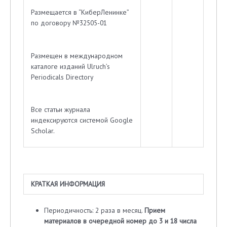
Размещается в “КиберЛенинке”
по договору №32505-01
Размещен в международном
каталоге изданий Ulruch’s
Periodicals Directory
Все статьи журнала
индексируются системой Google
Scholar.
КРАТКАЯ ИНФОРМАЦИЯ
Периодичность: 2 раза в месяц.
Прием
материалов в очередной номер до 3 и 18 числа