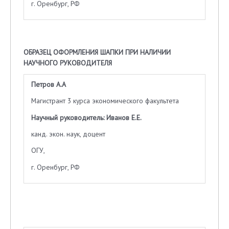
г. Оренбург, РФ
ОБРАЗЕЦ ОФОРМЛЕНИЯ ШАПКИ ПРИ НАЛИЧИИ
НАУЧНОГО РУКОВОДИТЕЛЯ
Петров А.А
Магистрант 3 курса экономического факультета
Научный руководитель: Иванов Е.Е.
канд. экон. наук, доцент
ОГУ,
г. Оренбург, РФ