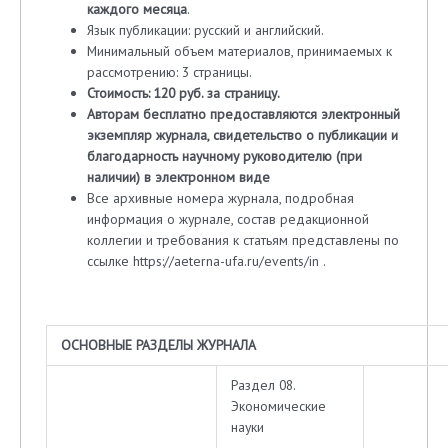
каждого месяца
.
Язык публикации: русский и английский.
Минимальный объем материалов, принимаемых к
рассмотрению: 3 страницы.
Стоимость: 1
2
0 руб. за страницу.
Авторам бесплатно предоставляются электронный
экземпляр журнала, свидетельство о публикации и
благодарность научному руководителю (при
наличии) в электронном виде
Все архивные номера журнала, подробная
информация о журнале, состав редакционной
коллегии и требования к статьям представлены по
ссылке https://aeterna-ufa.ru/events/in .
ОСНОВНЫЕ РАЗДЕЛЫ ЖУРНАЛА
Раздел 08.
Экономические
науки