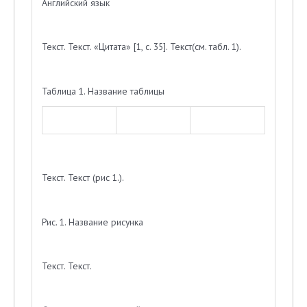
Английский язык
Текст. Текст. «Цитата» [1, с. 35]. Текст(см. табл. 1).
Таблица 1. Название таблицы
Текст. Текст (рис 1.).
Рис. 1. Название рисунка
Текст. Текст.