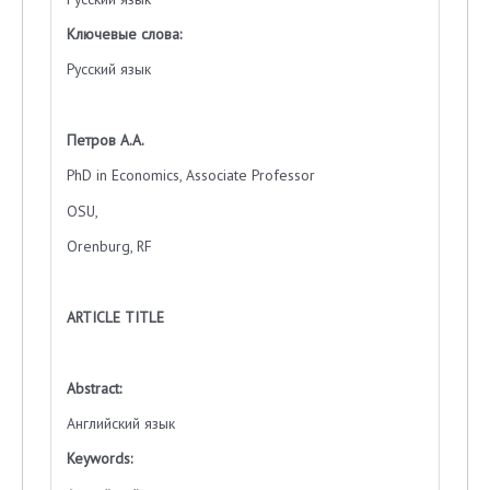
Ключевые слова:
Русский язык
Петров А.А.
PhD in Economics, Associate Professor
OSU,
Orenburg, RF
ARTICLE TITLE
Abstract:
Английский язык
Keywords
: