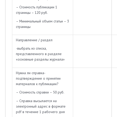
– Стоимость публикации 1
страницы – 120 руб.
– Минимальный объем статьи – 3
страницы
Направление / раздел
-выбрать из списка,
представленного в разделе
«основные разделы журнала»
Нужна ли справка-
подтверждение о принятии
материалов к публикации?
– Стоимость справки – 50 руб.
– Справка высылается на
электронный адрес в формате
pdf в течение 1 рабочего дня