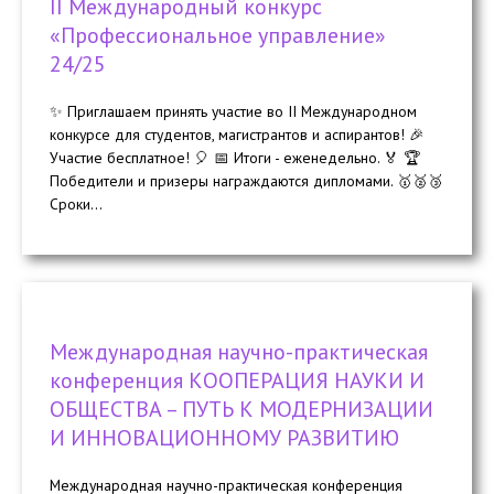
II Международный конкурс
«Профессиональное управление»
24/25
✨ Приглашаем принять участие во II Международном
конкурсе для студентов, магистрантов и аспирантов! 🎉
Участие бесплатное! 🎈 📅 Итоги - еженедельно. 🏅 🏆
Победители и призеры награждаются дипломами. 🥇🥈🥉
Сроки...
Международная научно-практическая
конференция КООПЕРАЦИЯ НАУКИ И
ОБЩЕСТВА – ПУТЬ К МОДЕРНИЗАЦИИ
И ИННОВАЦИОННОМУ РАЗВИТИЮ
Международная научно-практическая конференция