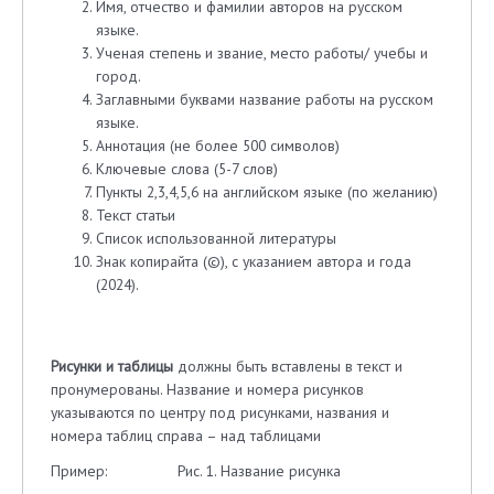
Имя, отчество и фамилии авторов на русском
языке.
Ученая степень и звание, место работы/ учебы и
город.
Заглавными буквами название работы на русском
языке.
Аннотация (не более 500 символов)
Ключевые слова (5-7 слов)
Пункты 2,3,4,5,6 на английском языке (по желанию)
Текст статьи
Список использованной литературы
Знак копирайта (©), с указанием автора и года
(2024).
Рисунки и таблицы
должны быть вставлены в текст и
пронумерованы. Название и номера рисунков
указываются по центру под рисунками, названия и
номера таблиц справа – над таблицами
Пример: Рис. 1. Название рисунка