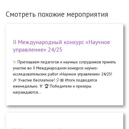
Смотреть похожие мероприятия
II Международный конкурс «Научное
управление» 24/25
✨ Приглашаем педагогов и научных сотрудников принять
участие во II Международном конкурсе научно-
исследовательских работ «Научное управление» 24/25!
🎉 Участие бесплатное! 🎈📅 Итоги подводятся
еженедельно. 🏅 🏆 Победители и призеры
награждаются...