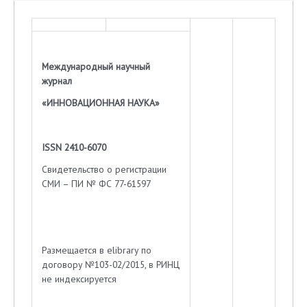
Международный научный
журнал
«ИННОВАЦИОННАЯ НАУКА»
ISSN 2410-6070
Свидетельство о регистрации
СМИ – ПИ № ФС 77-61597
Размещается в elibrary по
договору №103-02/2015, в РИНЦ
не индексируется