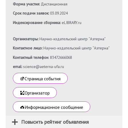
Форма участия:
Дистанционная
Срок подачи заявок:
03.09.2024
Индексирование сборника:
eLIBRARY.ru
Организаторы:
Научно-издательский центр “Аэтерна”
Контактное лицо:
Научно-издательский центр “Аэтерна”
Контактный телефон
: 83472666068
emal:
science@aeterna-ufa.ru
Страница события
Организатор
Информационное сообщение
Повысить рейтинг объявления