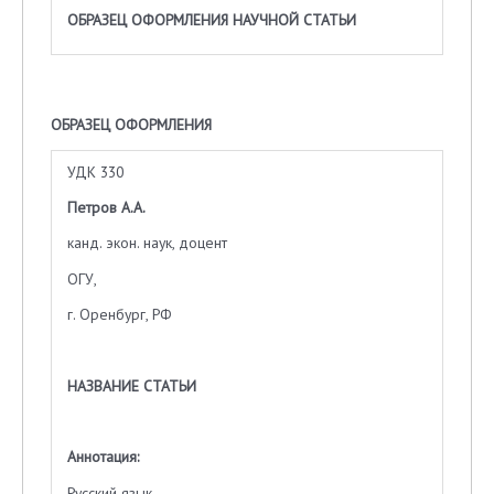
ОБРАЗЕЦ ОФОРМЛЕНИЯ НАУЧНОЙ СТАТЬИ
ОБРАЗЕЦ ОФОРМЛЕНИЯ
УДК 330
Петров А.А.
канд. экон. наук, доцент
ОГУ,
г. Оренбург, РФ
НАЗВАНИЕ СТАТЬИ
Аннотация:
Русский язык