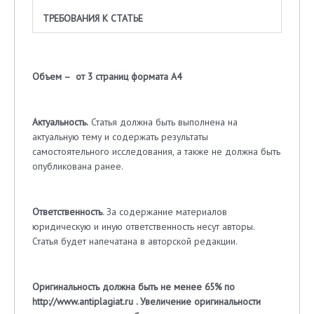
ТРЕБОВАНИЯ К СТАТЬЕ
Объем – от 3 страниц формата A4
Актуальность.
Статья должна быть выполнена на
актуальную тему и содержать результаты
самостоятельного исследования, а также не должна быть
опубликована ранее.
Ответственность
. За содержание материалов
юридическую и иную ответственность несут авторы.
Статья будет напечатана в авторской редакции.
Оригинальность должна быть не менее 65% по
http://www.antiplagiat.ru . Увеличение оригинальности