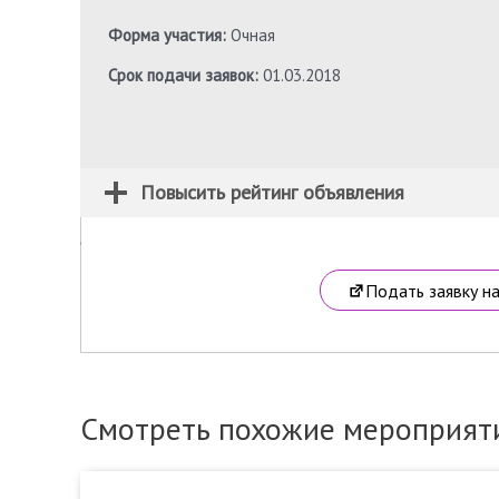
Форма участия:
Очная
Срок подачи заявок:
01.03.2018
Повысить рейтинг объявления
Подать заявку н
Смотреть похожие мероприят