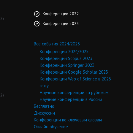
Конференции 2022
2)
Конференции 2023
Все события 2024/2025
Конференции 2024/2025
Конференции Scopus 2023
Конференции Springer 2023
Конференции Google Scholar 2023
Конференции Web of Science в 2023
году
Научные конференции за рубежом
2)
Научные конференции в России
Бесплатно
Дискуссии
Конференции по ключевым словам
Онлайн обучение