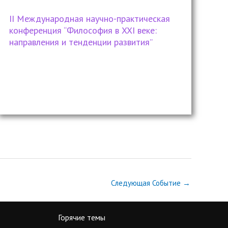
II Международная научно-практическая
конференция “Философия в XXI веке:
направления и тенденции развития”
Следующая Событие
→
Горячие темы