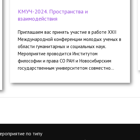
КМУЧ-2024. Пространства и
взаимодействия
Приглашаем вас принять участие в работе XXII
Международной конференции молодых ученых в
области гуманитарных и социальных наук.
Мероприятие проводится Институтом
философии и права СО РАН и Новосибирским
государственным университетом совместно...
ероприятие по типу