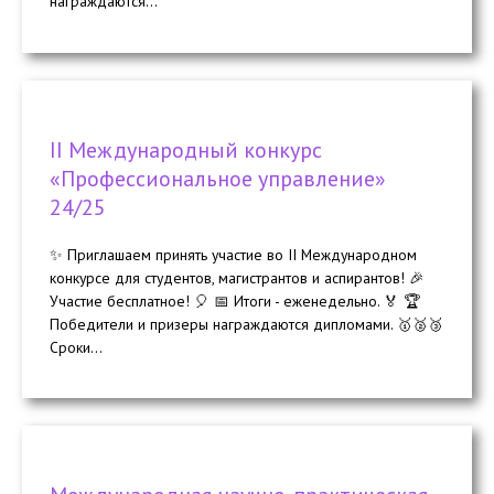
награждаются...
II Международный конкурс
«Профессиональное управление»
24/25
✨ Приглашаем принять участие во II Международном
конкурсе для студентов, магистрантов и аспирантов! 🎉
Участие бесплатное! 🎈 📅 Итоги - еженедельно. 🏅 🏆
Победители и призеры награждаются дипломами. 🥇🥈🥉
Сроки...