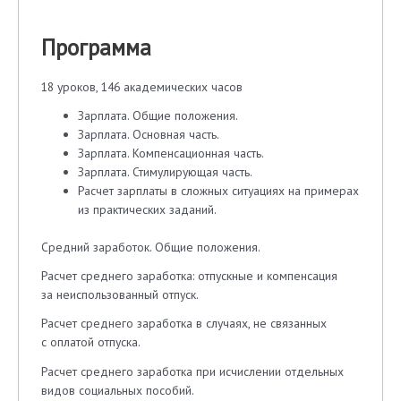
Программа
18 уроков, 146 академических часов
Зарплата. Общие положения.
Зарплата. Основная часть.
Зарплата. Компенсационная часть.
Зарплата. Стимулирующая часть.
Расчет зарплаты в сложных ситуациях на примерах
из практических заданий.
Средний заработок. Общие положения.
Расчет среднего заработка: отпускные и компенсация
за неиспользованный отпуск.
Расчет среднего заработка в случаях, не связанных
с оплатой отпуска.
Расчет среднего заработка при исчислении отдельных
видов социальных пособий.