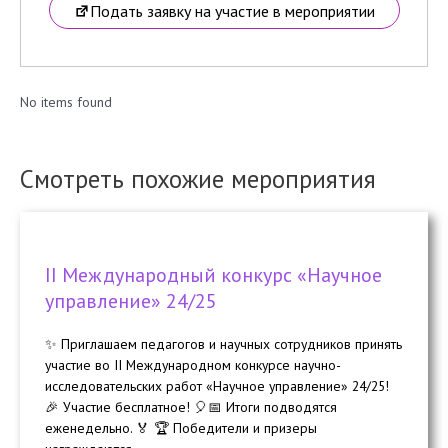
Подать заявку на участие в мероприятии
No items found
Смотреть похожие мероприятия
II Международный конкурс «Научное
управление» 24/25
✨ Приглашаем педагогов и научных сотрудников принять
участие во II Международном конкурсе научно-
исследовательских работ «Научное управление» 24/25!
🎉 Участие бесплатное! 🎈📅 Итоги подводятся
еженедельно. 🏅 🏆 Победители и призеры