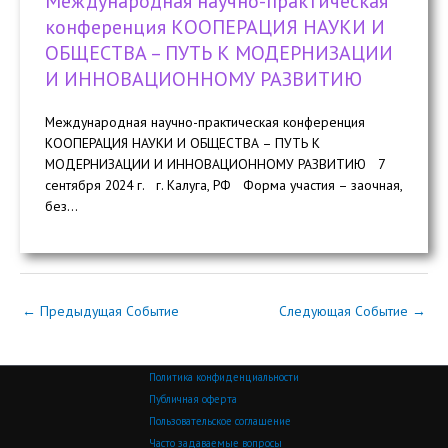
Международная научно-практическая
конференция КООПЕРАЦИЯ НАУКИ И
ОБЩЕСТВА – ПУТЬ К МОДЕРНИЗАЦИИ
И ИННОВАЦИОННОМУ РАЗВИТИЮ
Международная научно-практическая конференция
КООПЕРАЦИЯ НАУКИ И ОБЩЕСТВА – ПУТЬ К
МОДЕРНИЗАЦИИ И ИННОВАЦИОННОМУ РАЗВИТИЮ 7
сентября 2024 г. г. Калуга, РФ Форма участия – заочная,
без...
←
Предыдущая Событие
Следующая Событие
→
Политика конфиденциальности
Публичная оферта
Пользовательское соглашение
Часто задаваемые вопросы