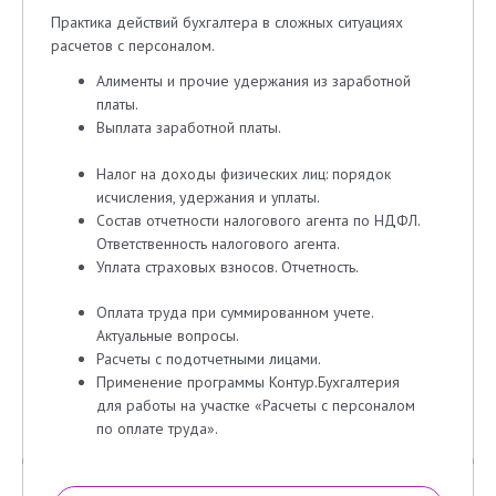
Практика действий бухгалтера в сложных ситуациях
расчетов с персоналом.
Алименты и прочие удержания из заработной
платы.
Выплата заработной платы.
Налог на доходы физических лиц: порядок
исчисления, удержания и уплаты.
Состав отчетности налогового агента по НДФЛ.
Ответственность налогового агента.
Уплата страховых взносов. Отчетность.
Оплата труда при суммированном учете.
Актуальные вопросы.
Расчеты с подотчетными лицами.
Применение программы Контур.Бухгалтерия
для работы на участке «Расчеты с персоналом
по оплате труда».