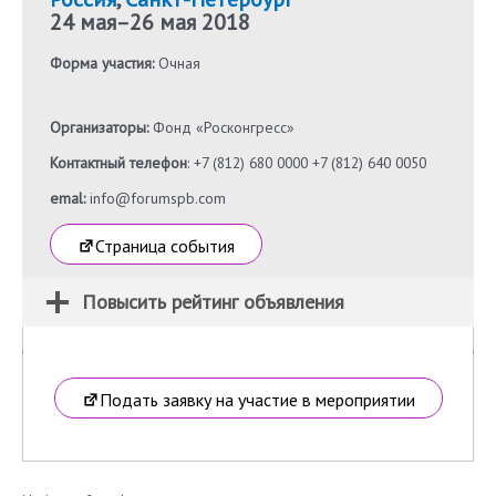
24 мая
–
26 мая 2018
Форма участия:
Очная
Организаторы:
Фонд «Росконгресс»
Контактный телефон
: +7 (812) 680 0000 +7 (812) 640 0050
emal:
info@forumspb.com
Страница события
Повысить рейтинг объявления
Подать заявку на участие в мероприятии