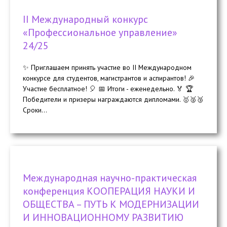
II Международный конкурс
«Профессиональное управление»
24/25
✨ Приглашаем принять участие во II Международном
конкурсе для студентов, магистрантов и аспирантов! 🎉
Участие бесплатное! 🎈 📅 Итоги - еженедельно. 🏅 🏆
Победители и призеры награждаются дипломами. 🥇🥈🥉
Сроки...
Международная научно-практическая
конференция КООПЕРАЦИЯ НАУКИ И
ОБЩЕСТВА – ПУТЬ К МОДЕРНИЗАЦИИ
И ИННОВАЦИОННОМУ РАЗВИТИЮ