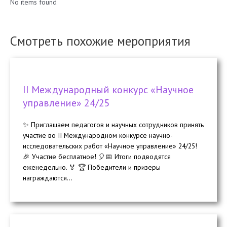
No items found
Смотреть похожие мероприятия
II Международный конкурс «Научное
управление» 24/25
✨ Приглашаем педагогов и научных сотрудников принять
участие во II Международном конкурсе научно-
исследовательских работ «Научное управление» 24/25!
🎉 Участие бесплатное! 🎈📅 Итоги подводятся
еженедельно. 🏅 🏆 Победители и призеры
награждаются...