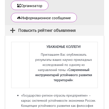
Организатор
Информационное сообщение
Повысить рейтинг объявления
УВАЖАЕМЫЕ КОЛЛЕГИ!
Приглашаем Вас опубликовать
результаты ваших научно-прикладных
исследований по одному из
направлений темы «
Современный
инструментарий устойчивого развития
территорий»
:
«Государство-регион-отрасль-предприятие» –
каркас системной устойчивости экономики России.
Концепция устойчивого развития как философия