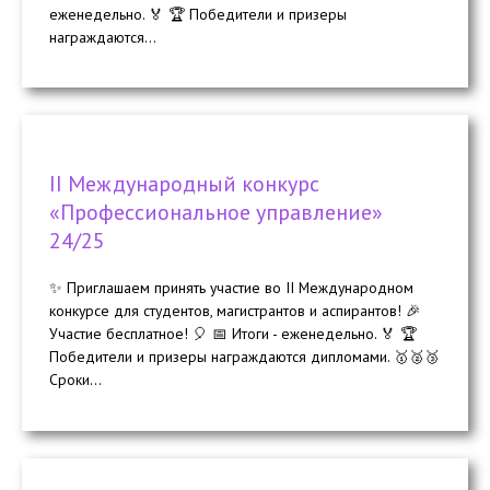
еженедельно. 🏅 🏆 Победители и призеры
награждаются...
II Международный конкурс
«Профессиональное управление»
24/25
✨ Приглашаем принять участие во II Международном
конкурсе для студентов, магистрантов и аспирантов! 🎉
Участие бесплатное! 🎈 📅 Итоги - еженедельно. 🏅 🏆
Победители и призеры награждаются дипломами. 🥇🥈🥉
Сроки...