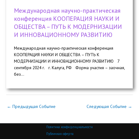
Международная научно-практическая
конференция КООПЕРАЦИЯ НАУКИ И
ОБЩЕСТВА – ПУТЬ К МОДЕРНИЗАЦИИ
И ИННОВАЦИОННОМУ РАЗВИТИЮ
Международная научно-практическая конференция
КООПЕРАЦИЯ НАУКИ И ОБЩЕСТВА – ПУТЬ К
МОДЕРНИЗАЦИИ И ИННОВАЦИОННОМУ РАЗВИТИЮ 7
сентября 2024 г. г. Калуга, РФ Форма участия – заочная,
без...
←
Предыдущая Событие
Следующая Событие
→
Политика конфиденциальности
Публичная оферта