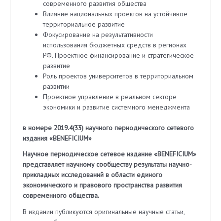
современного развития общества
Влияние национальных проектов на устойчивое
территориальное развитие
Фокусирование на результативности
использования бюджетных средств в регионах
РФ. Проектное финансирование и стратегическое
развитие
Роль проектов университетов в территориальном
развитии
Проектное управление в реальном секторе
экономики и развитие системного менеджмента
в номере 2019.4(33)
научного периодического сетевого
издания «
BENEFICIUM
»
Научное периодическое сетевое издание «BENEFICIUM»
представляет научному сообществу результаты научно-
прикладных исследований в области единого
экономического и правового пространства развития
современного общества.
В издании публикуются оригинальные научные статьи,