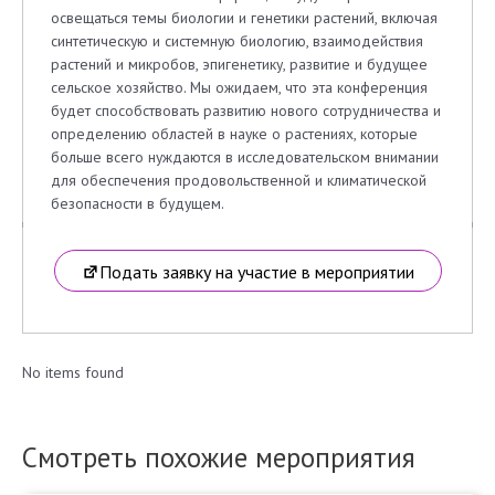
освещаться темы биологии и генетики растений, включая
синтетическую и системную биологию, взаимодействия
растений и микробов, эпигенетику, развитие и будущее
сельское хозяйство. Мы ожидаем, что эта конференция
будет способствовать развитию нового сотрудничества и
определению областей в науке о растениях, которые
больше всего нуждаются в исследовательском внимании
для обеспечения продовольственной и климатической
безопасности в будущем.
Подать заявку на участие в мероприятии
No items found
Смотреть похожие мероприятия