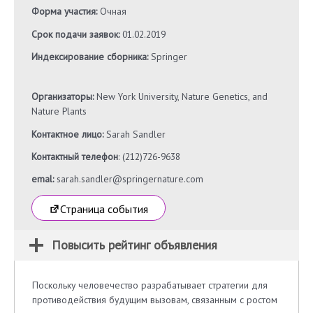
Форма участия:
Очная
Срок подачи заявок:
01.02.2019
Индексирование сборника:
Springer
Организаторы:
New York University, Nature Genetics, and
Nature Plants
Контактное лицо:
Sarah Sandler
Контактный телефон
: (212)726-9638
emal:
sarah.sandler@springernature.com
Страница события
Повысить рейтинг объявления
Поскольку человечество разрабатывает стратегии для
противодействия будущим вызовам, связанным с ростом