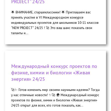
PROJECT” 24/25
🌟 ВНИМАНИЕ, старшеклассники! 🌟 Приглашаем вас
принять участие в VI Международном конкурсе
индивидуальных проектов для школьников 10-11 классов
“NEW PROJECT” 24/25 ! 🚀 Это ваш шанс показать свои
таланты и...
Международный конкурс проектов по
физике, химии и биологии «Живая
энергия» 24/25
🚀✨ Готов изменить мир своими научными идеями? Тогда
у нас отличные новости! ✨🚀 🌍 Международный конкурс
проектов по физике, химии и биологии «Живая энергия»
24/25 открыт для всех, кто готов показать, как...