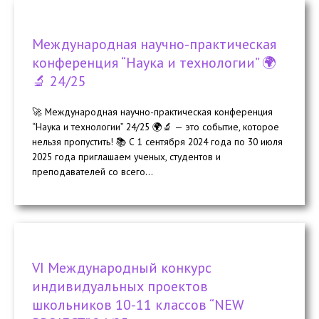
Международная научно-практическая
конференция “Наука и технологии” 🌍
🔬 24/25
🚀 Международная научно-практическая конференция
“Наука и технологии” 24/25 🌍🔬 — это событие, которое
нельзя пропустить! 📚 С 1 сентября 2024 года по 30 июля
2025 года приглашаем ученых, студентов и
преподавателей со всего...
VI Международный конкурс
индивидуальных проектов
школьников 10-11 классов “NEW