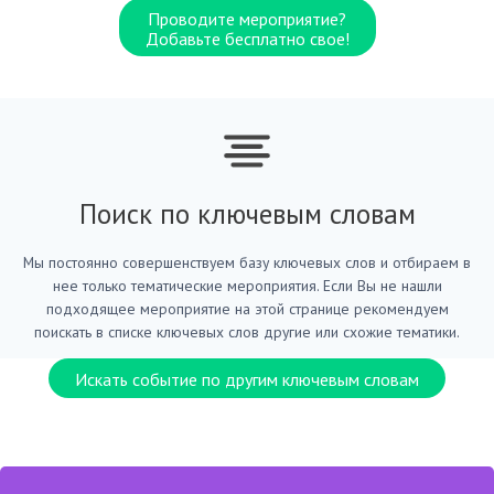
Проводите мероприятие?
Добавьте бесплатно свое!
Поиск по ключевым словам
Мы постоянно совершенствуем базу ключевых слов и отбираем в
нее только тематические мероприятия. Если Вы не нашли
подходящее мероприятие на этой странице рекомендуем
поискать в списке ключевых слов другие или схожие тематики.
Искать событие по другим ключевым словам