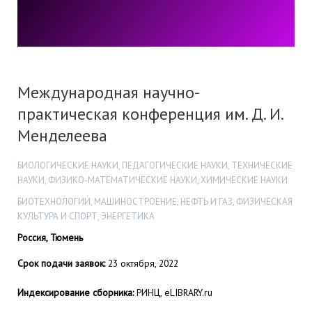
Международная научно-
практическая конференция им. Д. И.
Менделеева
БИОЛОГИЧЕСКИЕ НАУКИ, ПЕДАГОГИЧЕСКИЕ НАУКИ, ТЕХНИЧЕСКИЕ
НАУКИ, ФИЗИКО-МАТЕМАТИЧЕСКИЕ НАУКИ, ХИМИЧЕСКИЕ НАУКИ
БИОТЕХНОЛОГИИ, МАШИНОСТРОЕНИЕ, НЕФТЬ И ГАЗ, ФИЗИЧЕСКАЯ
КУЛЬТУРА И СПОРТ, ЭНЕРГЕТИКА
Россия, Тюмень
Срок подачи заявок:
23 октября, 2022
Индексирование сборника:
РИНЦ, eLIBRARY.ru