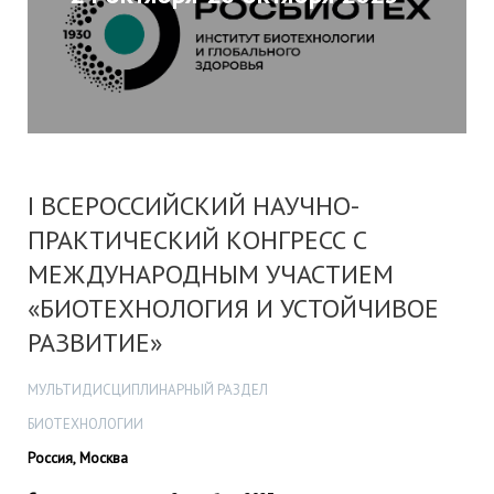
I ВСЕРОССИЙСКИЙ НАУЧНО-
ПРАКТИЧЕСКИЙ КОНГРЕСС С
МЕЖДУНАРОДНЫМ УЧАСТИЕМ
«БИОТЕХНОЛОГИЯ И УСТОЙЧИВОЕ
РАЗВИТИЕ»
МУЛЬТИДИСЦИПЛИНАРНЫЙ РАЗДЕЛ
БИОТЕХНОЛОГИИ
Россия, Москва