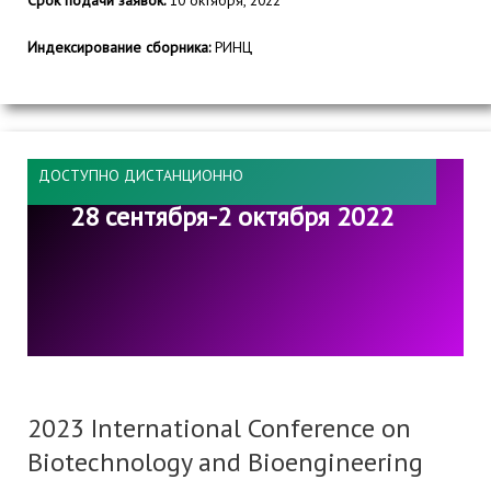
Срок подачи заявок:
10 октября, 2022
Индексирование сборника:
РИНЦ
ДОСТУПНО ДИСТАНЦИОННО
28 сентября-2 октября 2022
2023 International Conference on
Biotechnology and Bioengineering