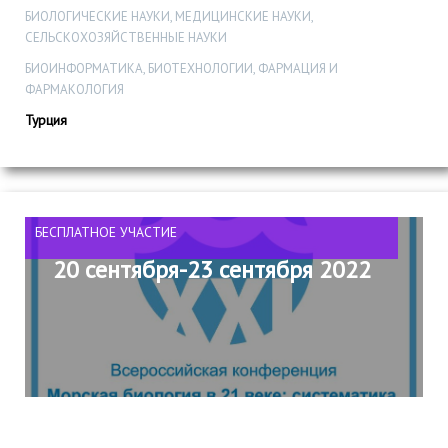
БИОЛОГИЧЕСКИЕ НАУКИ, МЕДИЦИНСКИЕ НАУКИ,
СЕЛЬСКОХОЗЯЙСТВЕННЫЕ НАУКИ
БИОИНФОРМАТИКА, БИОТЕХНОЛОГИИ, ФАРМАЦИЯ И
ФАРМАКОЛОГИЯ
Турция
БЕСПЛАТНОЕ УЧАСТИЕ
20 сентября-23 сентября 2022