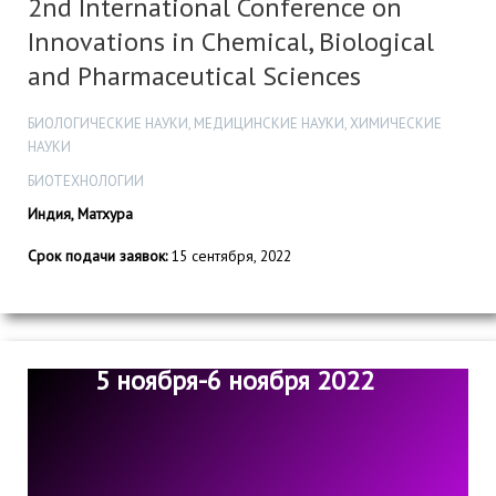
2nd International Conference on
Innovations in Chemical, Biological
and Pharmaceutical Sciences
БИОЛОГИЧЕСКИЕ НАУКИ, МЕДИЦИНСКИЕ НАУКИ, ХИМИЧЕСКИЕ
НАУКИ
БИОТЕХНОЛОГИИ
Индия, Матхура
Срок подачи заявок:
15 сентября, 2022
5 ноября-6 ноября 2022