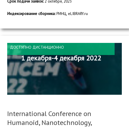
Срок подачи заявок:
2 октября, 2023
Индексирование сборника:
РИНЦ, eLIBRARY.ru
ДОСТУПНО ДИСТАНЦИОННО
1 декабря-4 декабря 2022
International Conference on
Humanoid, Nanotechnology,