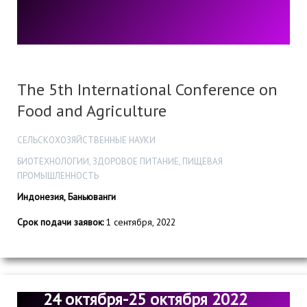
The 5th International Conference on
Food and Agriculture
СЕЛЬСКОХОЗЯЙСТВЕННЫЕ НАУКИ
БИОТЕХНОЛОГИИ, ЗДОРОВОЕ ПИТАНИЕ, ПИЩЕВАЯ
ПРОМЫШЛЕННОСТЬ
Индонезия, Баньюванги
Срок подачи заявок:
1 сентября, 2022
24 октября-25 октября 2022