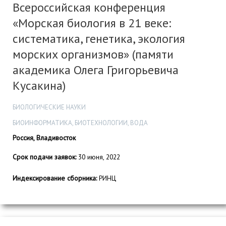
Всероссийская конференция
«Морская биология в 21 веке:
систематика, генетика, экология
морских организмов» (памяти
академика Олега Григорьевича
Кусакина)
БИОЛОГИЧЕСКИЕ НАУКИ
БИОИНФОРМАТИКА, БИОТЕХНОЛОГИИ, ВОДА
Россия, Владивосток
Срок подачи заявок:
30 июня, 2022
Индексирование сборника:
РИНЦ