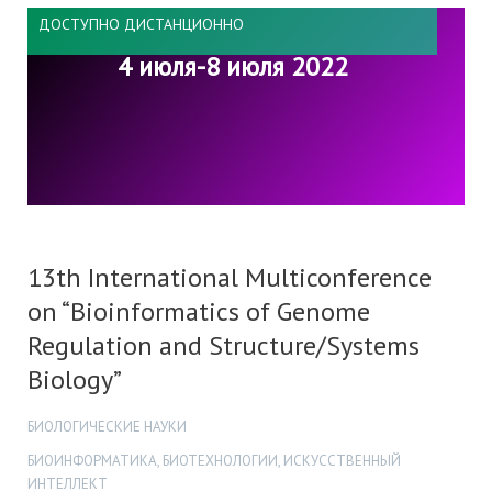
ДОСТУПНО ДИСТАНЦИОННО
4 июля-8 июля 2022
13th International Multiconference
on “Bioinformatics of Genome
Regulation and Structure/Systems
Biology”
БИОЛОГИЧЕСКИЕ НАУКИ
БИОИНФОРМАТИКА, БИОТЕХНОЛОГИИ, ИСКУССТВЕННЫЙ
ИНТЕЛЛЕКТ