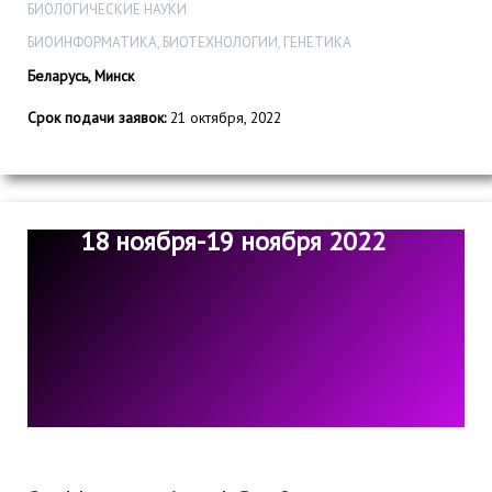
БИОЛОГИЧЕСКИЕ НАУКИ
БИОИНФОРМАТИКА, БИОТЕХНОЛОГИИ, ГЕНЕТИКА
Беларусь, Минск
Срок подачи заявок:
21 октября, 2022
18 ноября-19 ноября 2022