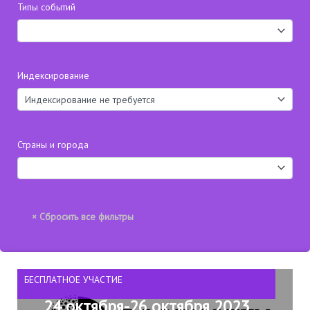
Типы событий
Индексирование
Страны и города
БЕСПЛАТНОЕ УЧАСТИЕ
24 октября-26 октября 2023