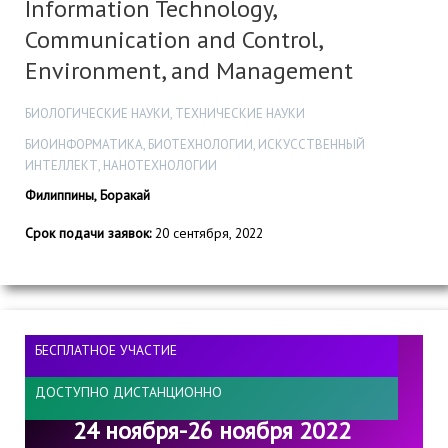
Information Technology,
Communication and Control,
Environment, and Management
БИОЛОГИЧЕСКИЕ НАУКИ, ТЕХНИЧЕСКИЕ НАУКИ
БИОИНФОРМАТИКА, БИОТЕХНОЛОГИИ, ИСКУССТВЕННЫЙ
ИНТЕЛЛЕКТ, НАНОТЕХНОЛОГИИ
Филиппины, Боракай
Срок подачи заявок:
20 сентября, 2022
БЕСПЛАТНОЕ УЧАСТИЕ
ДОСТУПНО ДИСТАНЦИОННО
24 ноября-26 ноября 2022