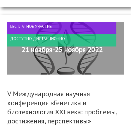
БЕСПЛАТНОЕ УЧАСТИЕ
ДОСТУПНО ДИСТАНЦИОННО
21 ноября-25 ноября 2022
V Международная научная
конференция «Генетика и
биотехнология XXI века: проблемы,
достижения, перспективы»