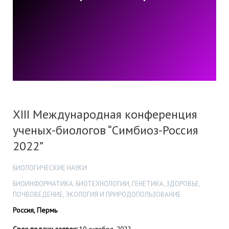
XIII Международная конференция
ученых-биологов “Симбиоз-Россия
2022”
БИОЛОГИЧЕСКИЕ НАУКИ
БИОИНФОРМАТИКА, БИОТЕХНОЛОГИИ, ГЕНЕТИКА, ЗДОРОВЬЕ,
ПОЧВОВЕДЕНИЕ, ЭКОЛОГИЯ И ПРИРОДОПОЛЬЗОВАНИЕ
Россия, Пермь