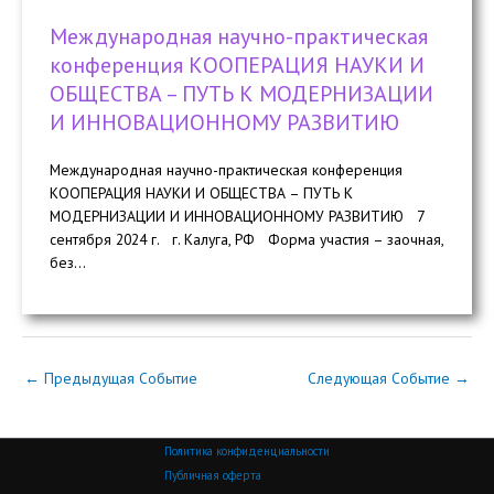
Международная научно-практическая
конференция КООПЕРАЦИЯ НАУКИ И
ОБЩЕСТВА – ПУТЬ К МОДЕРНИЗАЦИИ
И ИННОВАЦИОННОМУ РАЗВИТИЮ
Международная научно-практическая конференция
КООПЕРАЦИЯ НАУКИ И ОБЩЕСТВА – ПУТЬ К
МОДЕРНИЗАЦИИ И ИННОВАЦИОННОМУ РАЗВИТИЮ 7
сентября 2024 г. г. Калуга, РФ Форма участия – заочная,
без...
←
Предыдущая Событие
Следующая Событие
→
Политика конфиденциальности
Публичная оферта