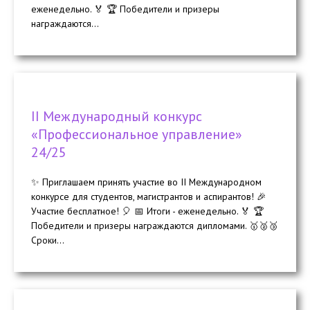
еженедельно. 🏅 🏆 Победители и призеры
награждаются...
II Международный конкурс
«Профессиональное управление»
24/25
✨ Приглашаем принять участие во II Международном
конкурсе для студентов, магистрантов и аспирантов! 🎉
Участие бесплатное! 🎈 📅 Итоги - еженедельно. 🏅 🏆
Победители и призеры награждаются дипломами. 🥇🥈🥉
Сроки...