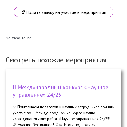
Подать заявку на участие в мероприятии
No items found
Смотреть похожие мероприятия
II Международный конкурс «Научное
управление» 24/25
✨ Приглашаем педагогов и научных сотрудников принять
участие во II Международном конкурсе научно-
исследовательских работ «Научное управление» 24/25!
🎉 Участие бесплатное! 🎈📅 Итоги подводятся