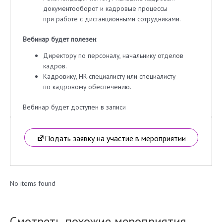
документооборот и кадровые процессы
при работе с дистанционными сотрудниками.
Вебинар будет полезен
:
Директору по персоналу, начальнику отделов
кадров.
Кадровику, HR-специалисту или специалисту
по кадровому обеспечению.
Вебинар будет доступен в записи
Подать заявку на участие в мероприятии
No items found
Смотреть похожие мероприятия