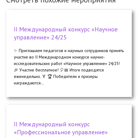
II Международный конкурс «Научное
управление» 24/25
✨ Приглашаем педагогов и научных сотрудников принять
участие во II Международном конкурсе научно-
исследовательских работ «Научное управление» 24/25!
🎉 Участие бесплатное! 🎈📅 Итоги подводятся
еженедельно. 🏅 🏆 Победители и призеры
награждаются...
II Международный конкурс
«Профессиональное управление»