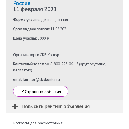
Россия
11 февраля 2021
Форма участия:
Дистанционная
Срок подачи заявок:
11.02.2021
Цена участия:
2000 ₽
Организаторы:
СКБ Контур
Контактный телефон
: 8-800-333-06-17 (круглосуточно,
бесплатно)
emal:
kurator@skbkontur.ru
Страница события
Повысить рейтинг объявления
Вопросы для рассмотрения: