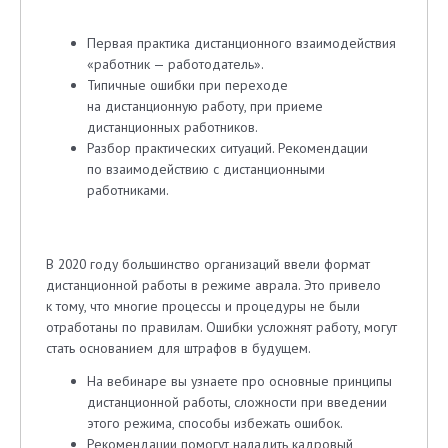
Первая практика дистанционного взаимодействия
«работник — работодатель».
Типичные ошибки при переходе
на дистанционную работу, при приеме
дистанционных работников.
Разбор практических ситуаций. Рекомендации
по взаимодействию с дистанционными
работниками.
В 2020 году большинство организаций ввели формат
дистанционной работы в режиме аврала. Это привело
к тому, что многие процессы и процедуры не были
отработаны по правилам. Ошибки усложнят работу, могут
стать основанием для штрафов в будущем.
На вебинаре вы узнаете про основные принципы
дистанционной работы, сложности при введении
этого режима, способы избежать ошибок.
Рекомендации помогут наладить кадровый