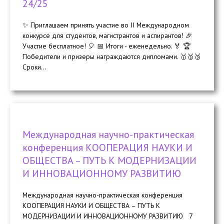
24/25
✨ Приглашаем принять участие во II Международном
конкурсе для студентов, магистрантов и аспирантов! 🎉
Участие бесплатное! 🎈 📅 Итоги - еженедельно. 🏅 🏆
Победители и призеры награждаются дипломами. 🥇🥈🥉
Сроки...
Международная научно-практическая
конференция КООПЕРАЦИЯ НАУКИ И
ОБЩЕСТВА – ПУТЬ К МОДЕРНИЗАЦИИ
И ИННОВАЦИОННОМУ РАЗВИТИЮ
Международная научно-практическая конференция
КООПЕРАЦИЯ НАУКИ И ОБЩЕСТВА – ПУТЬ К
МОДЕРНИЗАЦИИ И ИННОВАЦИОННОМУ РАЗВИТИЮ 7