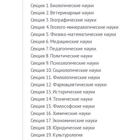
Секция 1. Биологические науки
Секция 2. Ветеринарные науки
Секция 3. Географические науки
Секция 4. Геолого-минералогические науки
Секция 5. Физико-математические науки
Секция 6. Медицинские науки
Секция 7. Педагогические науки.
Секция 8. Политические науки
Секция 9. Психологические науки
Секция 10. Социологические науки
Секция 11. Филологические науки
Секция 12. Фармацевтические науки
Секция 13. Исторические науки
Секция 14. Технические науки
Секция 15. Философские науки
Секция 16. Химические науки
Секция 17. Экономические науки
Секция 18. Юридические науки
Секция 19. Культурология