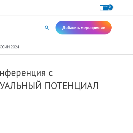
Поиск
Добавить мероприятие
ОССИИ 2024
онференция c
КТУАЛЬНЫЙ ПОТЕНЦИАЛ