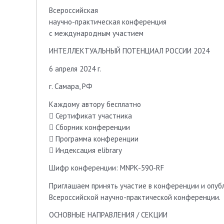
Всероссийская
научно-практическая конференция
c международным участием
ИНТЕЛЛЕКТУАЛЬНЫЙ ПОТЕНЦИАЛ РОССИИ 2024
6 апреля 2024 г.
г. Самара, РФ
Каждому автору бесплатно
 Сертификат участника
 Сборник конференции
 Программа конференции
 Индексация elibrary
Шифр конференции: MNPK-590-RF
Приглашаем принять участие в конференции и опубл
Всероссийской научно-практической конференции.
ОСНОВНЫЕ НАПРАВЛЕНИЯ / СЕКЦИИ