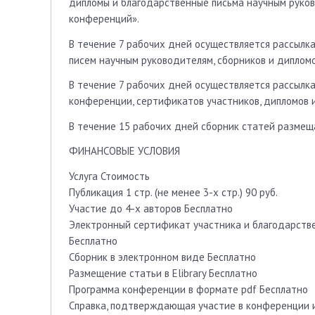
дипломы и благодарственные письма научным руко
конференций».
В течение 7 рабочих дней осуществляется рассылк
писем научным руководителям, сборников и дипломо
В течение 7 рабочих дней осуществляется рассылка
конференции, сертификатов участников, дипломов 
В течение 15 рабочих дней сборник статей размеща
ФИНАНСОВЫЕ УСЛОВИЯ
Услуга Стоимость
Публикация 1 стр. (не менее 3-х стр.) 90 руб.
Участие до 4-х авторов Бесплатно
Электронный сертификат участника и благодарстве
Бесплатно
Сборник в электронном виде Бесплатно
Размещение статьи в Elibrary Бесплатно
Программа конференции в формате pdf Бесплатно
Справка, подтверждающая участие в конференции и