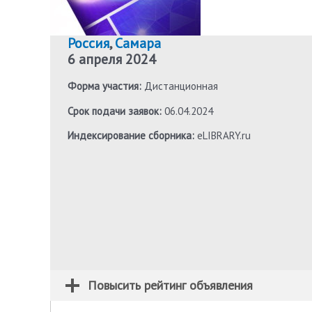
Россия
,
Самара
6 апреля 2024
Форма участия:
Дистанционная
Срок подачи заявок:
06.04.2024
Индексирование сборника:
eLIBRARY.ru
Повысить рейтинг объявления