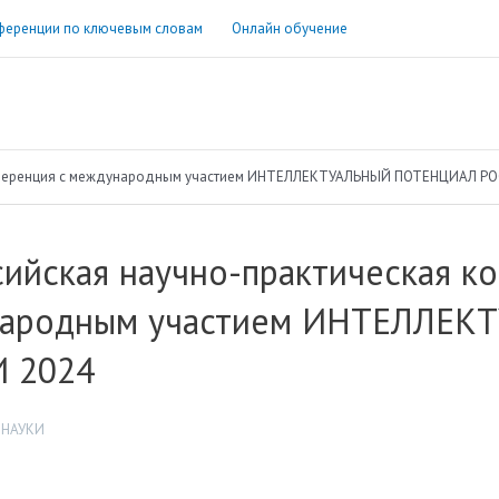
ференции по ключевым словам
Онлайн обучение
онференция c международным участием ИНТЕЛЛЕКТУАЛЬНЫЙ ПОТЕНЦИАЛ Р
ийская научно-практическая к
ародным участием ИНТЕЛЛЕ
 2024
 НАУКИ