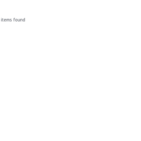
 items found