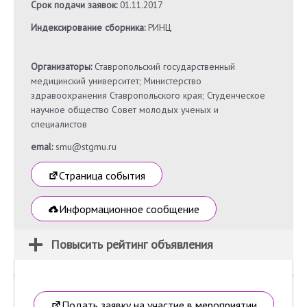
Срок подачи заявок:
01.11.2017
Индексирование сборника:
РИНЦ
Организаторы:
Ставропольский государственный
медицинский университет; Министерство
здравоохранения Ставропольского края; Студенческое
научное общество Совет молодых ученых и
специалистов
emal:
smu@stgmu.ru
Страница события
Информационное сообщение
Повысить рейтинг объявления
Подать заявку на участие в мероприятии