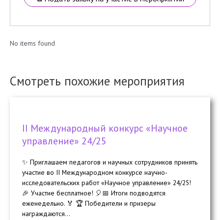
No items found
Смотреть похожие мероприятия
II Международный конкурс «Научное
управление» 24/25
✨ Приглашаем педагогов и научных сотрудников принять
участие во II Международном конкурсе научно-
исследовательских работ «Научное управление» 24/25!
🎉 Участие бесплатное! 🎈📅 Итоги подводятся
еженедельно. 🏅 🏆 Победители и призеры
награждаются...