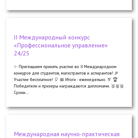
II Международный конкурс
«Профессиональное управление»
24/25
✨ Приглашаем принять участие во II Международном
конкурсе для студентов, магистрантов и аспирантов! 🎉
Участие бесплатное! 🎈 📅 Итоги - еженедельно. 🏅 🏆
Победители и призеры награждаются дипломами. 🥇🥈🥉
Сроки...
Международная научно-практическая