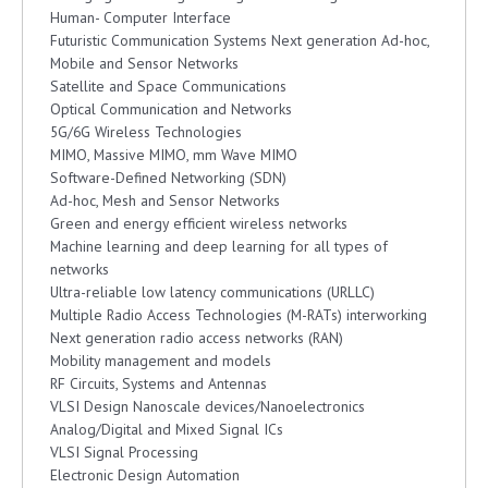
Human- Computer Interface
Futuristic Communication Systems Next generation Ad-hoc,
Mobile and Sensor Networks
Satellite and Space Communications
Optical Communication and Networks
5G/6G Wireless Technologies
MIMO, Massive MIMO, mm Wave MIMO
Software-Defined Networking (SDN)
Ad-hoc, Mesh and Sensor Networks
Green and energy efficient wireless networks
Machine learning and deep learning for all types of
networks
Ultra-reliable low latency communications (URLLC)
Multiple Radio Access Technologies (M-RATs) interworking
Next generation radio access networks (RAN)
Mobility management and models
RF Circuits, Systems and Antennas
VLSI Design Nanoscale devices/Nanoelectronics
Analog/Digital and Mixed Signal ICs
VLSI Signal Processing
Electronic Design Automation