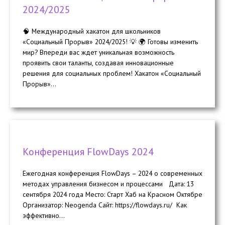
2024/2025
🧠 Международный хакатон для школьников
«Социальный Прорыв» 2024/2025! 💡 🌍 Готовы изменить
мир? Впереди вас ждет уникальная возможность
проявить свои таланты, создавая инновационные
решения для социальных проблем! Хакатон «Социальный
Прорыв»...
Конференция FlowDays 2024
Ежегодная конференция FlowDays – 2024 о современных
методах управления бизнесом и процессами Дата: 13
сентября 2024 года Место: Старт Хаб на Красном Октябре
Организатор: Neogenda Сайт: https://flowdays.ru/ Как
эффективно...