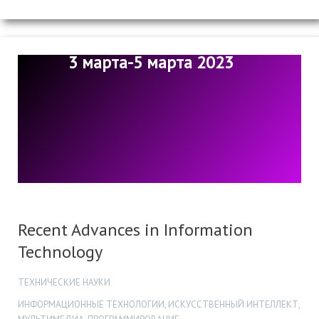
3 марта-5 марта 2023
Recent Advances in Information
Technology
ТЕХНИЧЕСКИЕ НАУКИ
ИНФОРМАЦИОННЫЕ ТЕХНОЛОГИИ, ИСКУССТВЕННЫЙ ИНТЕЛЛЕКТ,