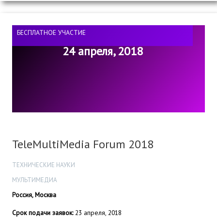
БЕСПЛАТНОЕ УЧАСТИЕ
24 апреля, 2018
TeleMultiMedia Forum 2018
ТЕХНИЧЕСКИЕ НАУКИ
МУЛЬТИМЕДИА
Россия, Москва
Срок подачи заявок:
23 апреля, 2018