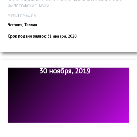
ФИЛОСОФСКИЕ НАУКИ
МУЛЬТИМЕДИА
Эстония, Таллин
Срок подачи заявок:
31 января, 2020
30 ноября, 2019