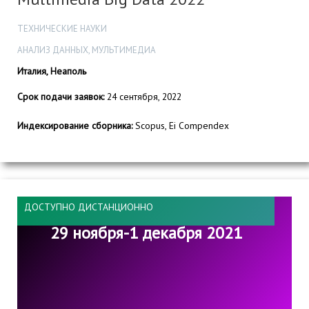
ТЕХНИЧЕСКИЕ НАУКИ
АНАЛИЗ ДАННЫХ, МУЛЬТИМЕДИА
Италия, Неаполь
Срок подачи заявок:
24 сентября, 2022
Индексирование сборника:
Scopus, Ei Compendex
ДОСТУПНО ДИСТАНЦИОННО
29 ноября-1 декабря 2021