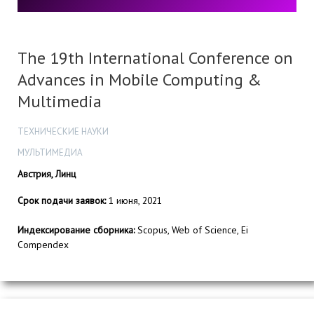
The 19th International Conference on
Advances in Mobile Computing &
Multimedia
ТЕХНИЧЕСКИЕ НАУКИ
МУЛЬТИМЕДИА
Австрия, Линц
Срок подачи заявок:
1 июня, 2021
Индексирование сборника:
Scopus, Web of Science, Ei
Compendex