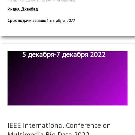
МУЛЬТИМЕДИА, ПРОГРАММИРОВАНИЕ
Индия, Дханбад
Срок подачи заявок:
1 октября, 2022
5 декабря-7 декабря 2022
IEEE International Conference on
Multimedia Big Data 2022