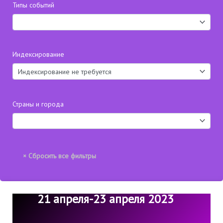
Типы событий
Индексирование
Страны и города
21 апреля-23 апреля 2023