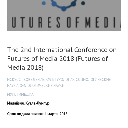
The 2nd International Conference on
Futures of Media 2018 (Futures of
Media 2018)
ИСКУССТВОВЕДЕНИЕ, КУЛЬТУРОЛОГИЯ, СОЦИОЛОГИЧЕСКИЕ
НАУКИ, ФИЛОЛОГИЧЕСКИЕ НАУКИ
МУЛЬТИМЕДИА
Малайзия, Куала-Лумпур
Срок подачи заявок:
1 марта, 2018