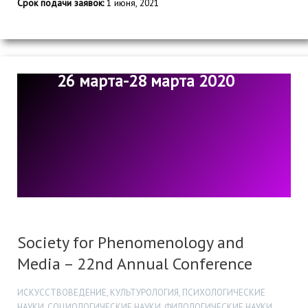
Срок подачи заявок:
1 июня, 2021
26 марта-28 марта 2020
Society for Phenomenology and
Media – 22nd Annual Conference​
ИСКУССТВОВЕДЕНИЕ, КУЛЬТУРОЛОГИЯ, ПСИХОЛОГИЧЕСКИЕ
НАУКИ, СОЦИОЛОГИЧЕСКИЕ НАУКИ, ФИЛОЛОГИЧЕСКИЕ НАУКИ,