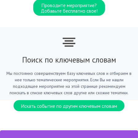
Проводите мероприятие?
Добавьте бесплатно свое!
Поиск по ключевым словам
Мы постоянно совершенствуем базу ключевых слов и отбираем в
нее только тематические мероприятия. Если Вы не нашли
подходящее мероприятие на этой странице рекомендуем
поискать в списке ключевых слов другие или схожие тематики.
Искать событие по другим ключевым словам