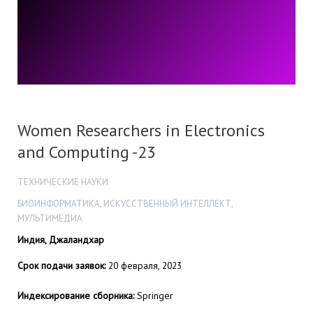
Women Researchers in Electronics
and Computing -23
ТЕХНИЧЕСКИЕ НАУКИ
БИОИНФОРМАТИКА, ИСКУССТВЕННЫЙ ИНТЕЛЛЕКТ,
МУЛЬТИМЕДИА
Индия, Джаландхар
Срок подачи заявок:
20 февраля, 2023
Индексирование сборника:
Springer