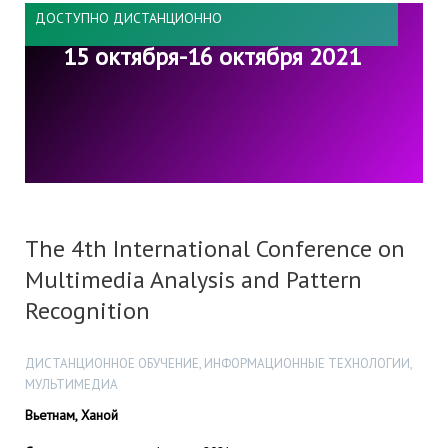
ДОСТУПНО ДИСТАНЦИОННО
15 октября-16 октября 2021
The 4th International Conference on
Multimedia Analysis and Pattern
Recognition
ДИСТАНЦИОННОЕ ОБУЧЕНИЕ, ИНФОРМАЦИОННЫЕ ТЕХНОЛОГИИ,
МУЛЬТИМЕДИА
Вьетнам, Ханой