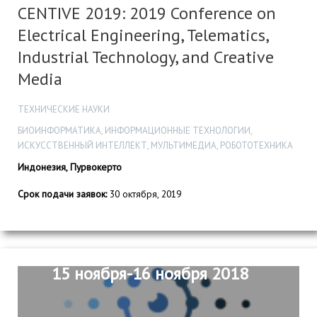
CENTIVE 2019: 2019 Conference on
Electrical Engineering, Telematics,
Industrial Technology, and Creative
Media
ТЕХНИЧЕСКИЕ НАУКИ
БИОИНФОРМАТИКА, ИНФОРМАЦИОННЫЕ ТЕХНОЛОГИИ,
ИСКУССТВЕННЫЙ ИНТЕЛЛЕКТ, МУЛЬТИМЕДИА, РОБОТОТЕХНИКА
Индонезия, Пурвокерто
Срок подачи заявок:
30 октября, 2019
15 ноября-16 ноября 2018