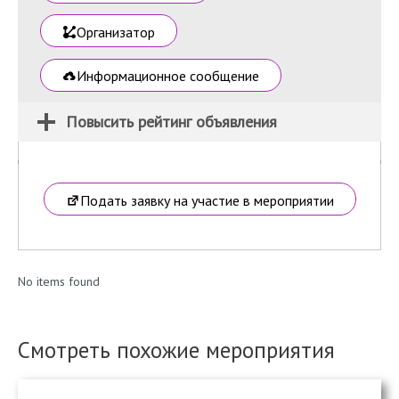
Организатор
Информационное сообщение
Повысить рейтинг объявления
Подать заявку на участие в мероприятии
No items found
Смотреть похожие мероприятия