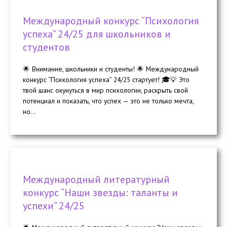
Международный конкурс “Психология
успеха” 24/25 для школьников и
студентов
🌟 Внимание, школьники и студенты! 🌟 Международный
конкурс “Психология успеха” 24/25 стартует! 🎓💡 Это
твой шанс окунуться в мир психологии, раскрыть свой
потенциал и показать, что успех — это не только мечта,
но...
Международный литературный
конкурс “Наши звезды: таланты и
успехи” 24/25