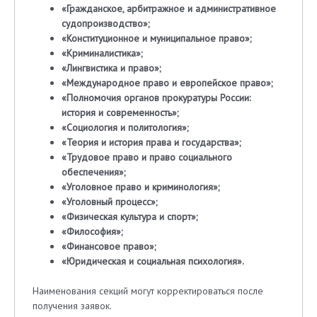
«Гражданское, арбитражное и административное
судопроизводство»;
«Конституционное и муниципальное право»;
«Криминалистика»;
«Лингвистика и право»;
«Международное право и европейское право»;
«Полномочия органов прокуратуры России:
история и современность»;
«Социология и политология»;
«Теория и история права и государства»;
«Трудовое право и право социального
обеспечения»;
«Уголовное право и криминология»;
«Уголовный процесс»;
«Физическая культура и спорт»;
«Философия»;
«Финансовое право»;
«Юридическая и социальная психология».
Наименования секций могут корректироваться после
получения заявок.