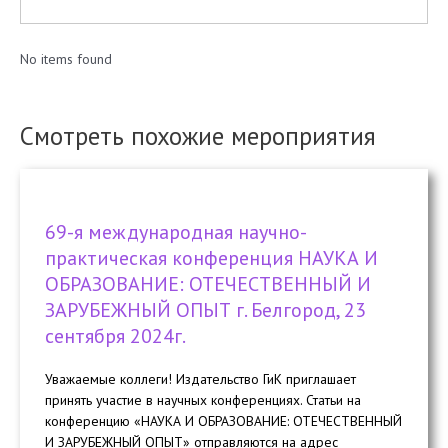
No items found
Смотреть похожие мероприятия
69-я международная научно-
практическая конференция НАУКА И
ОБРАЗОВАНИЕ: ОТЕЧЕСТВЕННЫЙ И
ЗАРУБЕЖНЫЙ ОПЫТ г. Белгород, 23
сентября 2024г.
Уважаемые коллеги! Издательство ГиК приглашает
принять участие в научных конференциях. Статьи на
конференцию «НАУКА И ОБРАЗОВАНИЕ: ОТЕЧЕСТВЕННЫЙ
И ЗАРУБЕЖНЫЙ ОПЫТ» отправляются на адрес