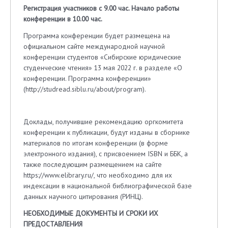
Регистрация участников с 9.00 час. Начало работы
конференции в 10.00 час.
Программа конференции будет размещена на
официальном сайте международной научной
конференции студентов «Сибирские юридические
студенческие чтения» 13 мая 2022 г. в разделе «О
конференции. Программа конференции»
(http://studread.siblu.ru/about/program).
Доклады, получившие рекомендацию оргкомитета
конференции к публикации, будут изданы в сборнике
материалов по итогам конференции (в форме
электронного издания), с присвоением ISBN и ББК, а
также последующим размещением на сайте
https://www.elibrary.ru/, что необходимо для их
индексации в национальной библиографической базе
данных научного цитирования (РИНЦ).
НЕОБХОДИМЫЕ ДОКУМЕНТЫ И СРОКИ ИХ
ПРЕДОСТАВЛЕНИЯ