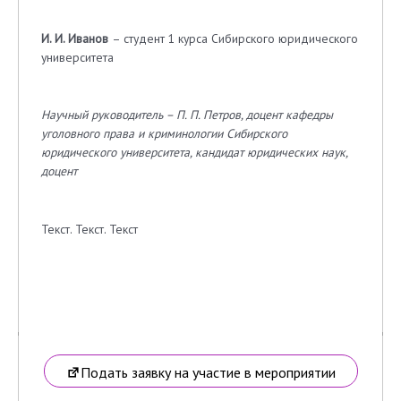
И. И. Иванов
– студент 1 курса Сибирского юридического
университета
Научный руководитель – П. П. Петров, доцент кафедры
уголовного права и криминологии Сибирского
юридического университета, кандидат юридических наук,
доцент
Текст. Текст. Текст
Подать заявку на участие в мероприятии