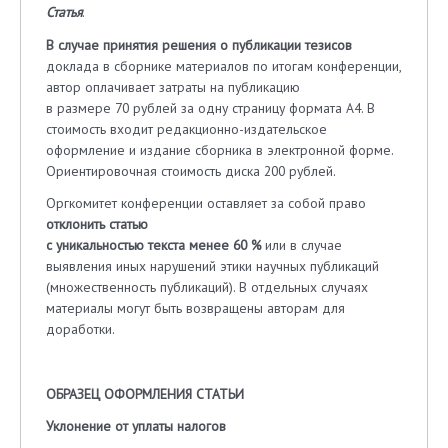
Статья
.
В случае принятия решения о публикации тезисов
доклада в сборнике материалов по итогам конференции,
автор оплачивает затраты на публикацию
в размере 70 рублей за одну страницу формата А4. В
стоимость входит редакционно-издательское
оформление и издание сборника в электронной форме.
Ориентировочная стоимость диска 200 рублей.
Оргкомитет конференции оставляет за собой право
отклонить статью
с уникальностью текста менее 60 %
или в случае
выявления иных нарушений этики научных публикаций
(множественность публикаций). В отдельных случаях
материалы могут быть возвращены авторам для
доработки.
ОБРАЗЕЦ ОФОРМЛЕНИЯ СТАТЬИ
Уклонение от уплаты налогов