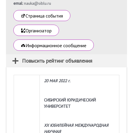
emal:
nauka@siblu.ru
Страница события
Организатор
Информационное сообщение
Повысить рейтинг объявления
20 МАЯ 2022 г.
СИБИРСКИЙ ЮРИДИЧЕСКИЙ
УНИВЕРСИТЕТ
XX
ЮБИЛЕЙНАЯ МЕЖДУНАРОДНАЯ
НАУЧНАЯ