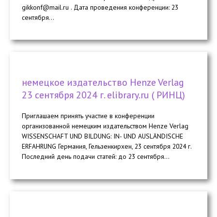
gikkonf@mail.ru . Дата проведения конференции: 23
cентября...
немецкое издательство Henze Verlag
23 сентября 2024 г. elibrary.ru ( РИНЦ)
Приглашаем принять участие в конференции
организованной немецким издательством Henze Verlag
WISSENSCHAFT UND BILDUNG: IN- UND AUSLÄNDISCHE
ERFAHRUNG Германия, Гельзенкирхен, 23 сентября 2024 г.
Последний день подачи статей: до 23 сентября...