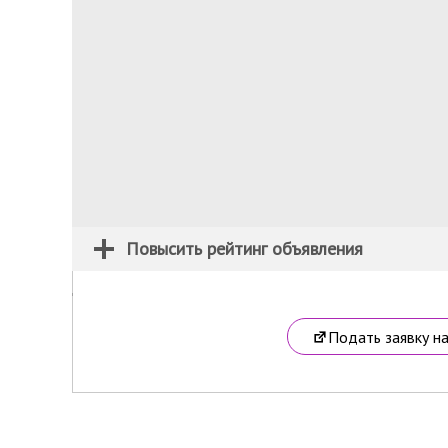
Повысить рейтинг объявления
Подать заявку н