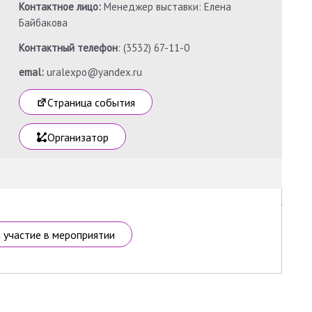
Контактное лицо:
Менеджер выставки: Елена
Байбакова
Контактный телефон
: (3532) 67-11-0
emal:
uralexpo@yandex.ru
Страница события
Организатор
а участие в мероприятии