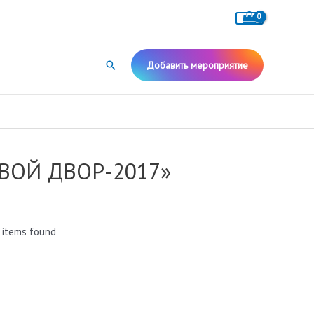
Поиск
Добавить мероприятие
ВОЙ ДВОР-2017»
 items found