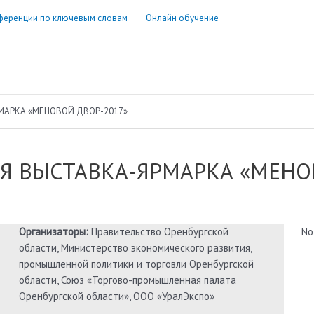
ференции по ключевым словам
Онлайн обучение
МАРКА «МЕНОВОЙ ДВОР-2017»
Я ВЫСТАВКА-ЯРМАРКА «МЕНО
Организаторы:
Правительство Оренбургской
No
области, Министерство экономического развития,
промышленной политики и торговли Оренбургской
области, Союз «Торгово-промышленная палата
Оренбургской области», ООО «УралЭкспо»