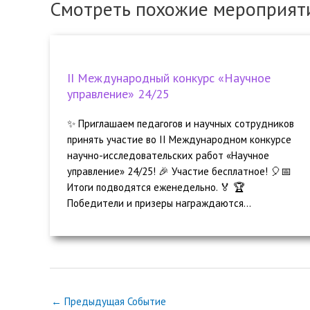
Смотреть похожие мероприят
II Международный конкурс «Научное
управление» 24/25
✨ Приглашаем педагогов и научных сотрудников
принять участие во II Международном конкурсе
научно-исследовательских работ «Научное
управление» 24/25! 🎉 Участие бесплатное! 🎈📅
Итоги подводятся еженедельно. 🏅 🏆
Победители и призеры награждаются...
←
Предыдущая Событие