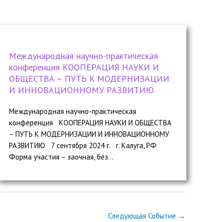
Международная научно-практическая
конференция КООПЕРАЦИЯ НАУКИ И
ОБЩЕСТВА – ПУТЬ К МОДЕРНИЗАЦИИ
И ИННОВАЦИОННОМУ РАЗВИТИЮ
Международная научно-практическая
конференция КООПЕРАЦИЯ НАУКИ И ОБЩЕСТВА
– ПУТЬ К МОДЕРНИЗАЦИИ И ИННОВАЦИОННОМУ
РАЗВИТИЮ 7 сентября 2024 г. г. Калуга, РФ
Форма участия – заочная, без...
Следующая Событие
→