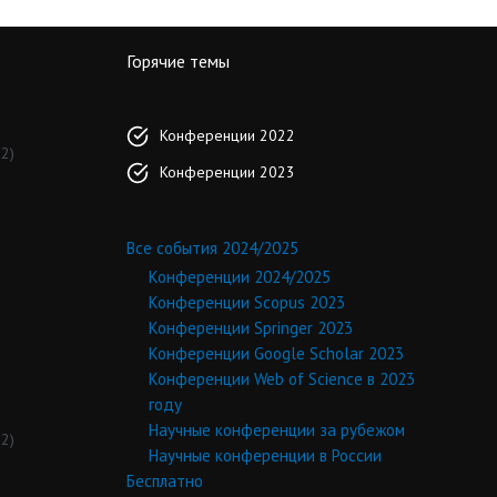
Горячие темы
Конференции 2022
2)
Конференции 2023
Все события 2024/2025
Конференции 2024/2025
Конференции Scopus 2023
Конференции Springer 2023
Конференции Google Scholar 2023
Конференции Web of Science в 2023
году
Научные конференции за рубежом
2)
Научные конференции в России
Бесплатно