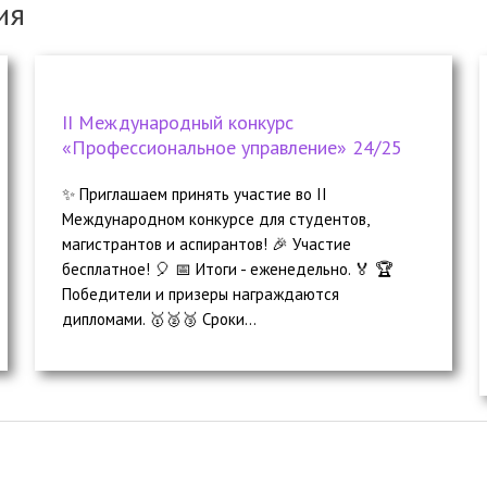
ия
II Международный конкурс
«Профессиональное управление» 24/25
✨ Приглашаем принять участие во II
Международном конкурсе для студентов,
магистрантов и аспирантов! 🎉 Участие
бесплатное! 🎈 📅 Итоги - еженедельно. 🏅 🏆
Победители и призеры награждаются
дипломами. 🥇🥈🥉 Сроки...