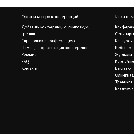
Организатору конференций
Искать м
Добавить конференцию, симпозиум,
Конферен
тренинг
Семинары
Справочник о конференциях
Конкурсы
Помощь в организации конференции
Вебинар
Реклама
Журналы
FAQ
Курсы/шк
Контакты
Выставки
Олимпиа
Тренинги
Коллектив