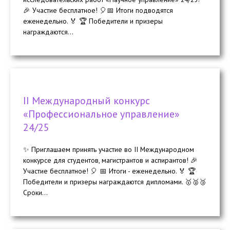
🎉 Участие бесплатное! 🎈📅 Итоги подводятся
еженедельно. 🏅 🏆 Победители и призеры
награждаются...
II Международный конкурс
«Профессиональное управление»
24/25
✨ Приглашаем принять участие во II Международном
конкурсе для студентов, магистрантов и аспирантов! 🎉
Участие бесплатное! 🎈 📅 Итоги - еженедельно. 🏅 🏆
Победители и призеры награждаются дипломами. 🥇🥈🥉
Сроки...