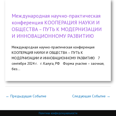
Международная научно-практическая
конференция КООПЕРАЦИЯ НАУКИ И
ОБЩЕСТВА – ПУТЬ К МОДЕРНИЗАЦИИ
И ИННОВАЦИОННОМУ РАЗВИТИЮ
Международная научно-практическая конференция
КООПЕРАЦИЯ НАУКИ И ОБЩЕСТВА – ПУТЬ К
МОДЕРНИЗАЦИИ И ИННОВАЦИОННОМУ РАЗВИТИЮ 7
сентября 2024 г. г. Калуга, РФ Форма участия – заочная,
без...
←
Предыдущая Событие
Следующая Событие
→
Политика конфиденциальности