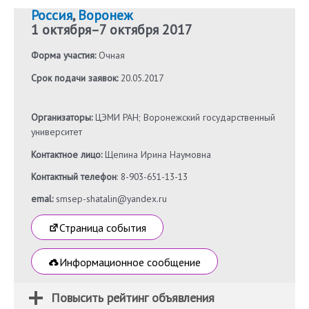
Россия
,
Воронеж
1 октября
–
7 октября 2017
Форма участия:
Очная
Срок подачи заявок:
20.05.2017
Организаторы:
ЦЭМИ РАН; Воронежский государственный
университет
Контактное лицо:
Щепина Ирина Наумовна
Контактный телефон
: 8-903-651-13-13
emal:
smsep-shatalin@yandex.ru
Страница события
Информационное сообщение
Повысить рейтинг объявления