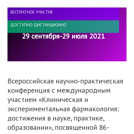
БЕСПЛАТНОЕ УЧАСТИЕ
ДОСТУПНО ДИСТАНЦИОННО
29 сентября-29 июля 2021
Всероссийская научно-практическая
конференция с международным
участием «Клиническая и
экспериментальная фармакология:
достижения в науке, практике,
образовании», посвященной 86-