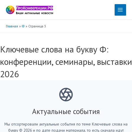
Перейти
к
Main
содержимому
Menu
Главная
Ф
Страница 3
Ключевые слова на букву Ф:
конференции, семинары, выставки
2026
Актуальные события
Мы отсортировали актуальные события по теме Ключевые слова на
букву Ф 2026 и по дате подачи материала, то есть сначала идут