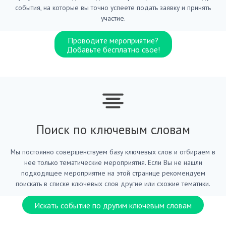
события, на которые вы точно успеете подать заявку и принять
участие.
Проводите мероприятие?
Добавьте бесплатно свое!
Поиск по ключевым словам
Мы постоянно совершенствуем базу ключевых слов и отбираем в
нее только тематические мероприятия. Если Вы не нашли
подходящее мероприятие на этой странице рекомендуем
поискать в списке ключевых слов другие или схожие тематики.
Искать событие по другим ключевым словам