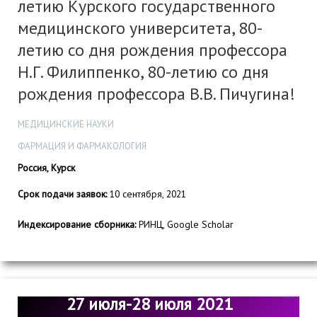
летию Курского государственного
медицинского университета, 80-
летию со дня рождения профессора
Н.Г. Филиппенко, 80-летию со дня
рождения профессора В.В. Пичугина!
МЕДИЦИНСКИЕ НАУКИ
ФАРМАЦИЯ И ФАРМАКОЛОГИЯ
Россия, Курск
Срок подачи заявок:
10 сентября, 2021
Индексирование сборника:
РИНЦ, Google Scholar
27 июля-28 июля 2021