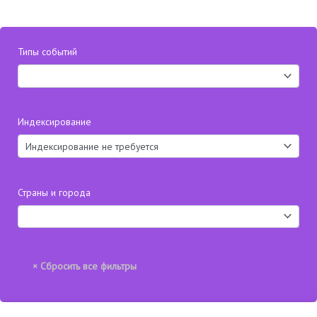
Типы событий
Индексирование
Страны и города