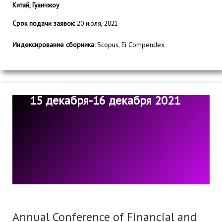
Китай, Гуанчжоу
Срок подачи заявок:
20 июля, 2021
Индексирование сборника:
Scopus, Ei Compendex
15 декабря-16 декабря 2021
Annual Conference of Financial and