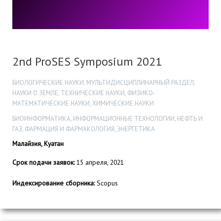
2nd ProSES Symposium 2021
БИОЛОГИЧЕСКИЕ НАУКИ, МУЛЬТИДИСЦИПЛИНАРНЫЙ РАЗДЕЛ,
НАУКИ О ЗЕМЛЕ, ТЕХНИЧЕСКИЕ НАУКИ, ФИЗИКО-
МАТЕМАТИЧЕСКИЕ НАУКИ, ХИМИЧЕСКИЕ НАУКИ
БИОИНФОРМАТИКА, ИНФОРМАЦИОННЫЕ ТЕХНОЛОГИИ, НЕФТЬ И
ГАЗ, ФАРМАЦИЯ И ФАРМАКОЛОГИЯ, ЭНЕРГЕТИКА
Малайзия, Куатан
Срок подачи заявок:
15 апреля, 2021
Индексирование сборника:
Scopus