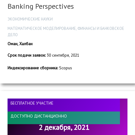
Banking Perspectives
ЭКОНОМИЧЕСКИЕ НАУКИ
МАТЕМАТИЧЕСКОЕ МОДЕЛИРОВАНИЕ, ФИНАНСЫ И БАНКОВСКОЕ
ДЕЛО
Оман, Халбан
Срок подачи заявок:
30 сентября, 2021
Индексирование сборника:
Scopus
БЕСПЛАТНОЕ УЧАСТИЕ
ДОСТУПНО ДИСТАНЦИОННО
2 декабря, 2021