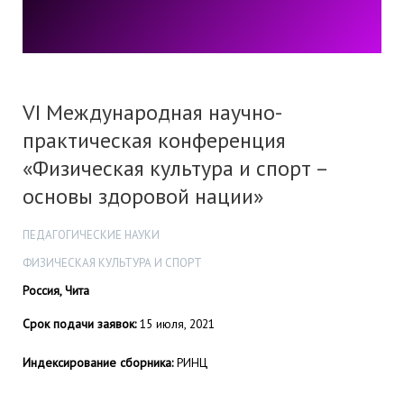
VI Международная научно-
практическая конференция
«Физическая культура и спорт –
основы здоровой нации»
ПЕДАГОГИЧЕСКИЕ НАУКИ
ФИЗИЧЕСКАЯ КУЛЬТУРА И СПОРТ
Россия, Чита
Срок подачи заявок:
15 июля, 2021
Индексирование сборника:
РИНЦ