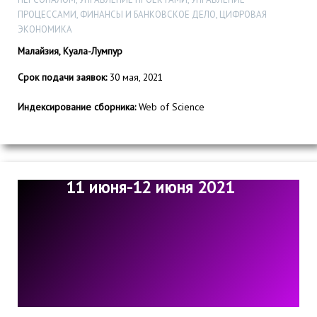
ПРОЦЕССАМИ, ФИНАНСЫ И БАНКОВСКОЕ ДЕЛО, ЦИФРОВАЯ
ЭКОНОМИКА
Малайзия, Куала-Лумпур
Срок подачи заявок:
30 мая, 2021
Индексирование сборника:
Web of Science
11 июня-12 июня 2021