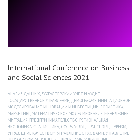
International Conference on Business
and Social Sciences 2021
АНАЛИЗ ДАННЫХ, БУХГАЛТЕРСКИЙ УЧЕТ И АУДИТ,
ГОСУДАРСТВЕННОЕ УПРАВЛЕНИЕ, ДЕМОГРАФИЯ, ИМИТАЦИОННОЕ
МОДЕЛИРОВАНИЕ, ИННОВАЦИИ И ИНВЕСТИЦИИ, ЛОГИСТИКА,
МАРКЕТИНГ, МАТЕМАТИЧЕСКОЕ МОДЕЛИРОВАНИЕ, МЕНЕДЖМЕНТ,
МИГРАЦИЯ, ПРЕДПРИНИМАТЕЛЬСТВО, РЕГИОНАЛЬНАЯ
ЭКОНОМИКА, СТАТИСТИКА, СФЕРА УСЛУГ, ТРАНСПОРТ, ТУРИЗМ,
УПРАВЛЕНИЕ КАЧЕСТВОМ, УПРАВЛЕНИЕ ОТХОДАМИ, УПРАВЛЕНИЕ
ПЕРСОНАЛОМ, УПРАВЛЕНИЕ ПРОЕКТАМИ, УПРАВЛЕНИЕ