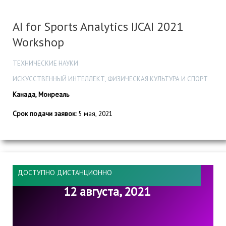
AI for Sports Analytics IJCAI 2021
Workshop
ТЕХНИЧЕСКИЕ НАУКИ
ИСКУССТВЕННЫЙ ИНТЕЛЛЕКТ, ФИЗИЧЕСКАЯ КУЛЬТУРА И СПОРТ
Канада, Монреаль
Срок подачи заявок:
5 мая, 2021
ДОСТУПНО ДИСТАНЦИОННО
12 августа, 2021