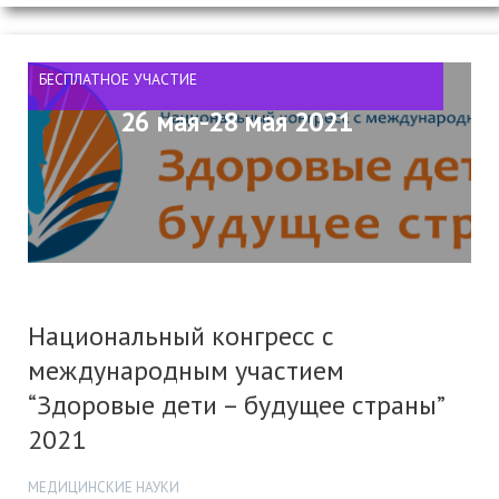
БЕСПЛАТНОЕ УЧАСТИЕ
26 мая-28 мая 2021
Национальный конгресс с
международным участием
“Здоровые дети – будущее страны”
2021
МЕДИЦИНСКИЕ НАУКИ