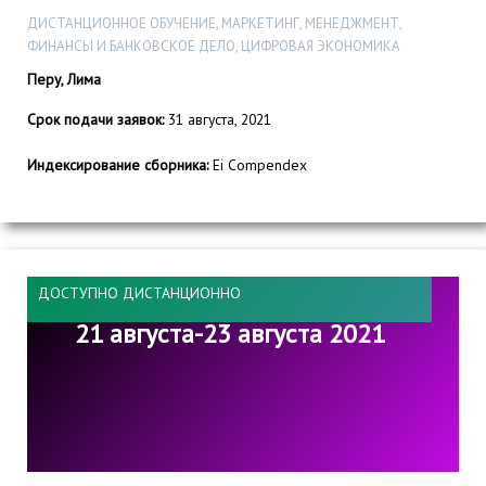
ДИСТАНЦИОННОЕ ОБУЧЕНИЕ, МАРКЕТИНГ, МЕНЕДЖМЕНТ,
ФИНАНСЫ И БАНКОВСКОЕ ДЕЛО, ЦИФРОВАЯ ЭКОНОМИКА
Перу, Лима
Срок подачи заявок:
31 августа, 2021
Индексирование сборника:
Ei Compendex
ДОСТУПНО ДИСТАНЦИОННО
21 августа-23 августа 2021