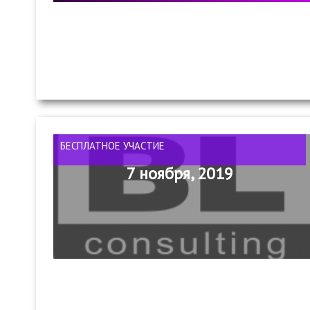
БЕСПЛАТНОЕ УЧАСТИЕ
7 ноября, 2019