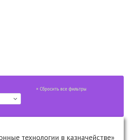
нные технологии в казначействе»