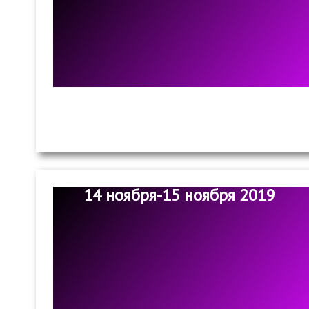
14 ноября-15 ноября 2019