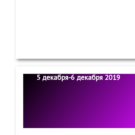
5 декабря-6 декабря 2019