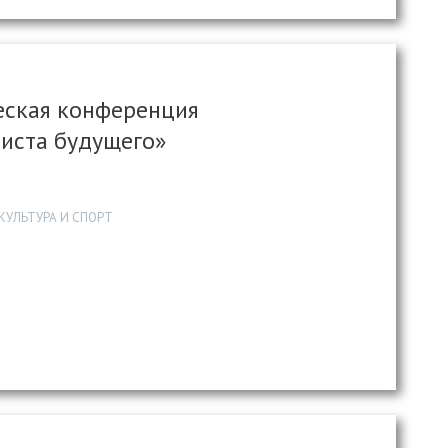
еская конференция
листа будущего»
КУЛЬТУРА И СПОРТ