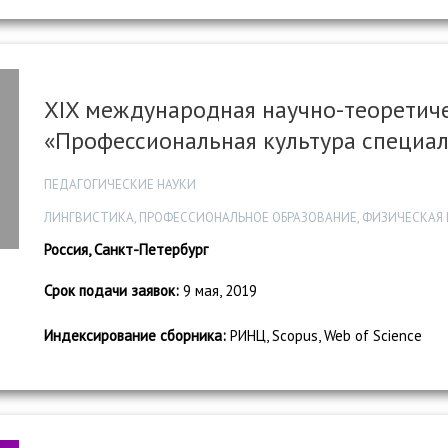
XIX международная научно-теоретич
«Профессиональная культура специа
ПЕДАГОГИЧЕСКИЕ НАУКИ
ЛИНГВИСТИКА, ПРОФЕССИОНАЛЬНОЕ ОБРАЗОВАНИЕ, ФИЗИЧЕСКАЯ 
Россия, Санкт-Петербург
Срок подачи заявок:
9 мая, 2019
Индексирование сборника:
РИНЦ, Scopus, Web of Science