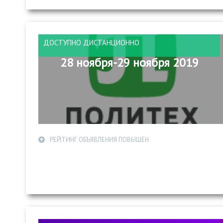
ДОСТУПНО ДИСТАНЦИОННО
28 ноября-29 ноября 2019
РЕЙТИНГ ОБЪЯВЛЕНИЯ ПОВЫШЕН