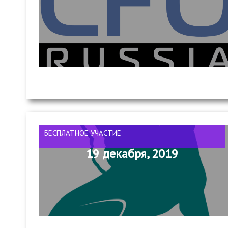
БЕСПЛАТНОЕ УЧАСТИЕ
19 декабря, 2019