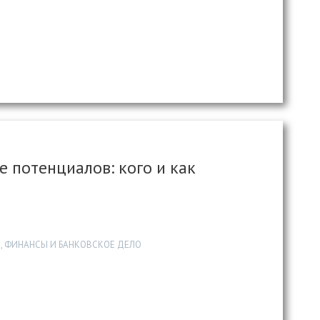
 потенциалов: кого и как
, ФИНАНСЫ И БАНКОВСКОЕ ДЕЛО