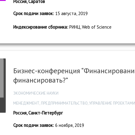
Россия, Саратов
Срок подачи заявок:
15 августа, 2019
Индексирование сборника:
РИНЦ, Web of Science
Бизнес-конференция “Финансирование
финансировать?”
ЭКОНОМИЧЕСКИЕ НАУКИ
МЕНЕДЖМЕНТ, ПРЕДПРИНИМАТЕЛЬСТВО, УПРАВЛЕНИЕ ПРОЕКТАМИ
Россия, Санкт-Петербург
Срок подачи заявок:
6 ноября, 2019