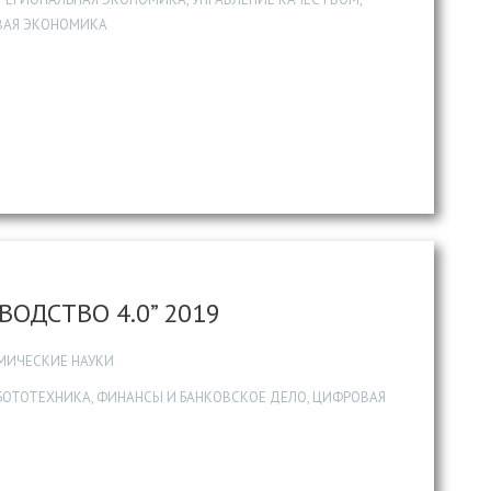
ОВАЯ ЭКОНОМИКА
ОДСТВО 4.0” 2019
МИЧЕСКИЕ НАУКИ
БОТОТЕХНИКА, ФИНАНСЫ И БАНКОВСКОЕ ДЕЛО, ЦИФРОВАЯ