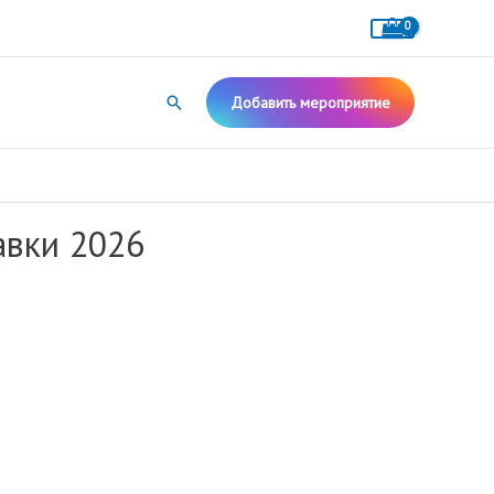
Поиск
Добавить мероприятие
авки 2026