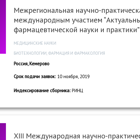
Межрегиональная научно-практическ
международным участием “Актуальн
фармацевтической науки и практики”
МЕДИЦИНСКИЕ НАУКИ
БИОТЕХНОЛОГИИ, ФАРМАЦИЯ И ФАРМАКОЛОГИЯ
Россия, Кемерово
Срок подачи заявок:
10 ноября, 2019
Индексирование сборника:
РИНЦ
XIII Международная научно-практиче