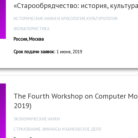
«Старообрядчество: история, культур
ИСТОРИЧЕСКИЕ НАУКИ И АРХЕОЛОГИЯ, КУЛЬТУРОЛОГИЯ
ФОЛЬКЛОРИСТИКА
Россия, Москва
Срок подачи заявок:
1 июня, 2019
The Fourth Workshop on Computer Mod
2019)
ЭКОНОМИЧЕСКИЕ НАУКИ
СТРАХОВАНИЕ, ФИНАНСЫ И БАНКОВСКОЕ ДЕЛО