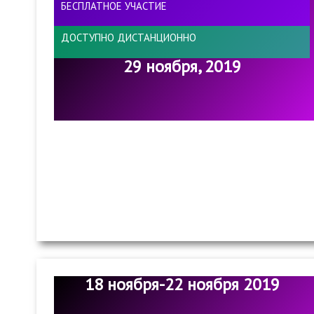
БЕСПЛАТНОЕ УЧАСТИЕ
ДОСТУПНО ДИСТАНЦИОННО
29 ноября, 2019
18 ноября-22 ноября 2019