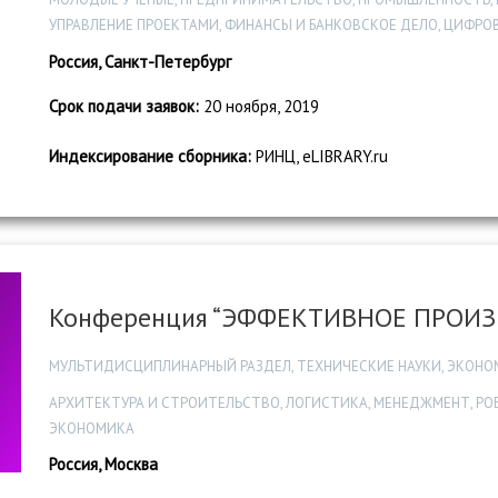
УПРАВЛЕНИЕ ПРОЕКТАМИ, ФИНАНСЫ И БАНКОВСКОЕ ДЕЛО, ЦИФР
Россия, Санкт-Петербург
Срок подачи заявок:
20 ноября, 2019
Индексирование сборника:
РИНЦ, eLIBRARY.ru
Конференция “ЭФФЕКТИВНОЕ ПРОИЗВ
МУЛЬТИДИСЦИПЛИНАРНЫЙ РАЗДЕЛ, ТЕХНИЧЕСКИЕ НАУКИ, ЭКОНО
АРХИТЕКТУРА И СТРОИТЕЛЬСТВО, ЛОГИСТИКА, МЕНЕДЖМЕНТ, РО
ЭКОНОМИКА
Россия, Москва