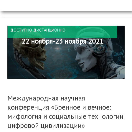
ДОСТУПНО ДИСТАНЦИОННО
22 ноября-23 ноября 2021
Международная научная
конференция «Бренное и вечное:
мифология и социальные технологии
цифровой цивилизации»