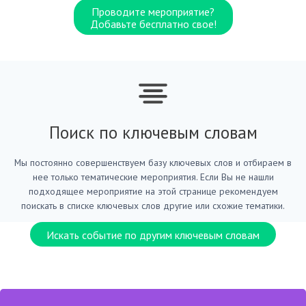
Проводите мероприятие?
Добавьте бесплатно свое!
Поиск по ключевым словам
Мы постоянно совершенствуем базу ключевых слов и отбираем в
нее только тематические мероприятия. Если Вы не нашли
подходящее мероприятие на этой странице рекомендуем
поискать в списке ключевых слов другие или схожие тематики.
Искать событие по другим ключевым словам