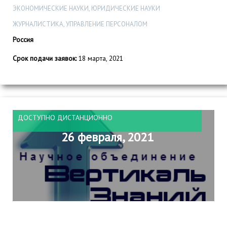
ЭКОНОМИЧЕСКИЕ НАУКИ, ЮРИДИЧЕСКИЕ НАУКИ
ЖУРНАЛИСТИКА, УПРАВЛЕНИЕ ПЕРСОНАЛОМ
Россия
Срок подачи заявок:
18 марта, 2021
ДОСТУПНО ДИСТАНЦИОННО
26 февраля, 2021