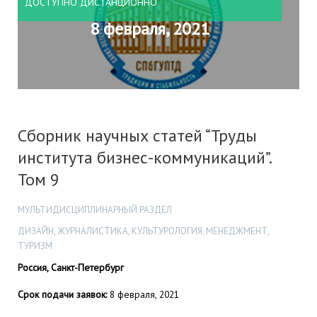
ДОСТУПНО ДИСТАНЦИОННО
8 февраля, 2021
Сборник научных статей “Труды
института бизнес-коммуникаций”.
Том 9
МУЛЬТИДИСЦИПЛИНАРНЫЙ РАЗДЕЛ
ДИЗАЙН, ЖУРНАЛИСТИКА, КУЛЬТУРОЛОГИЯ, МЕНЕДЖМЕНТ,
ТУРИЗМ
Россия, Санкт-Петербург
Срок подачи заявок:
8 февраля, 2021