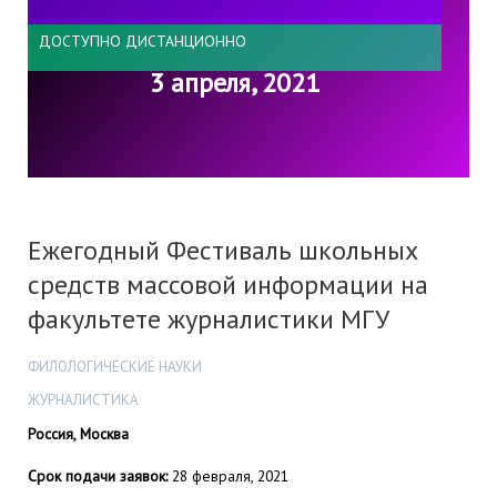
ДОСТУПНО ДИСТАНЦИОННО
3 апреля, 2021
Ежегодный Фестиваль школьных
средств массовой информации на
факультете журналистики МГУ
ФИЛОЛОГИЧЕСКИЕ НАУКИ
ЖУРНАЛИСТИКА
Россия, Москва
Срок подачи заявок:
28 февраля, 2021