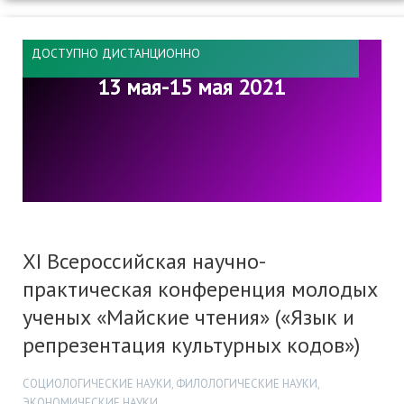
ДОСТУПНО ДИСТАНЦИОННО
13 мая-15 мая 2021
XI Всероссийская научно-
практическая конференция молодых
ученых «Майские чтения» («Язык и
репрезентация культурных кодов»)
СОЦИОЛОГИЧЕСКИЕ НАУКИ, ФИЛОЛОГИЧЕСКИЕ НАУКИ,
ЭКОНОМИЧЕСКИЕ НАУКИ