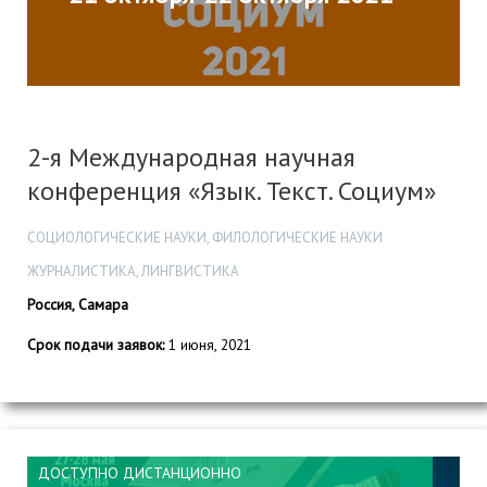
2-я Международная научная
конференция «Язык. Текст. Социум»
СОЦИОЛОГИЧЕСКИЕ НАУКИ, ФИЛОЛОГИЧЕСКИЕ НАУКИ
ЖУРНАЛИСТИКА, ЛИНГВИСТИКА
Россия, Самара
Срок подачи заявок:
1 июня, 2021
ДОСТУПНО ДИСТАНЦИОННО