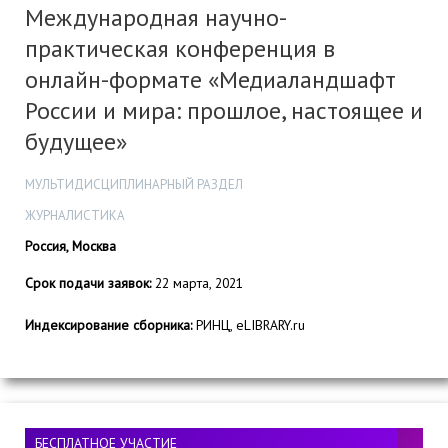
Международная научно-
практическая конференция в
онлайн-формате «Медиаландшафт
России и мира: прошлое, настоящее и
будущее»
МУЛЬТИДИСЦИПЛИНАРНЫЙ РАЗДЕЛ
ЖУРНАЛИСТИКА
Россия, Москва
Срок подачи заявок:
22 марта, 2021
Индексирование сборника:
РИНЦ, eLIBRARY.ru
БЕСПЛАТНОЕ УЧАСТИЕ