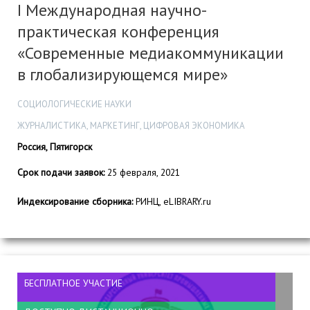
I Международная научно-
практическая конференция
«Современные медиакоммуникации
в глобализирующемся мире»
СОЦИОЛОГИЧЕСКИЕ НАУКИ
ЖУРНАЛИСТИКА, МАРКЕТИНГ, ЦИФРОВАЯ ЭКОНОМИКА
Россия, Пятигорск
Срок подачи заявок:
25 февраля, 2021
Индексирование сборника:
РИНЦ, eLIBRARY.ru
БЕСПЛАТНОЕ УЧАСТИЕ