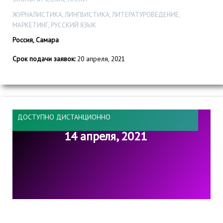
ЖУРНАЛИСТИКА, ЛИНГВИСТИКА, ЛИТЕРАТУРОВЕДЕНИЕ,
МАРКЕТИНГ, РУССКИЙ ЯЗЫК
Россия, Самара
Срок подачи заявок:
20 апреля, 2021
ДОСТУПНО ДИСТАНЦИОННО
14 апреля, 2021