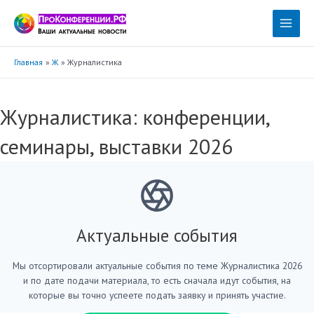
Перейти
к
Main
содержимому
Menu
Главная
Ж
Журналистика
Журналистика: конференции,
семинары, выставки 2026
Актуальные события
Мы отсортировали актуальные события по теме Журналистика 2026
и по дате подачи материала, то есть сначала идут события, на
которые вы точно успеете подать заявку и принять участие.