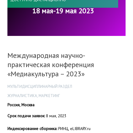
18 мая-19 мая 2023
Международная научно-
практическая конференция
«Медиакультура – 2023»
МУЛЬТИДИСЦИПЛИНАРНЫЙ РАЗДЕЛ
ЖУРНАЛИСТИКА, МАРКЕТИНГ
Россия, Москва
Срок подачи заявок:
8 мая, 2023
Индексирование сборника:
РИНЦ, eLIBRARY.ru