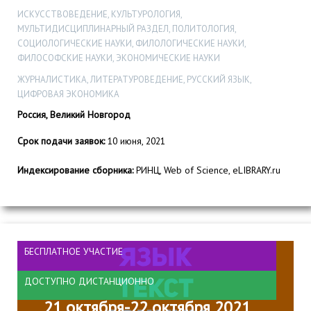
ИСКУССТВОВЕДЕНИЕ, КУЛЬТУРОЛОГИЯ,
МУЛЬТИДИСЦИПЛИНАРНЫЙ РАЗДЕЛ, ПОЛИТОЛОГИЯ,
СОЦИОЛОГИЧЕСКИЕ НАУКИ, ФИЛОЛОГИЧЕСКИЕ НАУКИ,
ФИЛОСОФСКИЕ НАУКИ, ЭКОНОМИЧЕСКИЕ НАУКИ
ЖУРНАЛИСТИКА, ЛИТЕРАТУРОВЕДЕНИЕ, РУССКИЙ ЯЗЫК,
ЦИФРОВАЯ ЭКОНОМИКА
Россия, Великий Новгород
Срок подачи заявок:
10 июня, 2021
Индексирование сборника:
РИНЦ, Web of Science, eLIBRARY.ru
БЕСПЛАТНОЕ УЧАСТИЕ
ДОСТУПНО ДИСТАНЦИОННО
21 октября-22 октября 2021