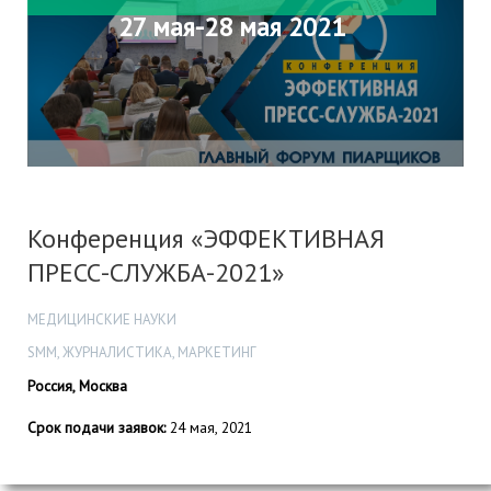
27 мая-28 мая 2021
Конференция «ЭФФЕКТИВНАЯ
ПРЕСС-СЛУЖБА-2021»
МЕДИЦИНСКИЕ НАУКИ
SMM, ЖУРНАЛИСТИКА, МАРКЕТИНГ
Россия, Москва
Срок подачи заявок:
24 мая, 2021