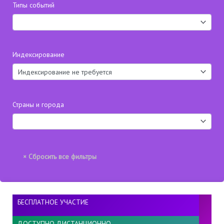
Типы событий
Индексирование
Страны и города
БЕСПЛАТНОЕ УЧАСТИЕ
ДОСТУПНО ДИСТАНЦИОННО