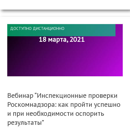
ДОСТУПНО ДИСТАНЦИОННО
18 марта, 2021
Вебинар “Инспекционные проверки
Роскомнадзора: как пройти успешно
и при необходимости оспорить
результаты”