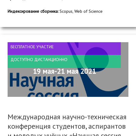
Индексирование сборника:
Scopus, Web of Science
БЕСПЛАТНОЕ УЧАСТИЕ
ДОСТУПНО ДИСТАНЦИОННО
19 мая-21 мая 2021
Международная научно-техническая
конференция студентов, аспирантов
и молодых учёных «Научная сессия