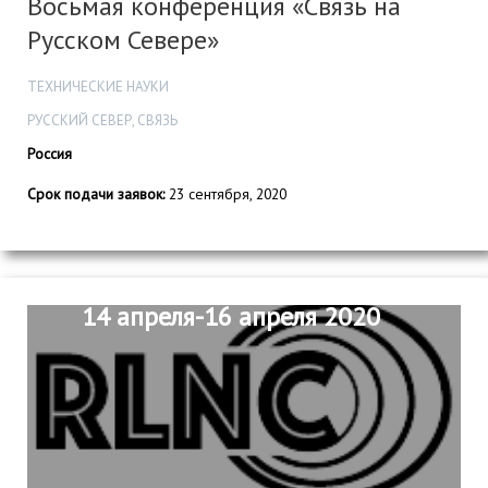
Восьмая конференция «Связь на
Русском Севере»
ТЕХНИЧЕСКИЕ НАУКИ
РУССКИЙ СЕВЕР, СВЯЗЬ
Россия
Срок подачи заявок:
23 сентября, 2020
14 апреля-16 апреля 2020