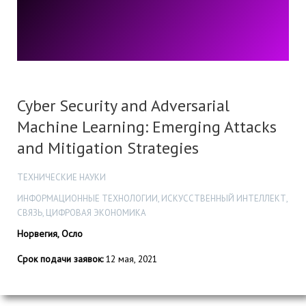
Cyber Security and Adversarial
Machine Learning: Emerging Attacks
and Mitigation Strategies
ТЕХНИЧЕСКИЕ НАУКИ
ИНФОРМАЦИОННЫЕ ТЕХНОЛОГИИ, ИСКУССТВЕННЫЙ ИНТЕЛЛЕКТ,
СВЯЗЬ, ЦИФРОВАЯ ЭКОНОМИКА
Норвегия, Осло
Срок подачи заявок:
12 мая, 2021