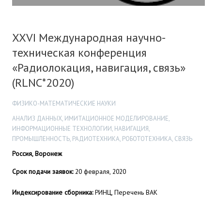
XXVI Международная научно-
техническая конференция
«Радиолокация, навигация, связь»
(RLNC*2020)
ФИЗИКО-МАТЕМАТИЧЕСКИЕ НАУКИ
АНАЛИЗ ДАННЫХ, ИМИТАЦИОННОЕ МОДЕЛИРОВАНИЕ,
ИНФОРМАЦИОННЫЕ ТЕХНОЛОГИИ, НАВИГАЦИЯ,
ПРОМЫШЛЕННОСТЬ, РАДИОТЕХНИКА, РОБОТОТЕХНИКА, СВЯЗЬ
Россия, Воронеж
Срок подачи заявок:
20 февраля, 2020
Индексирование сборника:
РИНЦ, Перечень ВАК