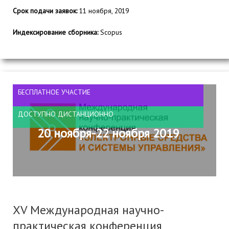
Срок подачи заявок:
11 ноября, 2019
Индексирование сборника:
Scopus
БЕСПЛАТНОЕ УЧАСТИЕ
ДОСТУПНО ДИСТАНЦИОННО
20 ноября-22 ноября 2019
XV Международная научно-
практическая конференция