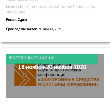
ПРОФЕССИОНАЛЬНОЕ ОБРАЗОВАНИЕ, РУССКИЙ СЕВЕР, СВЯЗЬ,
ЭНЕРГЕТИКА
Россия, Сургут
Срок подачи заявок:
21 апреля, 2021
ДОСТУПНО ДИСТАНЦИОННО
18 ноября-20 ноября 2020