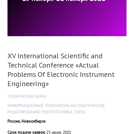
XV International Scientific and
Technical Conference «Actual
Problems Of Electronic Instrument
Engineering»
ТЕХНИЧЕСКИЕ НАУКИ
ИНФОРМАЦИОННЫЕ ТЕХНОЛОГИИ, МАТЕМАТИЧЕСКОЕ
МОДЕЛИРОВАНИЕ, РОБОТОТЕХНИКА, СВЯЗЬ
Россия, Новосибирск
Срок подачи заявок:
25 июля, 2021