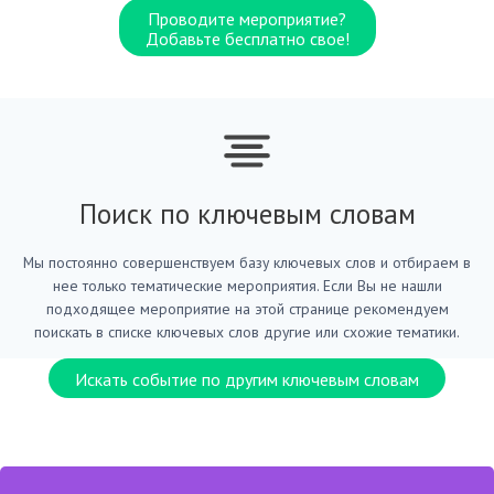
Проводите мероприятие?
Добавьте бесплатно свое!
Поиск по ключевым словам
Мы постоянно совершенствуем базу ключевых слов и отбираем в
нее только тематические мероприятия. Если Вы не нашли
подходящее мероприятие на этой странице рекомендуем
поискать в списке ключевых слов другие или схожие тематики.
Искать событие по другим ключевым словам