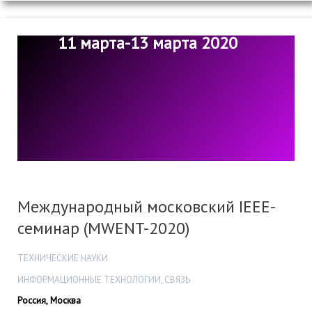
11 марта-13 марта 2020
Международный московский IEEE-
семинар (MWENT-2020)
ТЕХНИЧЕСКИЕ НАУКИ
ИНФОРМАЦИОННЫЕ ТЕХНОЛОГИИ, СВЯЗЬ
Россия, Москва