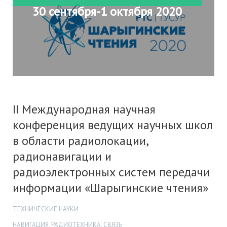
30 сентября-1 октября 2020
II Международная научная
конференция ведущих научных школ
в области радиолокации,
радионавигации и
радиоэлектронных систем передачи
информации «Шарыгинские чтения»
ТЕХНИЧЕСКИЕ НАУКИ
НАВИГАЦИЯ, РАДИОТЕХНИКА, СВЯЗЬ