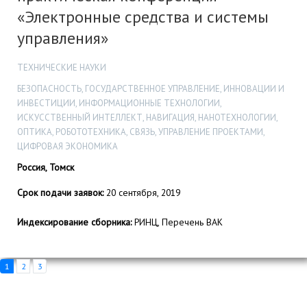
«Электронные средства и системы
управления»
ТЕХНИЧЕСКИЕ НАУКИ
БЕЗОПАСНОСТЬ, ГОСУДАРСТВЕННОЕ УПРАВЛЕНИЕ, ИННОВАЦИИ И
ИНВЕСТИЦИИ, ИНФОРМАЦИОННЫЕ ТЕХНОЛОГИИ,
ИСКУССТВЕННЫЙ ИНТЕЛЛЕКТ, НАВИГАЦИЯ, НАНОТЕХНОЛОГИИ,
ОПТИКА, РОБОТОТЕХНИКА, СВЯЗЬ, УПРАВЛЕНИЕ ПРОЕКТАМИ,
ЦИФРОВАЯ ЭКОНОМИКА
Россия, Томск
Срок подачи заявок:
20 сентября, 2019
Индексирование сборника:
РИНЦ, Перечень ВАК
1
2
3