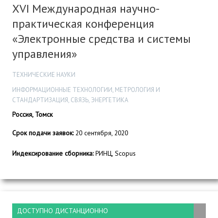
XVI Международная научно-
практическая конференция
«Электронные средства и системы
управления»
ТЕХНИЧЕСКИЕ НАУКИ
ИНФОРМАЦИОННЫЕ ТЕХНОЛОГИИ, МЕТРОЛОГИЯ И
СТАНДАРТИЗАЦИЯ, СВЯЗЬ, ЭНЕРГЕТИКА
Россия, Томск
Срок подачи заявок:
20 сентября, 2020
Индексирование сборника:
РИНЦ, Scopus
ДОСТУПНО ДИСТАНЦИОННО