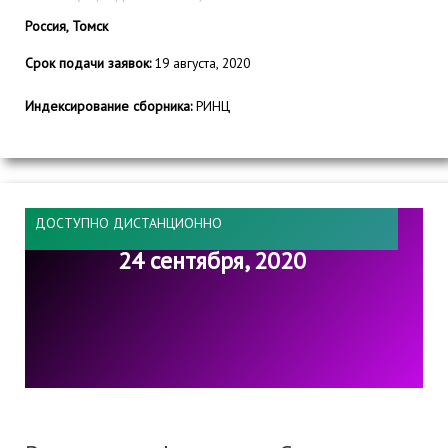
Россия, Томск
Срок подачи заявок:
19 августа, 2020
Индексирование сборника:
РИНЦ
ДОСТУПНО ДИСТАНЦИОННО
24 сентября, 2020