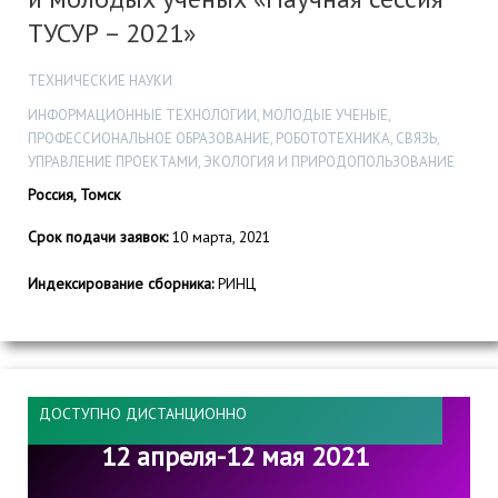
ТУСУР – 2021»
ТЕХНИЧЕСКИЕ НАУКИ
ИНФОРМАЦИОННЫЕ ТЕХНОЛОГИИ, МОЛОДЫЕ УЧЕНЫЕ,
ПРОФЕССИОНАЛЬНОЕ ОБРАЗОВАНИЕ, РОБОТОТЕХНИКА, СВЯЗЬ,
УПРАВЛЕНИЕ ПРОЕКТАМИ, ЭКОЛОГИЯ И ПРИРОДОПОЛЬЗОВАНИЕ
Россия, Томск
Срок подачи заявок:
10 марта, 2021
Индексирование сборника:
РИНЦ
ДОСТУПНО ДИСТАНЦИОННО
12 апреля-12 мая 2021