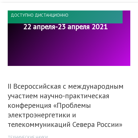
ДОСТУПНО ДИСТАНЦИОННО
22 апреля-23 апреля 2021
II Всероссийская с международным
участием научно-практическая
конференция «Проблемы
электроэнергетики и
телекоммуникаций Севера России»
ТЕХНИЧЕСКИЕ НАУКИ