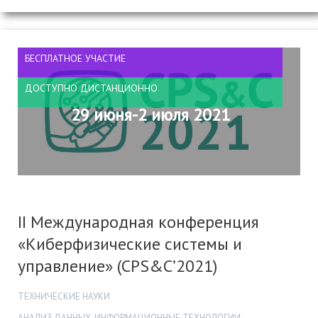
БЕСПЛАТНОЕ УЧАСТИЕ
ДОСТУПНО ДИСТАНЦИОННО
29 июня-2 июля 2021
II Международная конференция
«Киберфизические системы и
управление» (CPS&C’2021)
ТЕХНИЧЕСКИЕ НАУКИ
АНАЛИЗ ДАННЫХ, ИНФОРМАЦИОННЫЕ ТЕХНОЛОГИИ,