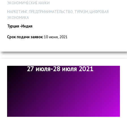
ЭКОНОМИЧЕСКИЕ НАУКИ
МАРКЕТИНГ, ПРЕДПРИНИМАТЕЛЬСТВО, ТУРИЗМ, ЦИФРОВАЯ
ЭКОНОМИКА
Турция
-Индия
Срок подачи заявок:
10 июня, 2021
27 июля-28 июля 2021