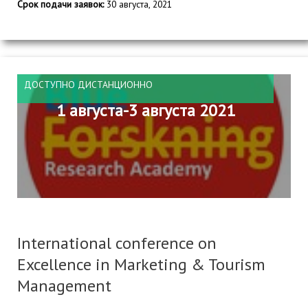
Срок подачи заявок:
30 августа, 2021
ДОСТУПНО ДИСТАНЦИОННО
1 августа-3 августа 2021
International conference on
Excellence in Marketing & Tourism
Management