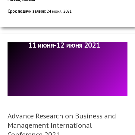
Срок подачи заявок:
24 июня, 2021
11 июня-12 июня 2021
Advance Research on Business and
Management International
Conference 2021