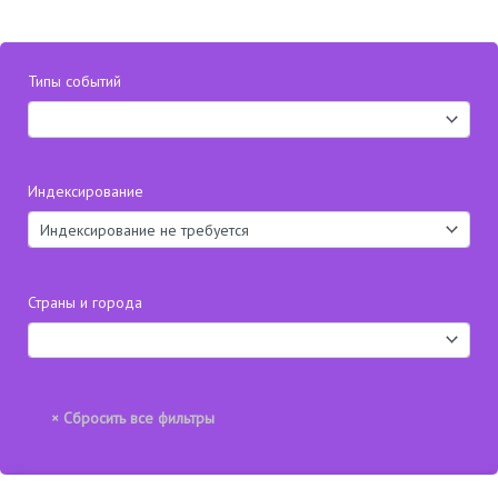
Типы событий
Индексирование
Страны и города