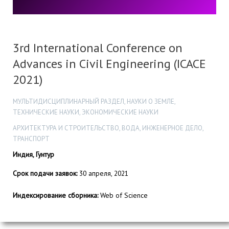
3rd International Conference on
Advances in Civil Engineering (ICACE
2021)
МУЛЬТИДИСЦИПЛИНАРНЫЙ РАЗДЕЛ, НАУКИ О ЗЕМЛЕ,
ТЕХНИЧЕСКИЕ НАУКИ, ЭКОНОМИЧЕСКИЕ НАУКИ
АРХИТЕКТУРА И СТРОИТЕЛЬСТВО, ВОДА, ИНЖЕНЕРНОЕ ДЕЛО,
ТРАНСПОРТ
Индия, Гунтур
Срок подачи заявок:
30 апреля, 2021
Индексирование сборника:
Web of Science