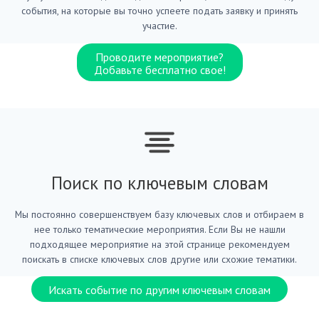
события, на которые вы точно успеете подать заявку и принять
участие.
Проводите мероприятие?
Добавьте бесплатно свое!
Поиск по ключевым словам
Мы постоянно совершенствуем базу ключевых слов и отбираем в
нее только тематические мероприятия. Если Вы не нашли
подходящее мероприятие на этой странице рекомендуем
поискать в списке ключевых слов другие или схожие тематики.
Искать событие по другим ключевым словам