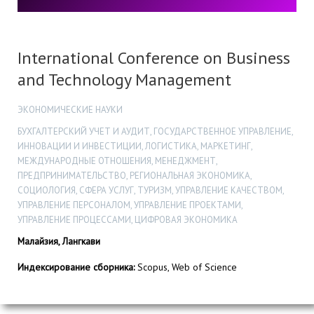
International Conference on Business
and Technology Management
ЭКОНОМИЧЕСКИЕ НАУКИ
БУХГАЛТЕРСКИЙ УЧЕТ И АУДИТ, ГОСУДАРСТВЕННОЕ УПРАВЛЕНИЕ,
ИННОВАЦИИ И ИНВЕСТИЦИИ, ЛОГИСТИКА, МАРКЕТИНГ,
МЕЖДУНАРОДНЫЕ ОТНОШЕНИЯ, МЕНЕДЖМЕНТ,
ПРЕДПРИНИМАТЕЛЬСТВО, РЕГИОНАЛЬНАЯ ЭКОНОМИКА,
СОЦИОЛОГИЯ, СФЕРА УСЛУГ, ТУРИЗМ, УПРАВЛЕНИЕ КАЧЕСТВОМ,
УПРАВЛЕНИЕ ПЕРСОНАЛОМ, УПРАВЛЕНИЕ ПРОЕКТАМИ,
УПРАВЛЕНИЕ ПРОЦЕССАМИ, ЦИФРОВАЯ ЭКОНОМИКА
Малайзия, Лангкави
Индексирование сборника:
Scopus, Web of Science