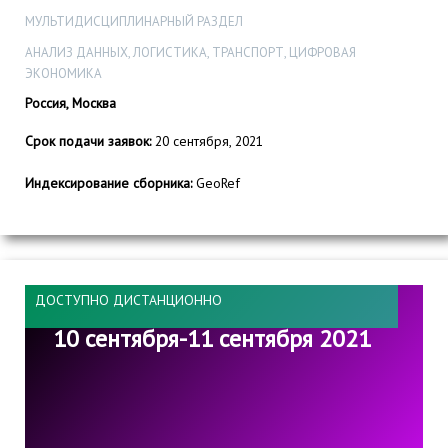
МУЛЬТИДИСЦИПЛИНАРНЫЙ РАЗДЕЛ
АНАЛИЗ ДАННЫХ, ЛОГИСТИКА, ТРАНСПОРТ, ЦИФРОВАЯ
ЭКОНОМИКА
Россия, Москва
Срок подачи заявок:
20 сентября, 2021
Индексирование сборника:
GeoRef
ДОСТУПНО ДИСТАНЦИОННО
10 сентября-11 сентября 2021