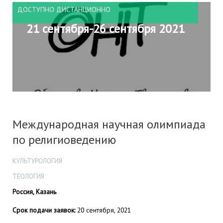
ДОСТУПНО ДИСТАНЦИОННО
21 сентября-26 сентября 2021
Международная научная олимпиада
по религиоведению
КУЛЬТУРОЛОГИЯ
ТЕОЛОГИЯ
Россия, Казань
Срок подачи заявок:
20 сентября, 2021