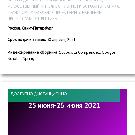
ИСКУССТВЕННЫЙ ИНТЕЛЛЕКТ, ЛОГИСТИКА, РОБОТОТЕХНИКА,
ТРАНСПОРТ, УПРАВЛЕНИЕ ПРОЕКТАМИ, УПРАВЛЕНИЕ
ПРОЦЕССАМИ, ЭНЕРГЕТИКА
Россия, Санкт-Петербург
Срок подачи заявок:
30 апреля, 2021
Индексирование сборника:
Scopus, Ei Compendex, Google
Scholar, Springer
ДОСТУПНО ДИСТАНЦИОННО
25 июня-26 июня 2021