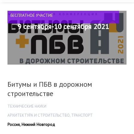
БЕСПЛАТНОЕ УЧАСТИЕ
9 сентября-10 сентября 2021
Битумы и ПБВ в дорожном
строительстве
ТЕХНИЧЕСКИЕ НАУКИ
АРХИТЕКТУРА И СТРОИТЕЛЬСТВО, ТРАНСПОРТ
Россия, Нижний Новгород