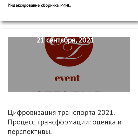
Индексирование сборника:
РИНЦ
21 сентября, 2021
Цифровизация транспорта 2021.
Процесс трансформации: оценка и
перспективы.