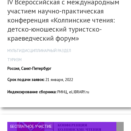
IV Всероссийская с международным
участием научно-практическая
конференция «Колпинские чтения:
детско-юношеский туристско-
краеведческий форум»
МУЛЬТИДИСЦИПЛИНАРНЫЙ РАЗДЕЛ
ТУРИЗМ
Россия, Санкт-Петербург
Срок подачи заявок:
21 января, 2022
Индексирование сборника:
РИНЦ, eLIBRARY.ru
БЕСПЛАТНОЕ УЧАСТИЕ