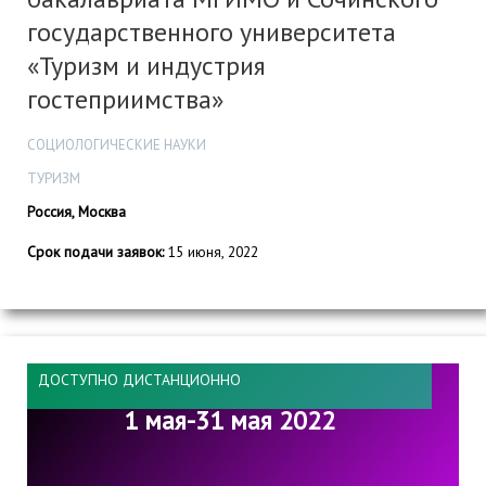
государственного университета
«Туризм и индустрия
гостеприимства»
СОЦИОЛОГИЧЕСКИЕ НАУКИ
ТУРИЗМ
Россия, Москва
Срок подачи заявок:
15 июня, 2022
ДОСТУПНО ДИСТАНЦИОННО
1 мая-31 мая 2022