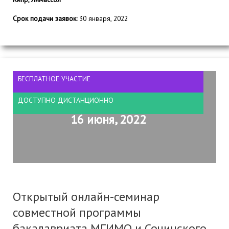
Срок подачи заявок:
30 января, 2022
БЕСПЛАТНОЕ УЧАСТИЕ
ДОСТУПНО ДИСТАНЦИОННО
16 июня, 2022
Открытый онлайн-семинар
совместной программы
бакалавриата МГИМО и Сочинского