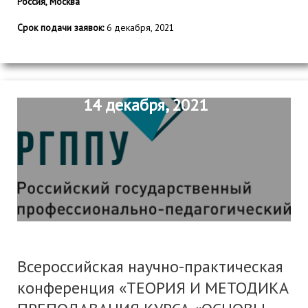
Россия, Москва
Срок подачи заявок:
6 декабря, 2021
14 декабря, 2021
Всероссийская научно-практическая
конференция «ТЕОРИЯ И МЕТОДИКА