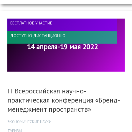
БЕСПЛАТНОЕ УЧАСТИЕ
ДОСТУПНО ДИСТАНЦИОННО
14 апреля-19 мая 2022
III Всероссийская научно-
практическая конференция «Бренд-
менеджмент пространств»
ЭКОНОМИЧЕСКИЕ НАУКИ
ТУРИЗМ