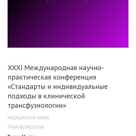
XXXI Международная научно-
практическая конференция
«Стандарты и индивидуальные
подходы в клинической
трансфузиологии»
МЕДИЦИНСКИЕ НАУКИ
ТРАНСФУЗИОЛОГИЯ