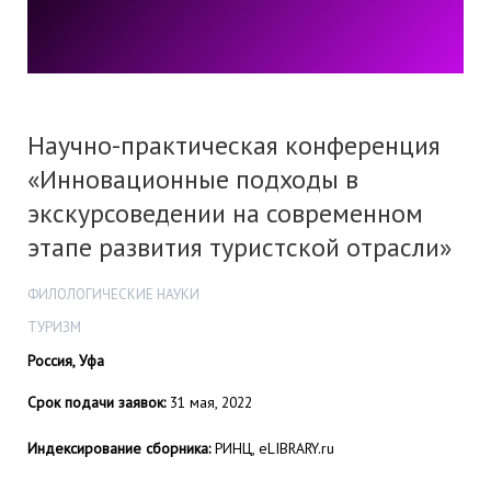
Научно-практическая конференция
«Инновационные подходы в
экскурсоведении на современном
этапе развития туристской отрасли»
ФИЛОЛОГИЧЕСКИЕ НАУКИ
ТУРИЗМ
Россия, Уфа
Срок подачи заявок:
31 мая, 2022
Индексирование сборника:
РИНЦ, eLIBRARY.ru