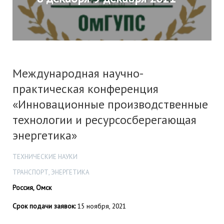
Международная научно-
практическая конференция
«Инновационные производственные
технологии и ресурсосберегающая
энергетика»
ТЕХНИЧЕСКИЕ НАУКИ
ТРАНСПОРТ, ЭНЕРГЕТИКА
Россия, Омск
Срок подачи заявок:
15 ноября, 2021