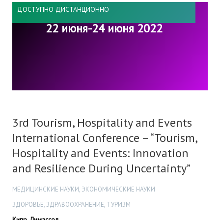
ДОСТУПНО ДИСТАНЦИОННО
22 июня-24 июня 2022
3rd Tourism, Hospitality and Events
International Conference – “Tourism,
Hospitality and Events: Innovation
and Resilience During Uncertainty”
МЕДИЦИНСКИЕ НАУКИ, ЭКОНОМИЧЕСКИЕ НАУКИ
ЗДОРОВЬЕ, ЗДРАВООХРАНЕНИЕ, ТУРИЗМ
Кипр, Лимассол