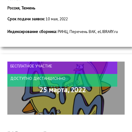
Россия, Тюмень
Срок подачи заявок:
10 мая, 2022
Индексирование сборника:
РИНЦ, Перечень ВАК, eLIBRARY.ru
БЕСПЛАТНОЕ УЧАСТИЕ
ДОСТУПНО ДИСТАНЦИОННО
25 марта, 2022