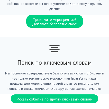
события, на которые вы точно успеете подать заявку и принять
участие.
Проводите мероприятие?
Добавьте бесплатно свое!
Поиск по ключевым словам
Мы постоянно совершенствуем базу ключевых слов и отбираем в
нее только тематические мероприятия. Если Вы не нашли
подходящее мероприятие на этой странице рекомендуем
поискать в списке ключевых слов другие или схожие тематики.
Искать событие по другим ключевым словам