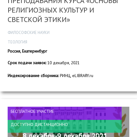
ПРЕПОДАВАНИЯ КУРСА «ОСНОВЫ
РЕЛИГИОЗНЫХ КУЛЬТУР И
СВЕТСКОЙ ЭТИКИ»
ФИЛОСОФСКИЕ НАУКИ
ТЕОЛОГИЯ
Россия, Екатеринбург
Срок подачи заявок:
10 декабря, 2021
Индексирование сборника:
РИНЦ, eLIBRARY.ru
БЕСПЛАТНОЕ УЧАСТИЕ
ДОСТУПНО ДИСТАНЦИОННО
8 декабря-9 декабря 2021