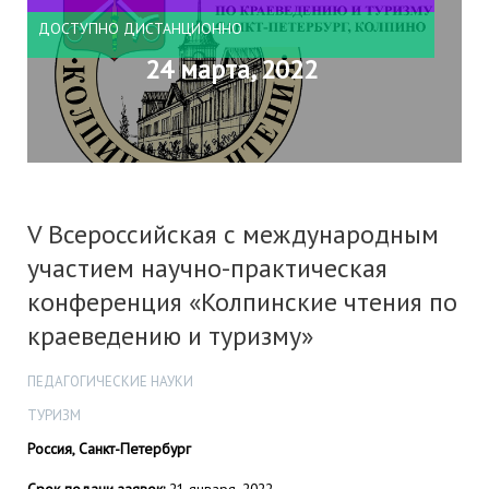
ДОСТУПНО ДИСТАНЦИОННО
24 марта, 2022
V Всероссийская с международным
участием научно-практическая
конференция «Колпинские чтения по
краеведению и туризму»
ПЕДАГОГИЧЕСКИЕ НАУКИ
ТУРИЗМ
Россия, Санкт-Петербург