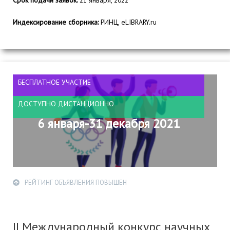
Срок подачи заявок:
21 января, 2022
Индексирование сборника:
РИНЦ, eLIBRARY.ru
БЕСПЛАТНОЕ УЧАСТИЕ
ДОСТУПНО ДИСТАНЦИОННО
6 января-31 декабря 2021
РЕЙТИНГ ОБЪЯВЛЕНИЯ ПОВЫШЕН
II Международный конкурс научных