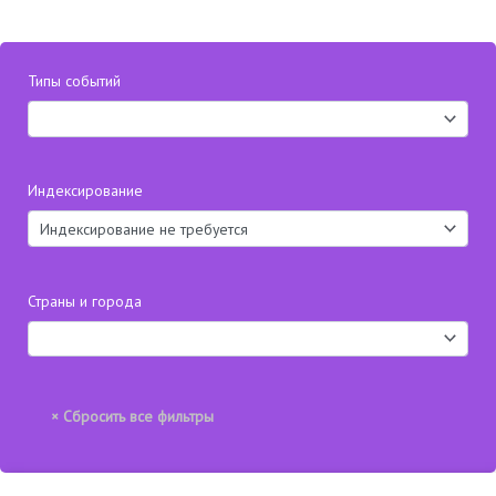
Типы событий
Индексирование
Страны и города