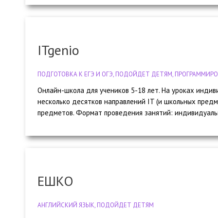
ITgenio
ПОДГОТОВКА К ЕГЭ И ОГЭ, ПОДОЙДЕТ ДЕТЯМ, ПРОГРАММИР
Онлайн-школа для учеников 5-18 лет. На уроках инди
несколько десятков направлений IT (и школьных предм
предметов. Формат проведения занятий: индивидуальн
ЕШКО
АНГЛИЙСКИЙ ЯЗЫК, ПОДОЙДЕТ ДЕТЯМ