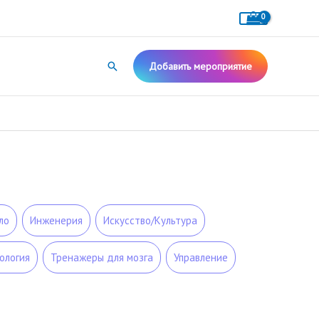
Поиск
Добавить мероприятие
ло
Инженерия
Искусство/Культура
ология
Тренажеры для мозга
Управление