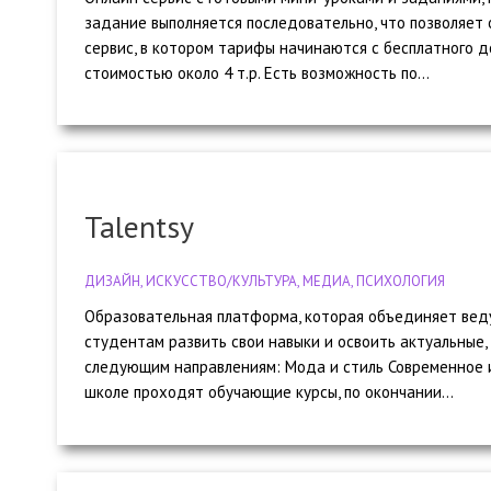
задание выполняется последовательно, что позволяет 
сервис, в котором тарифы начинаются с бесплатного до
стоимостью около 4 т.р. Есть возможность по...
Talentsy
ДИЗАЙН, ИСКУССТВО/КУЛЬТУРА, МЕДИА, ПСИХОЛОГИЯ
Образовательная платформа, которая объединяет ведущ
студентам развить свои навыки и освоить актуальные,
следующим направлениям: Мода и стиль Современное и
школе проходят обучающие курсы, по окончании...