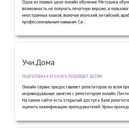
Одна из первых школ онлайн обучения. Методика обуче
возможность не получать печатную версию, а пользова
иностранных языков, включая японский, китайский, араб
профессиональным навыкам. Са...
Учи.Дома
ПОДГОТОВКА К ЕГЭ И ОГЭ, ПОДОЙДЕТ ДЕТЯМ
Онлайн сервис предоставляет репетиторов по всем пр
индивидуальные занятия с репетитором онлайн. Почти 
На самом сайте есть открытый доступ к базе репетито
оценить квалификацию преподавателей. Уроки проходя