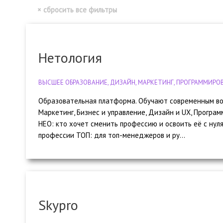
Нетология
ВЫСШЕЕ ОБРАЗОВАНИЕ, ДИЗАЙН, МАРКЕТИНГ, ПРОГРАММИРОВ
Образовательная платформа. Обучают современным во
Маркетинг, Бизнес и управление, Дизайн и UX, Програм
НЕО: кто хочет сменить профессию и освоить её с нуля
профессии ТОП: для топ-менеджеров и ру...
Skypro