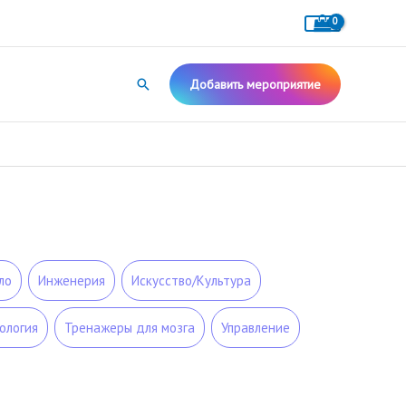
Поиск
Добавить мероприятие
ло
Инженерия
Искусство/Культура
ология
Тренажеры для мозга
Управление