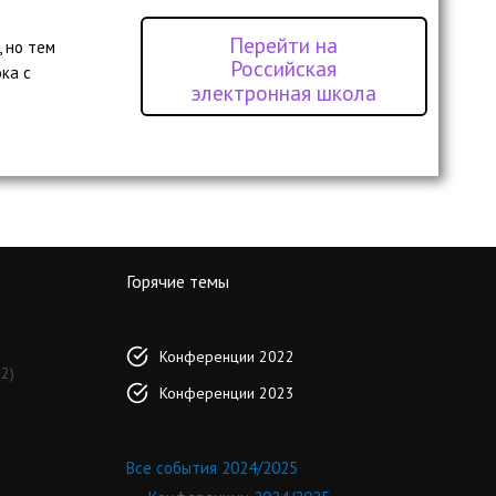
Перейти на
 но тем
Российская
ка с
электронная школа
Горячие темы
Конференции 2022
2)
Конференции 2023
Все события 2024/2025