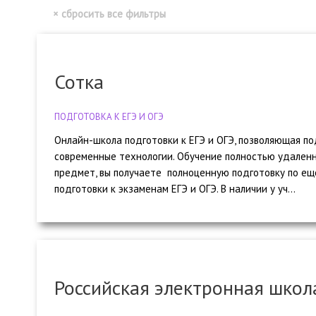
Сотка
ПОДГОТОВКА К ЕГЭ И ОГЭ
Онлайн-школа подготовки к ЕГЭ и ОГЭ, позволяющая по
современные технологии. Обучение полностью удаленн
предмет, вы получаете полноценную подготовку по ещ
подготовки к экзаменам ЕГЭ и ОГЭ. В наличии у уч...
Российская электронная школ