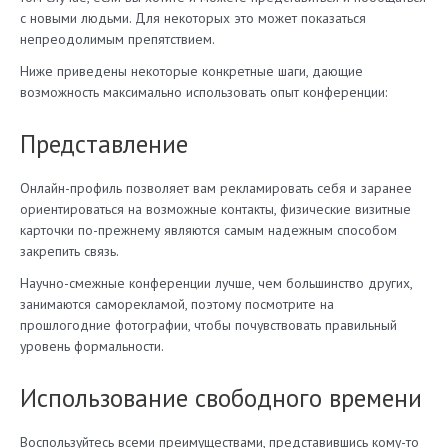
с новыми людьми. Для некоторых это может показаться
непреодолимым препятствием.
Ниже приведены некоторые конкретные шаги, дающие
возможность максимально использовать опыт конференции:
Представление
Онлайн-профиль позволяет вам рекламировать себя и заранее
ориентироваться на возможные контакты, физические визитные
карточки по-прежнему являются самым надежным способом
закрепить связь.
Научно-смежные конференции лучше, чем большинство других,
занимаются саморекламой, поэтому посмотрите на
прошлогодние фотографии, чтобы почувствовать правильный
уровень формальности.
Использование свободного времени
Воспользуйтесь всеми преимуществами, представившись кому-то