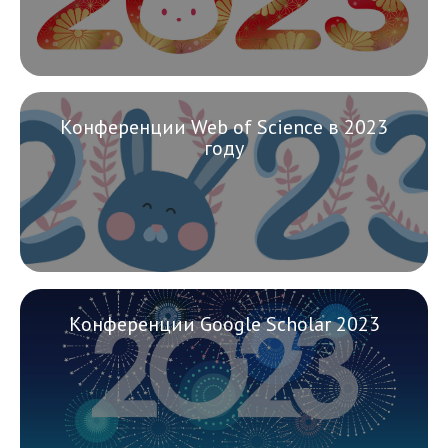
Конференции Web of Science в 2023
году
Конференции Google Scholar 2023