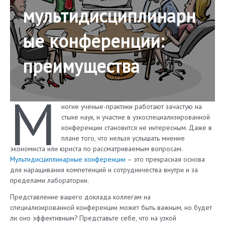
мультидисциплинарн
ые конференции:
преимущества
М
ногие ученые-практики работают зачастую на
стыке наук, и участие в узкоспециализированной
конференции становится не интересным. Даже в
плане того, что нельзя услышать мнение
экономиста или юриста по рассматриваемым вопросам.
Мультидисциплинарные конференции
– это прекрасная основа
для наращивания компетенций и сотрудничества внутри и за
пределами лаборатории.
Представление вашего доклада коллегам на
специализированной конференции может быть важным, но будет
ли оно эффективным? Представьте себе, что на узкой