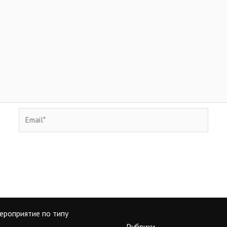
Email*
ероприятие по типу
Рубрики