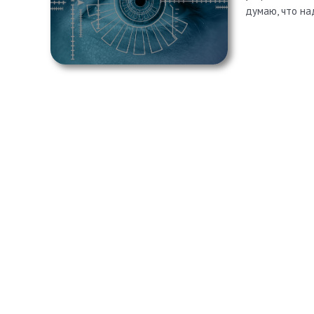
думаю, что на