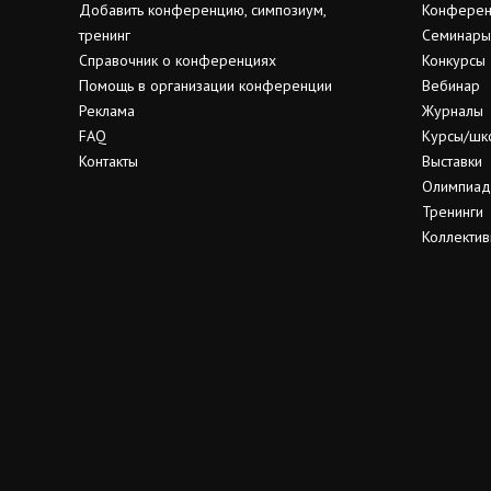
Добавить конференцию, симпозиум,
Конферен
тренинг
Семинары
Справочник о конференциях
Конкурсы
Помощь в организации конференции
Вебинар
Реклама
Журналы
FAQ
Курсы/шк
Контакты
Выставки
Олимпиа
Тренинги
Коллектив