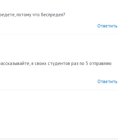
оедете, потому что беспредел?
Ответить
рассказывайте, я своих студентов раз по 5 отправляю
Ответить