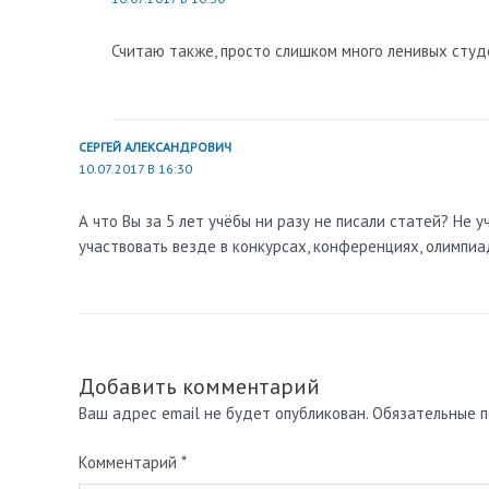
Считаю также, просто слишком много ленивых студ
СЕРГЕЙ АЛЕКСАНДРОВИЧ
10.07.2017 В 16:30
А что Вы за 5 лет учёбы ни разу не писали статей? Не 
участвовать везде в конкурсах, конференциях, олимпиа
Добавить комментарий
Ваш адрес email не будет опубликован.
Обязательные 
Комментарий
*