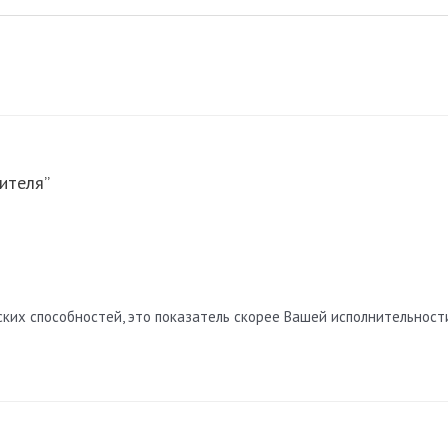
ителя”
ких способностей, это показатель скорее Вашей исполнительности