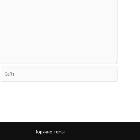
Сайт
Горячие темы