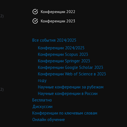
Конференции 2022
2)
Конференции 2023
Все события 2024/2025
Конференции 2024/2025
Конференции Scopus 2023
Конференции Springer 2023
Конференции Google Scholar 2023
Конференции Web of Science в 2023
году
Научные конференции за рубежом
2)
Научные конференции в России
Бесплатно
Дискуссии
Конференции по ключевым словам
Онлайн обучение