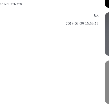
до менять его.
JEk
2017-05-29 15:53:19