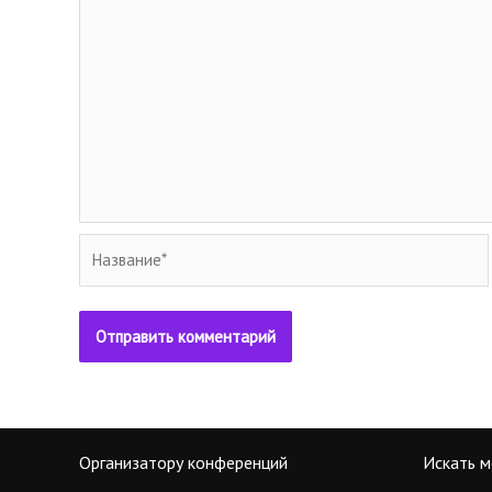
Название*
Организатору конференций
Искать м