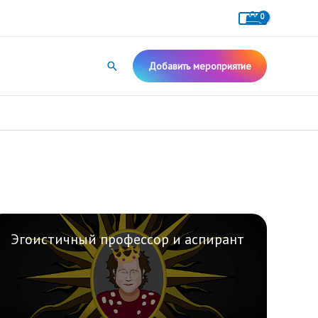
Поиск
Добавить мероприятие
Эгоистичный профессор и аспирант