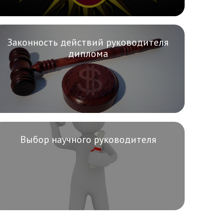
Законность действий руководителя
диплома
Выбор научного руководителя