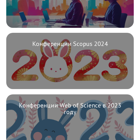
Конференции Scopus 2024
Конференции Web of Science в 2023
году