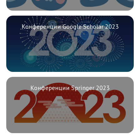
Конференции Google Scholar 2023
Конференции Springer 2023