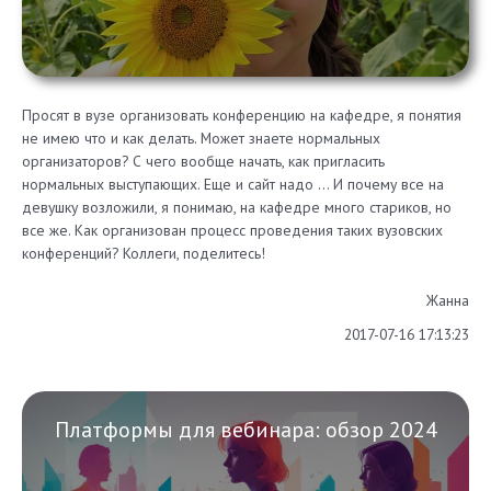
Просят в вузе организовать конференцию на кафедре, я понятия
не имею что и как делать. Может знаете нормальных
организаторов? С чего вообще начать, как пригласить
нормальных выступающих. Еще и сайт надо … И почему все на
девушку возложили, я понимаю, на кафедре много стариков, но
все же. Как организован процесс проведения таких вузовских
конференций? Коллеги, поделитесь!
Жанна
2017-07-16 17:13:23
Платформы для вебинара: обзор 2024