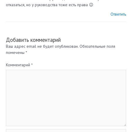
отказаться, но у руководства тоже есть права 😉
Ответить
Добавить комментарий
Ваш адрес email не будет опубликован.
Обязательные поля
помечены
*
Комментарий
*
Название*