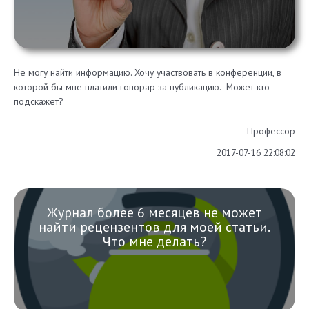
Не могу найти информацию. Хочу участвовать в конференции, в
которой бы мне платили гонорар за публикацию. Может кто
подскажет?
Профессор
2017-07-16 22:08:02
Журнал более 6 месяцев не может
найти рецензентов для моей статьи.
Что мне делать?