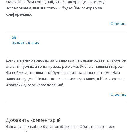
статья. Мой Вам совет, найдите спонсора, делайте ему
исследования, пишите статьи и будет Вам гонорар за
конференцию.
Ответить
ХЗ
08.08.2017 В 20:46
Действительно гонорар за статью платит рекламодатель, также он
оплатит публикацию на правах рекламы. Учёные наивный народ,
Вы поймите, что никто не будет платить за статью, которую Вам
написал студент. Пишите полезные исследования, и Вам хорошо,
и заказчику сего исследования!
Ответить
Добавить комментарий
Ваш адрес email не будет опубликован.
Обязательные поля