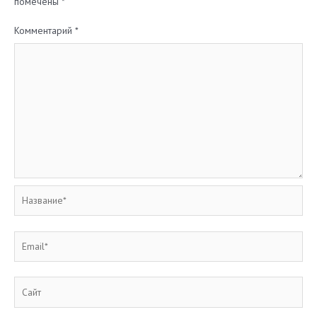
помечены
*
Комментарий
*
Название*
Email*
Сайт