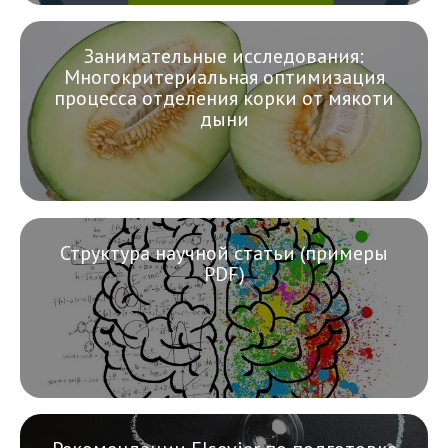
Занимательные исследования:
Многокритериальная оптимизация
процесса отделения корки от мякоти
дыни
Структура научной статьи (примеры
PDF)