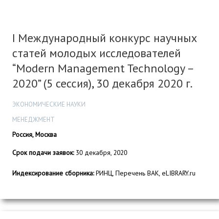
I Международный конкурс научных
статей молодых исследователей
“Modern Management Technology –
2020” (5 сессия), 30 декабря 2020 г.
ЭКОНОМИЧЕСКИЕ НАУКИ
МЕНЕДЖМЕНТ
Россия, Москва
Срок подачи заявок:
30 декабря, 2020
Индексирование сборника:
РИНЦ, Перечень ВАК, eLIBRARY.ru