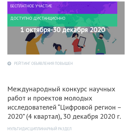
БЕСПЛАТНОЕ УЧАСТИЕ
ДОСТУПНО ДИСТАНЦИОННО
1 октября-30 декабря 2020
РЕЙТИНГ ОБЪЯВЛЕНИЯ ПОВЫШЕН
Международный конкурс научных
работ и проектов молодых
исследователей “Цифровой регион –
2020” (4 квартал), 30 декабря 2020 г.
МУЛЬТИДИСЦИПЛИНАРНЫЙ РАЗДЕЛ