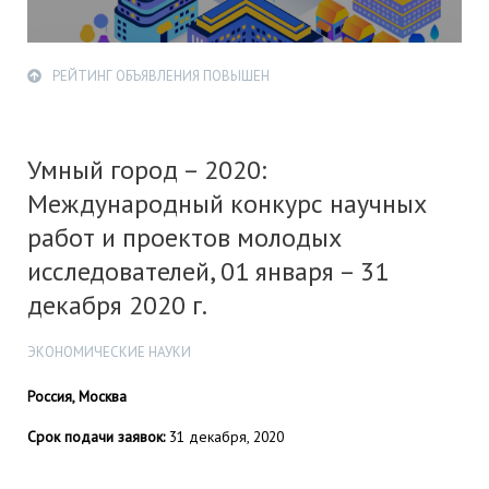
РЕЙТИНГ ОБЪЯВЛЕНИЯ ПОВЫШЕН
Умный город – 2020:
Международный конкурс научных
работ и проектов молодых
исследователей, 01 января – 31
декабря 2020 г.
ЭКОНОМИЧЕСКИЕ НАУКИ
Россия, Москва
Срок подачи заявок:
31 декабря, 2020