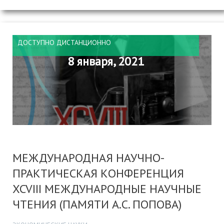
ДОСТУПНО ДИСТАНЦИОННО
8 января, 2021
МЕЖДУНАРОДНАЯ НАУЧНО-
ПРАКТИЧЕСКАЯ КОНФЕРЕНЦИЯ
XCVIII МЕЖДУНАРОДНЫЕ НАУЧНЫЕ
ЧТЕНИЯ (ПАМЯТИ А.С. ПОПОВА)