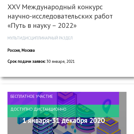
XXV Международный конкурс
научно-исследовательских работ
«Путь в науку – 2022»
МУЛЬТИДИСЦИПЛИНАРНЫЙ РАЗДЕЛ
Россия, Москва
Срок подачи заявок:
30 января, 2021
БЕСПЛАТНОЕ УЧАСТИЕ
ДОСТУПНО ДИСТАНЦИОННО
1 января-31 декабря 2020