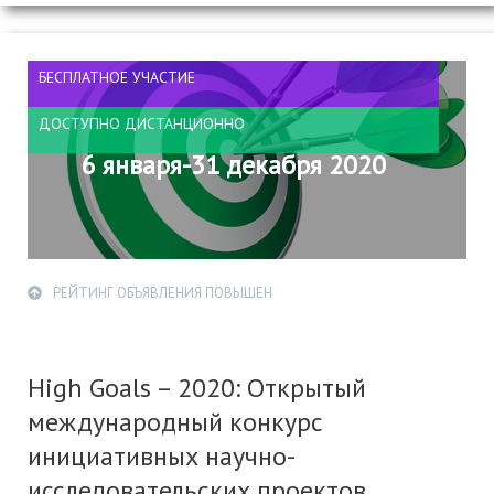
БЕСПЛАТНОЕ УЧАСТИЕ
ДОСТУПНО ДИСТАНЦИОННО
6 января-31 декабря 2020
РЕЙТИНГ ОБЪЯВЛЕНИЯ ПОВЫШЕН
High Goals – 2020: Открытый
международный конкурс
инициативных научно-
исследовательских проектов