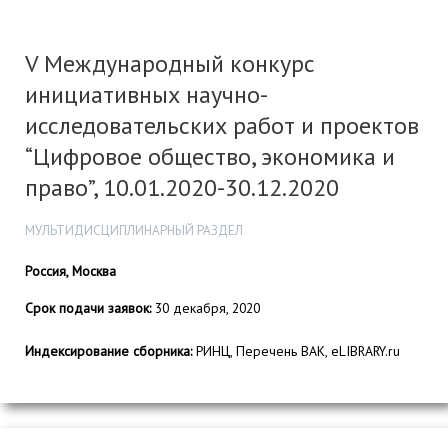
V Международный конкурс
инициативных научно-
исследовательских работ и проектов
“Цифровое общество, экономика и
право”, 10.01.2020-30.12.2020
МУЛЬТИДИСЦИПЛИНАРНЫЙ РАЗДЕЛ
Россия, Москва
Срок подачи заявок:
30 декабря, 2020
Индексирование сборника:
РИНЦ, Перечень ВАК, eLIBRARY.ru