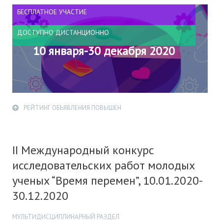
БЕСПЛАТНОЕ УЧАСТИЕ
ДОСТУПНО ДИСТАНЦИОННО
10 января-30 декабря 2020
РЕЙТИНГ ОБЪЯВЛЕНИЯ ПОВЫШЕН
II Международный конкурс
исследовательских работ молодых
ученых “Время перемен”, 10.01.2020-
30.12.2020
МУЛЬТИДИСЦИПЛИНАРНЫЙ РАЗДЕЛ