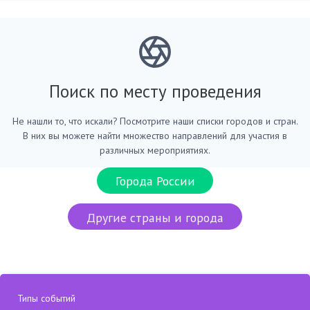
Поиск по месту проведения
Не нашли то, что искали? Посмотрите наши списки городов и стран.
В них вы можете найти множество направлений для участия в
различных мероприятиях.
Города России
Другие страны и города
Типы событий