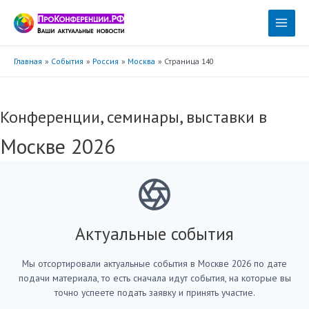
Перейти
к
Main
содержимому
Menu
Главная
События
Россия
Москва
Страница 140
Конференции, семинары, выставки в
Москве 2026
Актуальные события
Мы отсортировали актуальные события в Москве 2026 по дате
подачи материала, то есть сначала идут события, на которые вы
точно успеете подать заявку и принять участие.