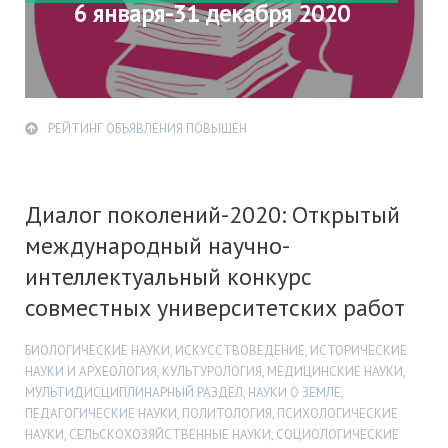
6 января-31 декабря 2020
РЕЙТИНГ ОБЪЯВЛЕНИЯ ПОВЫШЕН
Диалог поколений-2020: Открытый
международный научно-
интеллектуальный конкурс
совместных университетских работ
БИОЛОГИЧЕСКИЕ НАУКИ, ИСКУССТВОВЕДЕНИЕ, ИСТОРИЧЕСКИЕ
НАУКИ И АРХЕОЛОГИЯ, КУЛЬТУРОЛОГИЯ, МЕДИЦИНСКИЕ НАУКИ,
МУЛЬТИДИСЦИПЛИНАРНЫЙ РАЗДЕЛ, НАУКИ О ЗЕМЛЕ,
ПЕДАГОГИЧЕСКИЕ НАУКИ, ПОЛИТОЛОГИЯ, ПСИХОЛОГИЧЕСКИЕ
НАУКИ, СЕЛЬСКОХОЗЯЙСТВЕННЫЕ НАУКИ, СОЦИОЛОГИЧЕСКИЕ