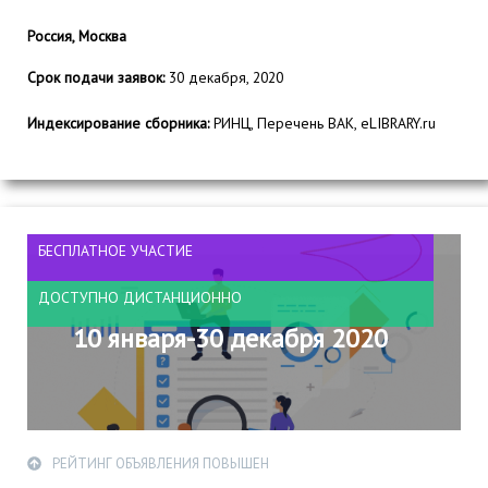
Россия, Москва
Срок подачи заявок:
30 декабря, 2020
Индексирование сборника:
РИНЦ, Перечень ВАК, eLIBRARY.ru
БЕСПЛАТНОЕ УЧАСТИЕ
ДОСТУПНО ДИСТАНЦИОННО
10 января-30 декабря 2020
РЕЙТИНГ ОБЪЯВЛЕНИЯ ПОВЫШЕН