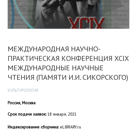
МЕЖДУНАРОДНАЯ НАУЧНО-
ПРАКТИЧЕСКАЯ КОНФЕРЕНЦИЯ XCIX
МЕЖДУНАРОДНЫЕ НАУЧНЫЕ
ЧТЕНИЯ (ПАМЯТИ И.И. СИКОРСКОГО)
КУЛЬТУРОЛОГИЯ
Россия, Москва
Срок подачи заявок:
18 января, 2021
Индексирование сборника:
eLIBRARY.ru