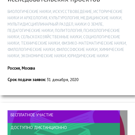
БИОЛОГИЧЕСКИЕ НАУКИ, ИСКУССТВОВЕДЕНИЕ, ИСТОРИЧЕСКИЕ
НАУКИ И АРХЕОЛОГИЯ, КУЛЬТУРОЛОГИЯ, МЕДИЦИНСКИЕ НАУКИ,
МУЛЬТИДИСЦИПЛИНАРНЫЙ РАЗДЕЛ, НАУКИ О ЗЕМЛЕ,
ПЕДАГОГИЧЕСКИЕ НАУКИ, ПОЛИТОЛОГИЯ, ПСИХОЛОГИЧЕСКИЕ
НАУКИ, СЕЛЬСКОХОЗЯЙСТВЕННЫЕ НАУКИ, СОЦИОЛОГИЧЕСКИЕ
НАУКИ, ТЕХНИЧЕСКИЕ НАУКИ, ФИЗИКО-МАТЕМАТИЧЕСКИЕ НАУКИ,
ФИЛОЛОГИЧЕСКИЕ НАУКИ, ФИЛОСОФСКИЕ НАУКИ, ХИМИЧЕСКИЕ
НАУКИ, ЭКОНОМИЧЕСКИЕ НАУКИ, ЮРИДИЧЕСКИЕ НАУКИ
Россия, Москва
Срок подачи заявок:
31 декабря, 2020
БЕСПЛАТНОЕ УЧАСТИЕ
ДОСТУПНО ДИСТАНЦИОННО