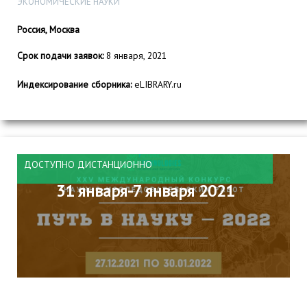
ЭКОНОМИЧЕСКИЕ НАУКИ
Россия, Москва
Срок подачи заявок:
8 января, 2021
Индексирование сборника:
eLIBRARY.ru
ДОСТУПНО ДИСТАНЦИОННО
31 января-7 января 2021