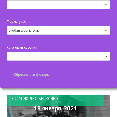
Форма участия
Категории события
ДОСТУПНО ДИСТАНЦИОННО
18 января, 2021