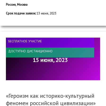
Россия, Москва
Срок подачи заявок:
13 июня, 2023
БЕСПЛАТНОЕ УЧАСТИЕ
ДОСТУПНО ДИСТАНЦИОННО
15 июня, 2023
«Героизм как историко-культурный
феномен российской цивилизации»