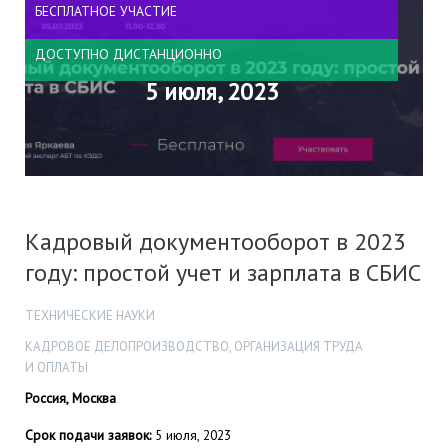
БЕСПЛАТНОЕ УЧАСТИЕ
ДОСТУПНО ДИСТАНЦИОННО
5 июля, 2023
Кадровый документооборот в 2023
году: простой учет и зарплата в СБИС
ТЕХНИЧЕСКИЕ НАУКИ
КАДРОВОЕ ДЕЛОПРОИЗВОДСТВО, ОРГАНИЗАЦИЯ ТРУДА
И ОПЛАТЫ
Россия, Москва
Срок подачи заявок:
5 июля, 2023