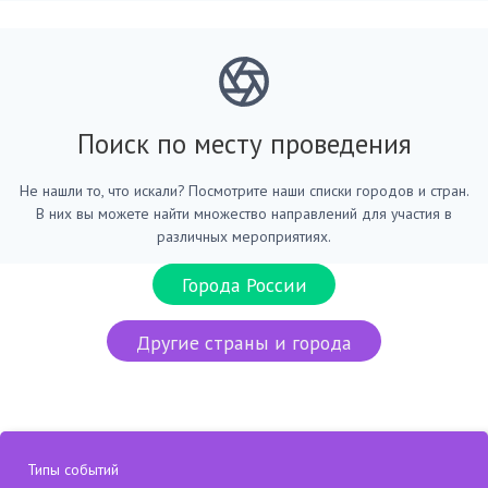
Поиск по месту проведения
Не нашли то, что искали? Посмотрите наши списки городов и стран.
В них вы можете найти множество направлений для участия в
различных мероприятиях.
Города России
Другие страны и города
Типы событий