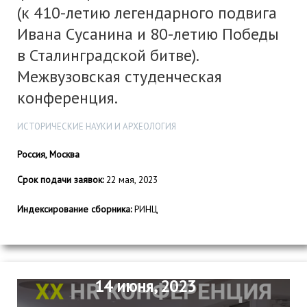
(к 410-летию легендарного подвига
Ивана Сусанина и 80-летию Победы
в Сталинградской битве).
Межвузовская студенческая
конференция.
ИСТОРИЧЕСКИЕ НАУКИ И АРХЕОЛОГИЯ
Россия, Москва
Срок подачи заявок:
22 мая, 2023
Индексирование сборника:
РИНЦ
14 июня, 2023