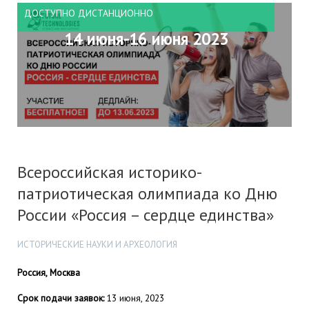
ДОСТУПНО ДИСТАНЦИОННО
14 июня-16 июня 2023
Всероссийская историко-
патриотическая олимпиада ко Дню
России «Россия – сердце единства»
ИСТОРИЧЕСКИЕ НАУКИ И АРХЕОЛОГИЯ
Россия, Москва
Срок подачи заявок:
13 июня, 2023