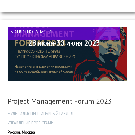
БЕСПЛАТНОЕ УЧАСТИЕ
28 июня-30 июня 2023
Project Management Forum 2023
МУЛЬТИДИСЦИПЛИНАРНЫЙ РАЗДЕЛ
УПРАВЛЕНИЕ ПРОЕКТАМИ
Россия, Москва