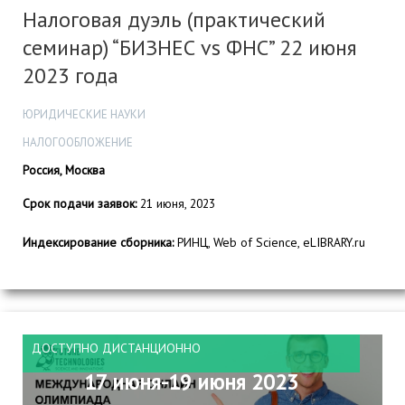
Налоговая дуэль (практический
семинар) “БИЗНЕС vs ФНС” 22 июня
2023 года
ЮРИДИЧЕСКИЕ НАУКИ
НАЛОГООБЛОЖЕНИЕ
Россия, Москва
Срок подачи заявок:
21 июня, 2023
Индексирование сборника:
РИНЦ, Web of Science, eLIBRARY.ru
ДОСТУПНО ДИСТАНЦИОННО
17 июня-19 июня 2023