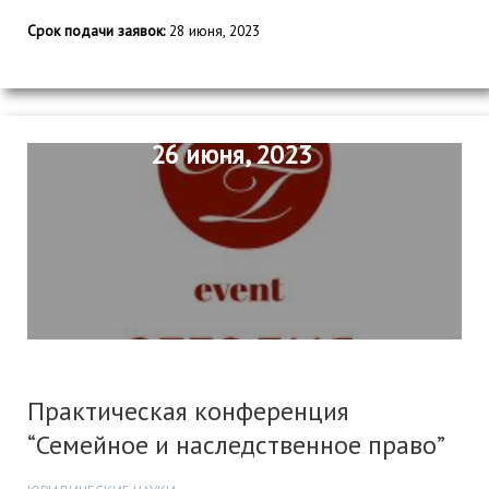
Срок подачи заявок:
28 июня, 2023
26 июня, 2023
Практическая конференция
“Семейное и наследственное право”