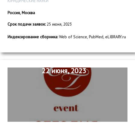
ЮРИДИЧЕСКИЕ НАУКИ
Россия, Москва
Срок подачи заявок:
25 июня, 2023
Индексирование сборника:
Web of Science, PubMed, eLIBRARY.ru
22 июня, 2023