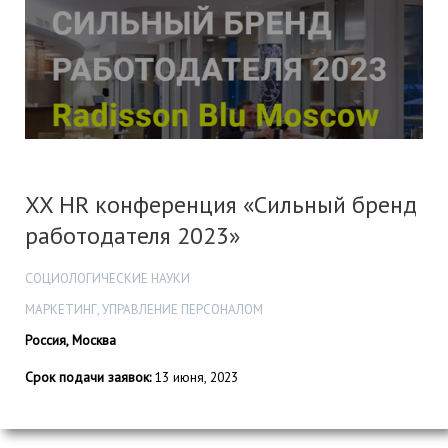
XX HR конференция «Сильный бренд
работодателя 2023»
СОЦИОЛОГИЧЕСКИЕ НАУКИ
МАРКЕТИНГ, УПРАВЛЕНИЕ ПЕРСОНАЛОМ
Россия, Москва
Срок подачи заявок:
13 июня, 2023