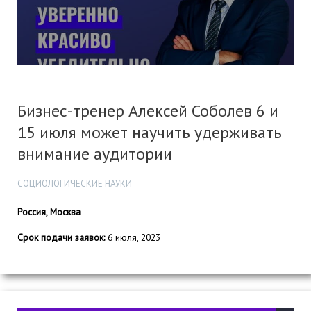
Бизнес-тренер Алексей Соболев 6 и
15 июля может научить удерживать
внимание аудитории
СОЦИОЛОГИЧЕСКИЕ НАУКИ
Россия, Москва
Срок подачи заявок:
6 июля, 2023