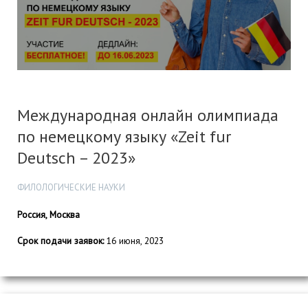
Международная онлайн олимпиада
по немецкому языку «Zeit fur
Deutsch – 2023»
ФИЛОЛОГИЧЕСКИЕ НАУКИ
Россия, Москва
Срок подачи заявок:
16 июня, 2023