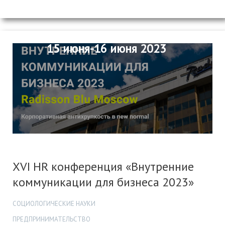
15 июня-16 июня 2023
XVI HR конференция «Внутренние
коммуникации для бизнеса 2023»
СОЦИОЛОГИЧЕСКИЕ НАУКИ
ПРЕДПРИНИМАТЕЛЬСТВО