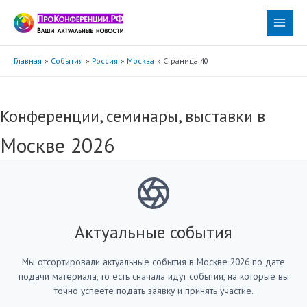
Перейти
к
Main
содержимому
Menu
Главная
События
Россия
Москва
Страница 40
Конференции, семинары, выставки в
Москве 2026
Актуальные события
Мы отсортировали актуальные события в Москве 2026 по дате
подачи материала, то есть сначала идут события, на которые вы
точно успеете подать заявку и принять участие.