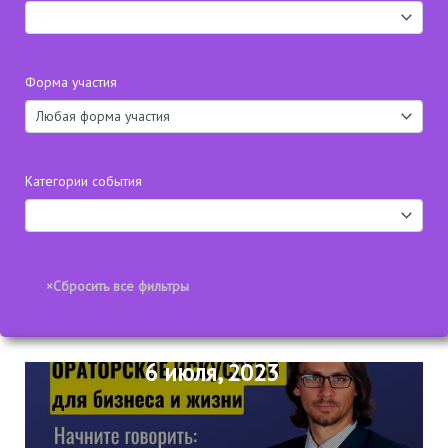
Форма участия
Категории события
6 июля, 2023