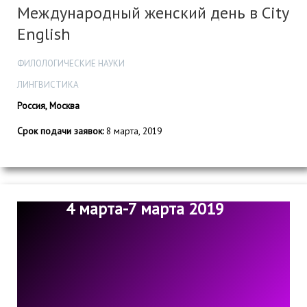
Международный женский день в City
English
ФИЛОЛОГИЧЕСКИЕ НАУКИ
ЛИНГВИСТИКА
Россия, Москва
Срок подачи заявок:
8 марта, 2019
4 марта-7 марта 2019