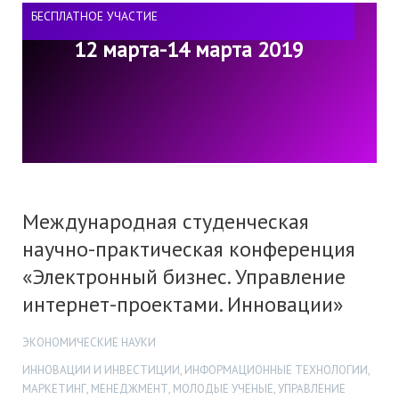
БЕСПЛАТНОЕ УЧАСТИЕ
12 марта-14 марта 2019
Международная студенческая
научно-практическая конференция
«Электронный бизнес. Управление
интернет-проектами. Инновации»
ЭКОНОМИЧЕСКИЕ НАУКИ
ИННОВАЦИИ И ИНВЕСТИЦИИ, ИНФОРМАЦИОННЫЕ ТЕХНОЛОГИИ,
МАРКЕТИНГ, МЕНЕДЖМЕНТ, МОЛОДЫЕ УЧЕНЫЕ, УПРАВЛЕНИЕ