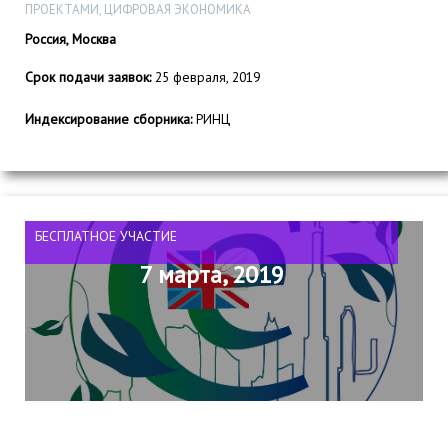
ПРОЕКТАМИ, ЦИФРОВАЯ ЭКОНОМИКА
Россия, Москва
Срок подачи заявок:
25 февраля, 2019
Индексирование сборника:
РИНЦ
БЕСПЛАТНОЕ УЧАСТИЕ
7 марта, 2019