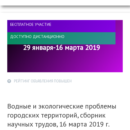
БЕСПЛАТНОЕ УЧАСТИЕ
ДОСТУПНО ДИСТАНЦИОННО
29 января-16 марта 2019
РЕЙТИНГ ОБЪЯВЛЕНИЯ ПОВЫШЕН
Водные и экологические проблемы
городских территорий, сборник
научных трудов, 16 марта 2019 г.