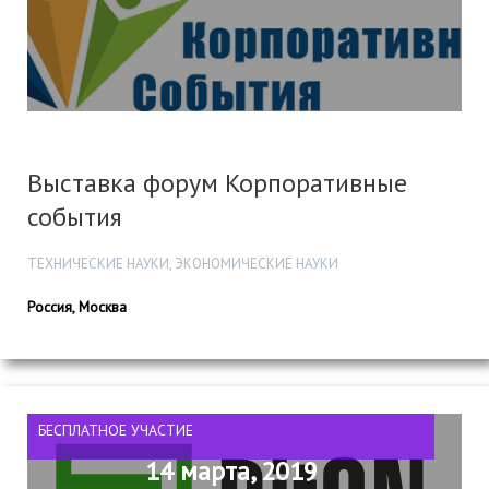
Выставка форум Корпоративные
события
ТЕХНИЧЕСКИЕ НАУКИ, ЭКОНОМИЧЕСКИЕ НАУКИ
Россия, Москва
БЕСПЛАТНОЕ УЧАСТИЕ
14 марта, 2019