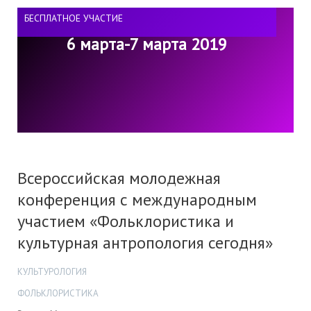
БЕСПЛАТНОЕ УЧАСТИЕ
6 марта-7 марта 2019
Всероссийская молодежная
конференция с международным
участием «Фольклористика и
культурная антропология сегодня»
КУЛЬТУРОЛОГИЯ
ФОЛЬКЛОРИСТИКА