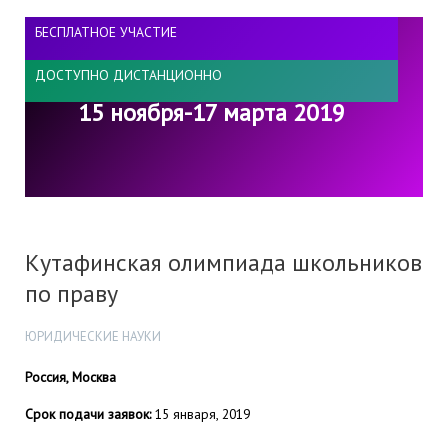
БЕСПЛАТНОЕ УЧАСТИЕ
ДОСТУПНО ДИСТАНЦИОННО
15 ноября-17 марта 2019
Кутафинская олимпиада школьников
по праву
ЮРИДИЧЕСКИЕ НАУКИ
Россия, Москва
Срок подачи заявок:
15 января, 2019