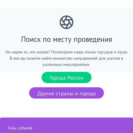
Поиск по месту проведения
Не нашли то, что искали? Посмотрите наши списки городов и стран.
В них вы можете найти множество направлений для участия в
различных мероприятиях.
Города России
Другие страны и города
Типы событий