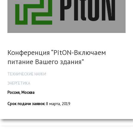
Конференция “PitON-Включаем
питание Вашего здания”
ТЕХНИЧЕСКИЕ НАУКИ
ЭНЕРГЕТИКА
Россия, Москва
Срок подачи заявок:
8 марта, 2019