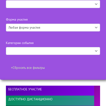
Форма участия
Категории события
БЕСПЛАТНОЕ УЧАСТИЕ
ДОСТУПНО ДИСТАНЦИОННО