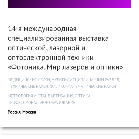
14-я международная
специализированная выставка
оптической, лазерной и
оптоэлектронной техники
«Фотоника. Мир лазеров и оптики»
МЕДИЦИНСКИЕ НАУКИ, МУЛЬТИДИСЦИПЛИНАРНЫЙ РАЗДЕЛ,
ТЕХНИЧЕСКИЕ НАУКИ, ФИЗИКО-МАТЕМАТИЧЕСКИЕ НАУКИ
МЕТРОЛОГИЯ И СТАНДАРТИЗАЦИЯ, ОПТИКА,
ПРОФЕССИОНАЛЬНОЕ ОБРАЗОВАНИЕ
Россия, Москва