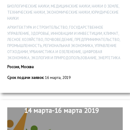
БИОЛОГИЧЕСКИЕ НАУКИ, МЕДИЦИНСКИЕ НАУКИ, НАУКИ О ЗЕМЛЕ,
ТЕХНИЧЕСКИЕ НАУКИ, ЭКОНОМИЧЕСКИЕ НАУКИ, ЮРИДИЧЕСКИЕ
НАУКИ
АРХИТЕКТУРА И СТРОИТЕЛЬСТВО, ГОСУДАРСТВЕННОЕ
УПРАВЛЕНИЕ, ЗДОРОВЬЕ, ИННОВАЦИИ И ИНВЕСТИЦИИ, КЛИМАТ,
ЛЕСНОЕ ХОЗЯЙСТВО, ПОЧВОВЕДЕНИЕ, ПРЕДПРИНИМАТЕЛЬСТВО,
ПРОМЫШЛЕННОСТЬ, РЕГИОНАЛЬНАЯ ЭКОНОМИКА, УПРАВЛЕНИЕ
ОТХОДАМИ, УРБАНИСТИКА И ОЗЕЛЕНЕНИЕ, ЦИФРОВАЯ
ЭКОНОМИКА, ЭКОЛОГИЯ И ПРИРОДОПОЛЬЗОВАНИЕ, ЭНЕРГЕТИКА
Россия, Москва
Срок подачи заявок:
16 марта, 2019
14 марта-16 марта 2019