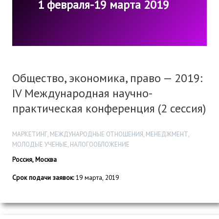
1 февраля-19 марта 2019
Общество, экономика, право — 2019:
IV Международная научно-
практическая конференция (2 сессия)
МАРКЕТИНГ, МЕЖДУНАРОДНЫЕ ОТНОШЕНИЯ, МЕНЕДЖМЕНТ,
МОЛОДЫЕ УЧЕНЫЕ, НАЛОГООБЛОЖЕНИЕ
Россия, Москва
Срок подачи заявок:
19 марта, 2019