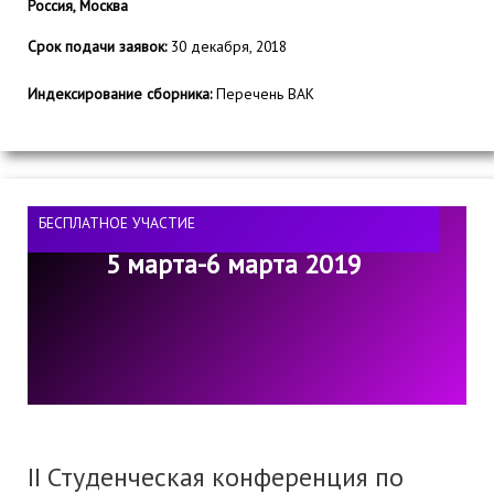
Россия, Москва
Срок подачи заявок:
30 декабря, 2018
Индексирование сборника:
Перечень ВАК
БЕСПЛАТНОЕ УЧАСТИЕ
5 марта-6 марта 2019
II Студенческая конференция по