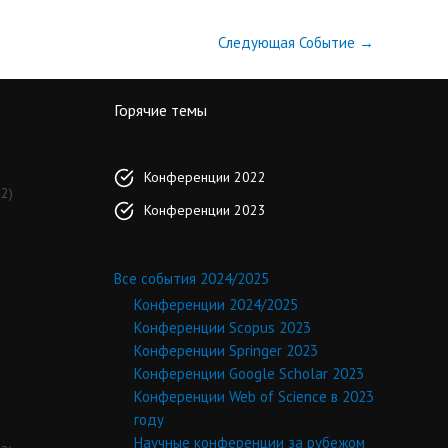
Следующая Событие
→
Горячие темы
Конференции 2022
2)
Конференции 2023
Все события 2024/2025
Конференции 2024/2025
Конференции Scopus 2023
Конференции Springer 2023
Конференции Google Scholar 2023
Конференции Web of Science в 2023
году
Научные конференции за рубежом