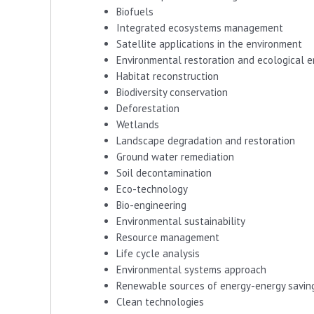
Biofuels
Integrated ecosystems management
Satellite applications in the environment
Environmental restoration and ecological e
Habitat reconstruction
Biodiversity conservation
Deforestation
Wetlands
Landscape degradation and restoration
Ground water remediation
Soil decontamination
Eco-technology
Bio-engineering
Environmental sustainability
Resource management
Life cycle analysis
Environmental systems approach
Renewable sources of energy-energy savin
Clean technologies