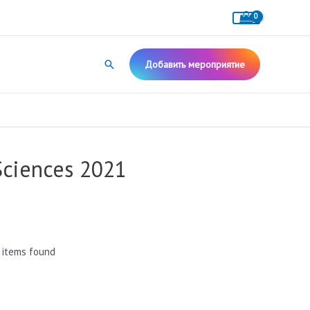
Поиск
Добавить мероприятие
Sciences 2021
 items found