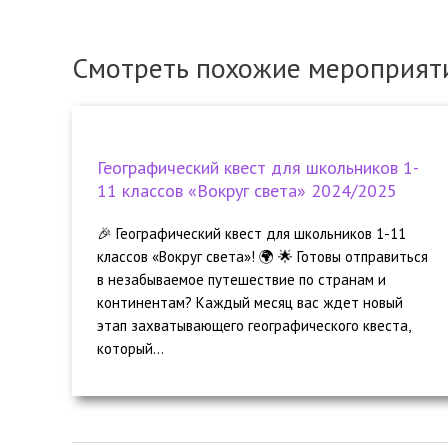
Смотреть похожие мероприят
Географический квест для школьников 1-
11 классов «Вокруг света» 2024/2025
🎉 Географический квест для школьников 1-11
классов «Вокруг света»! 🌍 🌟 Готовы отправиться
в незабываемое путешествие по странам и
континентам? Каждый месяц вас ждет новый
этап захватывающего географического квеста,
который...