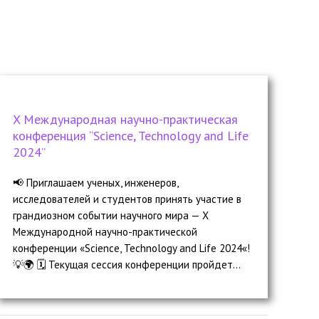
X Международная научно-практическая
конференция “Science, Technology and Life
2024”
📢 Приглашаем ученых, инженеров,
исследователей и студентов принять участие в
грандиозном событии научного мира — X
Международной научно-практической
конференции «Science, Technology and Life 2024«!
💡🌍 🗓️ Текущая сессия конференции пройдет...