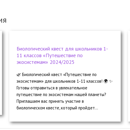
ия
Биологический квест для школьников 1-
11 классов «Путешествие по
экосистемам» 2024/2025
🌿 Биологический квест «Путешествие по
экосистемам» для школьников 1-11 классов! 🌍 ✨
Готовы отправиться в увлекательное
путешествие по экосистемам нашей планеты?
Приглашаем вас принять участие в
биологическом квесте, который пройдет...