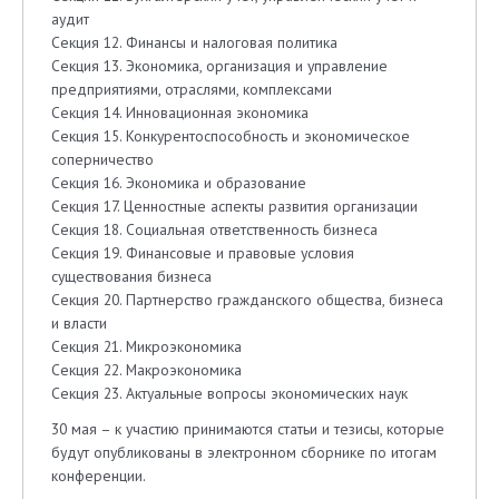
аудит
Секция 12. Финансы и налоговая политика
Секция 13. Экономика, организация и управление
предприятиями, отраслями, комплексами
Секция 14. Инновационная экономика
Секция 15. Конкурентоспособность и экономическое
соперничество
Секция 16. Экономика и образование
Секция 17. Ценностные аспекты развития организации
Секция 18. Социальная ответственность бизнеса
Секция 19. Финансовые и правовые условия
существования бизнеса
Секция 20. Партнерство гражданского общества, бизнеса
и власти
Секция 21. Микроэкономика
Секция 22. Макроэкономика
Секция 23. Актуальные вопросы экономических наук
30 мая – к участию принимаются статьи и тезисы, которые
будут опубликованы в электронном сборнике по итогам
конференции.