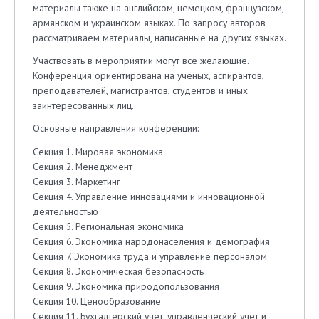
материалы также на английском, немецком, французском,
армянском и украинском языках. По запросу авторов
рассматриваем материалы, написанные на других языках.
Участвовать в мероприятии могут все желающие.
Конференция ориентирована на ученых, аспирантов,
преподавателей, магистрантов, студентов и иных
заинтересованных лиц.
Основные направления конференции:
Секция 1. Мировая экономика
Секция 2. Менеджмент
Секция 3. Маркетинг
Секция 4. Управление инновациями и инновационной
деятельностью
Секция 5. Региональная экономика
Секция 6. Экономика народонаселения и демография
Секция 7. Экономика труда и управление персоналом
Секция 8. Экономическая безопасность
Секция 9. Экономика природопользования
Секция 10. Ценообразование
Секция 11. Бухгалтерский учет, управленческий учет и