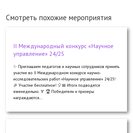
Смотреть похожие мероприятия
II Международный конкурс «Научное
управление» 24/25
✨ Приглашаем педагогов и научных сотрудников принять
участие во II Международном конкурсе научно-
исследовательских работ «Научное управление» 24/25!
🎉 Участие бесплатное! 🎈📅 Итоги подводятся
еженедельно. 🏅 🏆 Победители и призеры
награждаются...