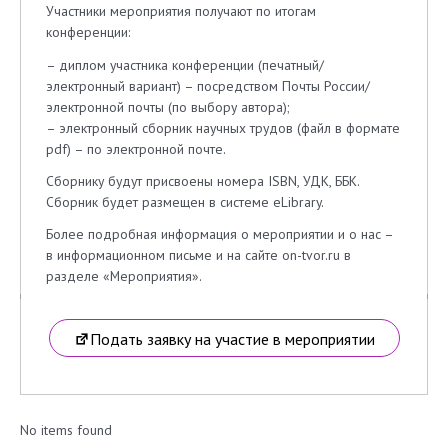
Участники мероприятия получают по итогам
конференции:
– диплом участника конференции (печатный/
электронный вариант) – посредством Почты России/
электронной почты (по выбору автора);
– электронный сборник научных трудов (файл в формате
pdf) – по электронной почте.
Сборнику будут присвоены номера ISBN, УДК, ББК.
Сборник будет размещен в системе eLibrary.
Более подробная информация о мероприятии и о нас –
в информационном письме и на сайте on-tvor.ru в
разделе «Мероприятия».
Подать заявку на участие в мероприятии
No items found