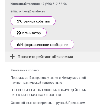
Контактный телефон
: +7 (950) 312-56-96
emal:
ontvor@yandex.ru
Страница события
Организатор
Информационное сообщение
Повысить рейтинг объявления
Уважаемые коллеги!
Приглашаем Вас принять участие в Международной
научно-практической конференции:
ПЕРСПЕКТИВНЫЕ НАПРАВЛЕНИЯ ВЗАИМОДЕЙСТВИЯ
ЭКОНОМИЧЕСКИХ НАУК В XXI ВЕКЕ
Основной язык конференции – русский. Принимаем