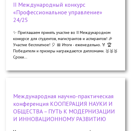
II Международный конкурс
«Профессиональное управление»
24/25
✨ Приглашаем принять участие во II Международном
конкурсе для студентов, магистрантов и аспирантов! 🎉
Участие бесплатное! 🎈 📅 Итоги - еженедельно. 🏅 🏆
Победители и призеры награждаются дипломами. 🥇🥈🥉
Сроки...
Международная научно-практическая
конференция КООПЕРАЦИЯ НАУКИ И
ОБЩЕСТВА – ПУТЬ К МОДЕРНИЗАЦИИ
И ИННОВАЦИОННОМУ РАЗВИТИЮ