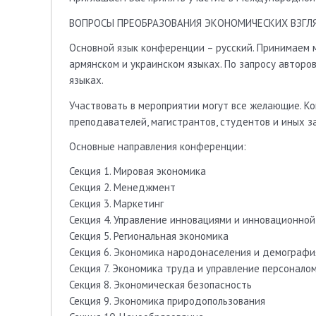
ВОПРОСЫ ПРЕОБРАЗОВАНИЯ ЭКОНОМИЧЕСКИХ ВЗГЛЯД
Основной язык конференции – русский. Принимаем м
армянском и украинском языках. По запросу авторо
языках.
Участвовать в мероприятии могут все желающие. К
преподавателей, магистрантов, студентов и иных з
Основные направления конференции:
Секция 1. Мировая экономика
Секция 2. Менеджмент
Секция 3. Маркетинг
Секция 4. Управление инновациями и инновационно
Секция 5. Региональная экономика
Секция 6. Экономика народонаселения и демографи
Секция 7. Экономика труда и управление персонало
Секция 8. Экономическая безопасность
Секция 9. Экономика природопользования