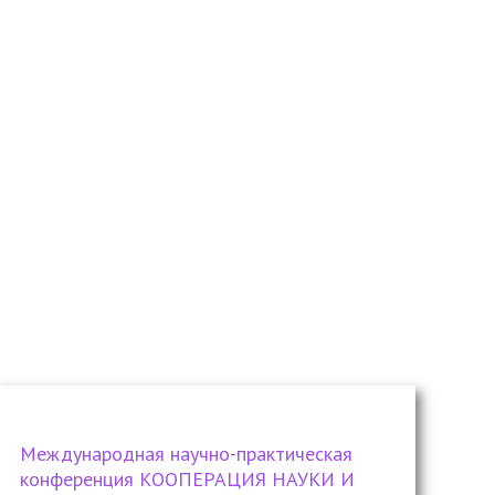
Международная научно-практическая
конференция КООПЕРАЦИЯ НАУКИ И