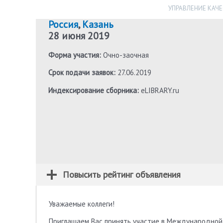
УПРАВЛЕНИЕ КАЧ
Россия
,
Казань
28 июня 2019
Форма участия:
Очно-заочная
Срок подачи заявок:
27.06.2019
Индексирование сборника:
eLIBRARY.ru
Повысить рейтинг объявления
Уважаемые коллеги!
Приглашаем Вас принять участие в Международной