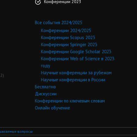
Конференции 2023
Все события 2024/2025
Конференции 2024/2025
Конференции Scopus 2023
Конференции Springer 2023
Конференции Google Scholar 2023
Конференции Web of Science в 2023
году
Научные конференции за рубежом
2)
Научные конференции в России
Бесплатно
Дискуссии
Конференции по ключевым словам
Онлайн обучение
даваемые вопросы