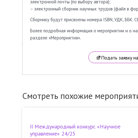
электронной почты (по выбору автора);
– электронный сборник научных трудов (файл в фор
Сборнику будут присвоены номера ISBN, УДК, ББК. С
Более подробная информация о мероприятии и о нас
разделе «Мероприятия».
Подать заявку н
Смотреть похожие мероприят
II Международный конкурс «Научное
управление» 24/25