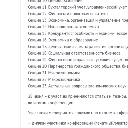
Секция 10. Ценообразование
Секция 11. Бухгалтерский учет, управленческий учет
Секция 12. Финансы и налоговая политика
Секция 13. Экономика, организация и управление пр
Секция 14. Инновационная экономика
Секция 15. Конкурентоспособность и экономическое
Секция 16. Экономика и образование
Секция 17. Ценностные аспекты развития организац
Секция 18. Социальная ответственность бизнеса
Секция 19. Финансовые и правовые условия существ
Секция 20. Партнерство гражданского общества, би
Секция 21. Микроэкономика
Секция 22. Макроэкономика
Секция 23. Актуальные вопросы экономических наук
28 июня – к участию принимаются статьи и тезисы,
по итогам конференции.
Участники мероприятия получают по итогам конфер
– диплом участника конференции (печатный/электр