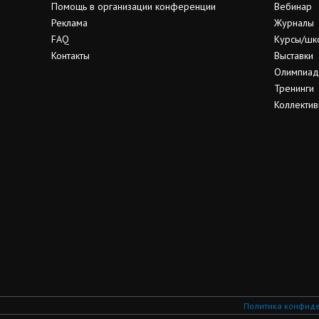
Помощь в организации конференции
Вебинар
Реклама
Журналы
FAQ
Курсы/шк
Контакты
Выставки
Олимпиа
Тренинги
Коллектив
Политика конфид