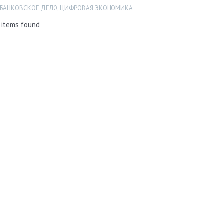
 БАНКОВСКОЕ ДЕЛО
,
ЦИФРОВАЯ ЭКОНОМИКА
 items found