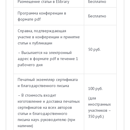
Размещение статьи в Elibrary
Бесплатно
Программа конференции в
Бесплатно
формате pdf
Справка, подтверждающая
участие в конференции и принятие
статьи к публикации
50 руб.
– Высылается на электронный
адрес в формате pdf в течение 1
рабочего дня
Печатный экземпляр сертификата
и благодарственного письма
100 руб.
– В стоимость входит
(для
изготовление и доставка печатных
иностранных
сертификатов на всех авторов
участников –
статьи и благодарственного
350 руб.)
письма науч. руководителю (при
наличии)