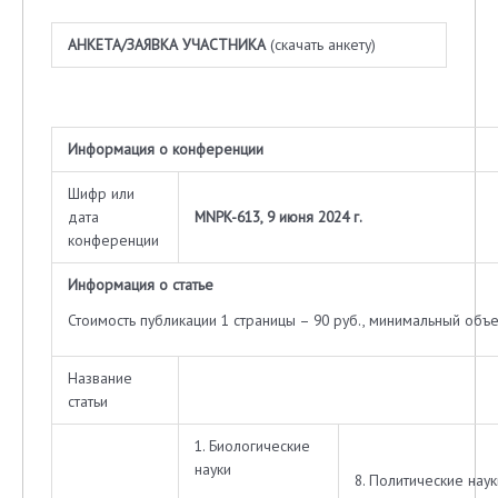
АНКЕТА/ЗАЯВКА УЧАСТНИКА
(скачать анкету)
Информация о конференции
Шифр или
дата
MNPK-613, 9 июня 2024 г.
конференции
Информация о статье
Стоимость публикации 1 страницы – 90 руб., минимальный объе
Название
статьи
1. Биологические
науки
8. Политические наук