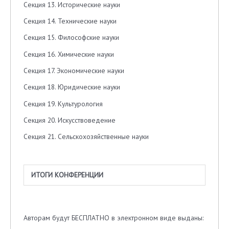
Секция 13. Исторические науки
Секция 14. Технические науки
Секция 15. Философские науки
Секция 16. Химические науки
Секция 17. Экономические науки
Секция 18. Юридические науки
Секция 19. Культурология
Секция 20. Искусствоведение
Секция 21. Сельскохозяйственные науки
И
ТОГИ КОНФЕРЕНЦИИ
Авторам будут БЕСПЛАТНО в электронном виде выданы: