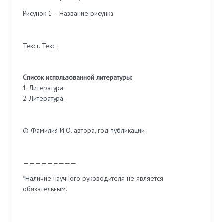
Рисунок 1 – Название рисунка
Текст. Текст.
Список использованной литературы:
1. Литература.
2. Литература.
© Фамилия И.О. автора, год публикации
—————————
*Наличие научного руководителя не является
обязательным.