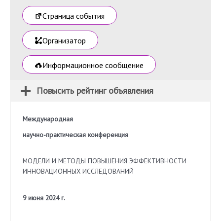
Страница события
Организатор
Информационное сообщение
Повысить рейтинг объявления
Международная
научно-практическая конференция
МОДЕЛИ И МЕТОДЫ ПОВЫШЕНИЯ ЭФФЕКТИВНОСТИ
ИННОВАЦИОННЫХ ИССЛЕДОВАНИЙ
9 июня 2024 г.