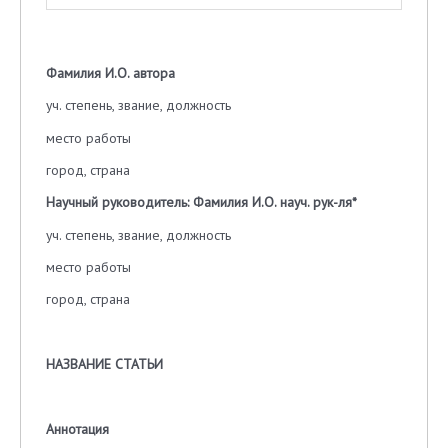
Фамилия И.О. автора
уч. степень, звание, должность
место работы
город, страна
Научный руководитель: Фамилия И.О. науч. рук-ля
*
уч. степень, звание, должность
место работы
город, страна
НАЗВАНИЕ СТАТЬИ
Аннотация