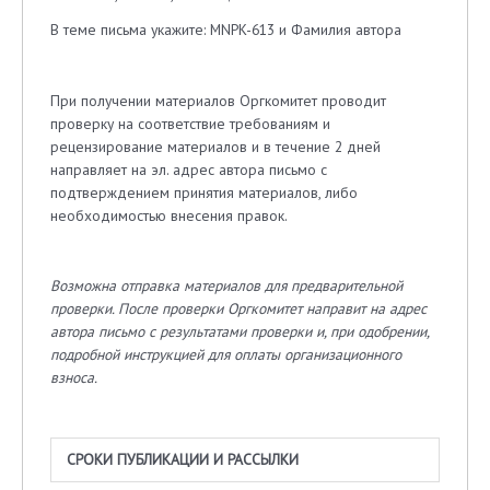
В теме письма укажите: MNPK-613 и Фамилия автора
При получении материалов Оргкомитет проводит
проверку на соответствие требованиям и
рецензирование материалов и в течение 2 дней
направляет на эл. адрес автора письмо с
подтверждением принятия материалов, либо
необходимостью внесения правок.
Возможна отправка материалов для предварительной
проверки. После проверки Оргкомитет направит на адрес
автора письмо с результатами проверки и, при одобрении,
подробной инструкцией для оплаты организационного
взноса.
СРОКИ ПУБЛИКАЦИИ И РАССЫЛКИ