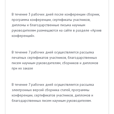
В течение 3 рабочих дней после конференции сборник,
программа конференции, сертификаты участников,
дипломы и благодарственные письма научным
руководителям размещаются на сайте в разделе «Архив
конференций».
В течение 7 рабочих дней осуществляется рассылка
печатных сертификатов участников, благодарственных
писем научным руководителям, сборников и дипломов
при их заказе
В течение 7 рабочих дней осуществляется рассылка
электронных версий сборника статей, программы
конференции, сертификатов участников, дипломов и
благодарственных писем научным руководителям.