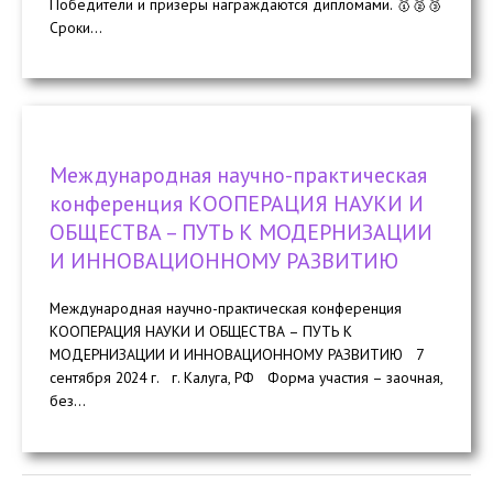
Победители и призеры награждаются дипломами. 🥇🥈🥉
Сроки...
Международная научно-практическая
конференция КООПЕРАЦИЯ НАУКИ И
ОБЩЕСТВА – ПУТЬ К МОДЕРНИЗАЦИИ
И ИННОВАЦИОННОМУ РАЗВИТИЮ
Международная научно-практическая конференция
КООПЕРАЦИЯ НАУКИ И ОБЩЕСТВА – ПУТЬ К
МОДЕРНИЗАЦИИ И ИННОВАЦИОННОМУ РАЗВИТИЮ 7
сентября 2024 г. г. Калуга, РФ Форма участия – заочная,
без...