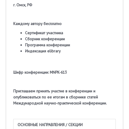
г. Омск, РФ
Каждому автору бесплатно
Сертификат участника
Сборник конференции
Программа конференции
Индексация
elibrary
Шифр конференции: MNPK-613
Приглашаем
принять участие в конференции и
опубликоваться по ее итогам в сборнике статей
Международной научно-практической конференции.
ОСНОВНЫЕ НАПРАВЛЕНИЯ / СЕКЦИИ