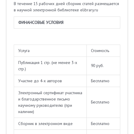
В течение 15 рабочих дней сборник статей размещается
в научной электронной библиотеке elibrary.ru
Ф
ИНАНСОВЫЕ УСЛОВИЯ
Услуга
Стоимость
Публикация 1 стр. (не менее 3-х
90 руб.
стр.)
Участие до 4-х авторов
Бесплатно
Электронный сертификат участника
и благодарственное письмо
Бесплатно
научному руководителю (при
наличии)
Сборник в электронном виде
Бесплатно