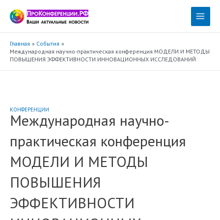
Перейти
к
Main
содержимому
Menu
Главная
События
Международная научно-практическая конференция МОДЕЛИ И МЕТОДЫ
ПОВЫШЕНИЯ ЭФФЕКТИВНОСТИ ИННОВАЦИОННЫХ ИССЛЕДОВАНИЙ
КОНФЕРЕНЦИИ
Международная научно-
практическая конференция
МОДЕЛИ И МЕТОДЫ
ПОВЫШЕНИЯ
ЭФФЕКТИВНОСТИ