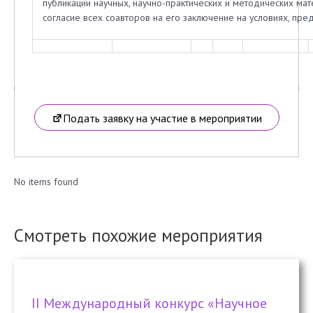
публикации научных, научно-практических и методических ма
согласие всех соавторов на его заключение на условиях, п
Подать заявку на участие в мероприятии
No items found
Смотреть похожие мероприятия
II Международный конкурс «Научное