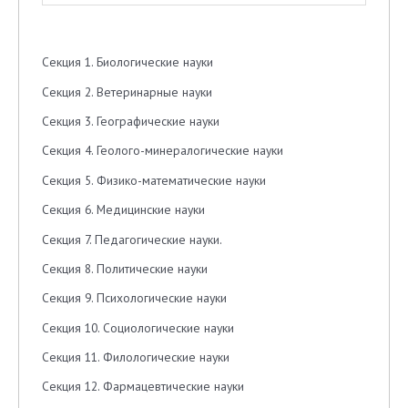
Секция 1. Биологические науки
Секция 2. Ветеринарные науки
Секция 3. Географические науки
Секция 4. Геолого-минералогические науки
Секция 5. Физико-математические науки
Секция 6. Медицинские науки
Секция 7. Педагогические науки.
Секция 8. Политические науки
Секция 9. Психологические науки
Секция 10. Социологические науки
Секция 11. Филологические науки
Секция 12. Фармацевтические науки