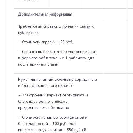
Дополнительная информация
Требуется ли справка о принятии статьи к
публикации
– Стоимость справки – 50 руб.
– Справка высылается в электронном виде
в формате pdf в течение 1 рабочего дня
после принятия статьи
Нужен ли печатный экземпляр сертификата
и благодарственного письма?
– Электронный вариант сертификата и
благодарственного письма
предоставляется бесплатно
– Стоимость печатных сертификатов и
благодарностей – 100 руб. (для
иностранных участников – 350 руб.) В