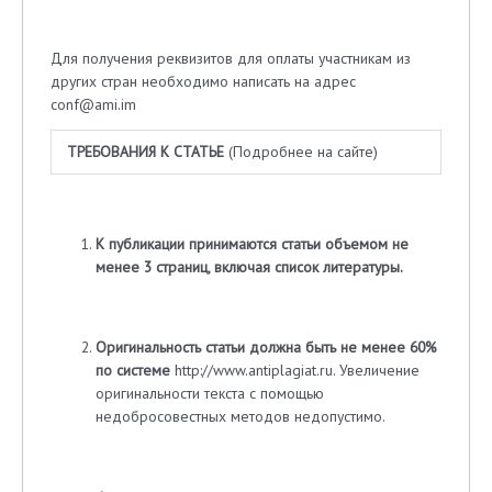
Для получения реквизитов для оплаты участникам из
других стран необходимо написать на адрес
conf@ami.im
ТРЕБОВАНИЯ К СТАТЬЕ
(Подробнее на сайте)
К публикации принимаются статьи объемом не
менее 3 страниц, включая список литературы
.
Оригинальность статьи должна быть не менее 60%
по системе
http://www.antiplagiat.ru. Увеличение
оригинальности текста с помощью
недобросовестных методов недопустимо.