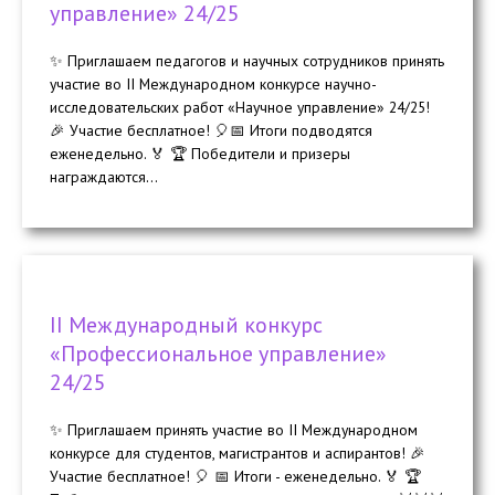
управление» 24/25
✨ Приглашаем педагогов и научных сотрудников принять
участие во II Международном конкурсе научно-
исследовательских работ «Научное управление» 24/25!
🎉 Участие бесплатное! 🎈📅 Итоги подводятся
еженедельно. 🏅 🏆 Победители и призеры
награждаются...
II Международный конкурс
«Профессиональное управление»
24/25
✨ Приглашаем принять участие во II Международном
конкурсе для студентов, магистрантов и аспирантов! 🎉
Участие бесплатное! 🎈 📅 Итоги - еженедельно. 🏅 🏆