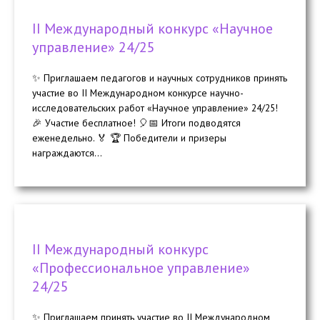
II Международный конкурс «Научное
управление» 24/25
✨ Приглашаем педагогов и научных сотрудников принять
участие во II Международном конкурсе научно-
исследовательских работ «Научное управление» 24/25!
🎉 Участие бесплатное! 🎈📅 Итоги подводятся
еженедельно. 🏅 🏆 Победители и призеры
награждаются...
II Международный конкурс
«Профессиональное управление»
24/25
✨ Приглашаем принять участие во II Международном