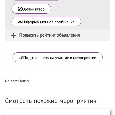
Организатор
Информационное сообщение
Повысить рейтинг объявления
Подать заявку на участие в мероприятии
No items found
Смотреть похожие мероприятия