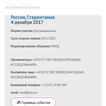
ЭКОНОМИЧЕСКИЕ НАУКИ
Россия
,
Стерлитамак
4 декабря 2017
Форма участия:
Дистанционная
Срок подачи заявок:
04.12.2017
Индексирование сборника:
РИНЦ
Организаторы:
«АГЕНТСТВО МЕЖДУНАРОДНЫХ
ИССЛЕДОВАНИЙ»
Контактное лицо:
«АГЕНТСТВО МЕЖДУНАРОДНЫХ
ИССЛЕДОВАНИЙ»
Контактный телефон
: +7 (347) 29 88 999
emal:
conf@ami.im
Страница события