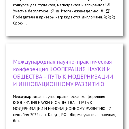
конкурсе для студентов, магистрантов и аспирантов! 🎉
Участие бесплатное! 🎈 📅 Итоги - еженедельно. 🏅 🏆
Победители и призеры награждаются дипломами. 🥇🥈🥉
Сроки...
Международная научно-практическая
конференция КООПЕРАЦИЯ НАУКИ И
ОБЩЕСТВА – ПУТЬ К МОДЕРНИЗАЦИИ
И ИННОВАЦИОННОМУ РАЗВИТИЮ
Международная научно-практическая конференция
КООПЕРАЦИЯ НАУКИ И ОБЩЕСТВА – ПУТЬ К
МОДЕРНИЗАЦИИ И ИННОВАЦИОННОМУ РАЗВИТИЮ 7
сентября 2024 г. г. Калуга, РФ Форма участия – заочная,
без...