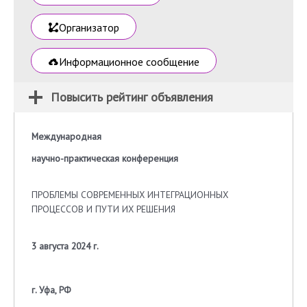
Организатор
Информационное сообщение
Повысить рейтинг объявления
Международная
научно-практическая конференция
ПРОБЛЕМЫ СОВРЕМЕННЫХ ИНТЕГРАЦИОННЫХ
ПРОЦЕССОВ И ПУТИ ИХ РЕШЕНИЯ
3 августа 2024 г.
г. Уфа, РФ