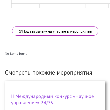
Подать заявку на участие в мероприятии
No items found
Смотреть похожие мероприятия
II Международный конкурс «Научное
управление» 24/25