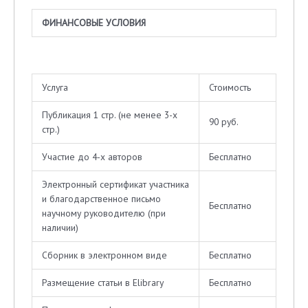
Ф
ИНАНСОВЫЕ УСЛОВИЯ
Услуга
Стоимость
Публикация 1 стр. (не менее 3-х
90 руб.
стр.)
Участие до 4-х авторов
Бесплатно
Электронный сертификат участника
и благодарственное письмо
Бесплатно
научному руководителю (при
наличии)
Сборник в электронном виде
Бесплатно
Размещение статьи в Elibrary
Бесплатно