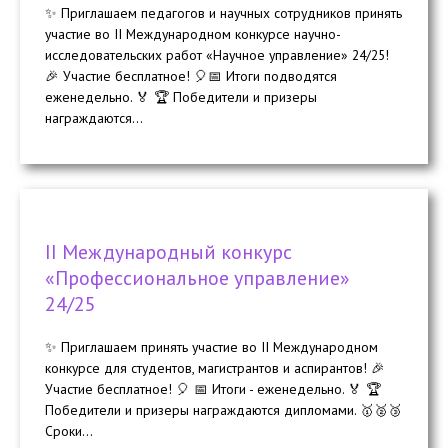
✨ Приглашаем педагогов и научных сотрудников принять
участие во II Международном конкурсе научно-
исследовательских работ «Научное управление» 24/25!
🎉 Участие бесплатное! 🎈📅 Итоги подводятся
еженедельно. 🏅 🏆 Победители и призеры
награждаются...
II Международный конкурс
«Профессиональное управление»
24/25
✨ Приглашаем принять участие во II Международном
конкурсе для студентов, магистрантов и аспирантов! 🎉
Участие бесплатное! 🎈 📅 Итоги - еженедельно. 🏅 🏆
Победители и призеры награждаются дипломами. 🥇🥈🥉
Сроки...