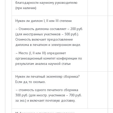
благодарности научному руководителю
(при наличии)
Нужен ли диплом I, II или III степени
– Стоимость диплома составляет – 200 руб.
(для иностранных участников – 500 руб.).
Стоимость включает предоставление
диплома в печатном и электронном виде.
– Место (I, II или III) определяет
организационный комитет конференции по
результатам анализа научной статьи
Нужен ли печатный экземпляр сборника?
Если да, то сколько.
– стоимость одного печатного сборника
300 руб. (для иностр. участников – 700 руб.
за экз.) и включает почтовую доставку.