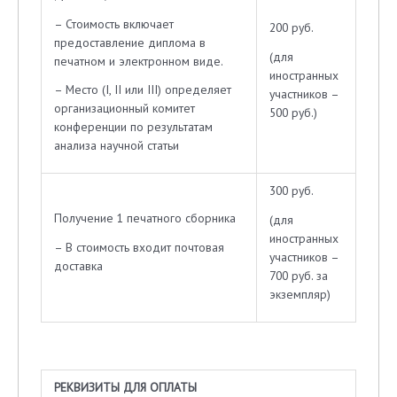
– Стоимость включает
200 руб.
предоставление диплома в
(для
печатном и электронном виде.
иностранных
– Место (I, II или III) определяет
участников –
организационный комитет
500 руб.)
конференции по результатам
анализа научной статьи
300 руб.
Получение 1 печатного сборника
(для
иностранных
– В стоимость входит почтовая
участников –
доставка
700 руб. за
экземпляр)
РЕКВИЗИТЫ ДЛЯ ОПЛАТЫ