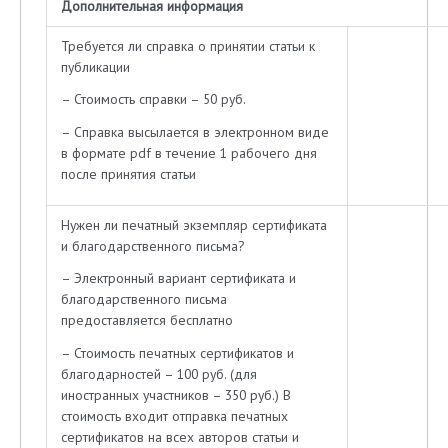
Дополнительная информация
Требуется ли справка о принятии статьи к
публикации
– Стоимость справки – 50 руб.
– Справка высылается в электронном виде
в формате pdf в течение 1 рабочего дня
после принятия статьи
Нужен ли печатный экземпляр сертификата
и благодарственного письма?
– Электронный вариант сертификата и
благодарственного письма
предоставляется бесплатно
– Стоимость печатных сертификатов и
благодарностей – 100 руб. (для
иностранных участников – 350 руб.) В
стоимость входит отправка печатных
сертификатов на всех авторов статьи и