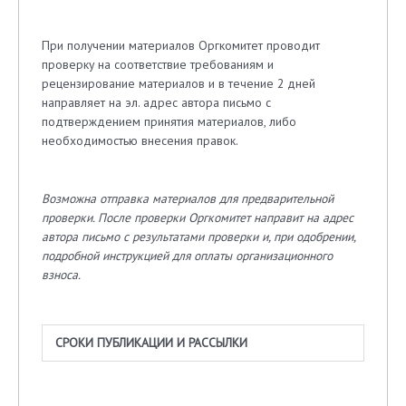
При получении материалов Оргкомитет проводит
проверку на соответствие требованиям и
рецензирование материалов и в течение 2 дней
направляет на эл. адрес автора письмо с
подтверждением принятия материалов, либо
необходимостью внесения правок.
Возможна отправка материалов для предварительной
проверки. После проверки Оргкомитет направит на адрес
автора письмо с результатами проверки и, при одобрении,
подробной инструкцией для оплаты организационного
взноса.
СРОКИ ПУБЛИКАЦИИ И РАССЫЛКИ