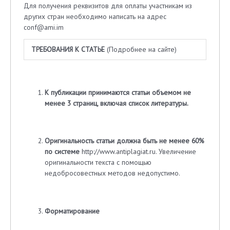
Для получения реквизитов для оплаты участникам из
других стран необходимо написать на адрес
conf@ami.im
ТРЕБОВАНИЯ К СТАТЬЕ
(Подробнее на сайте)
К публикации принимаются статьи объемом не
менее 3 страниц, включая список литературы
.
Оригинальность статьи должна быть не менее 60%
по системе
http://www.antiplagiat.ru. Увеличение
оригинальности текста с помощью
недобросовестных методов недопустимо.
Форматирование