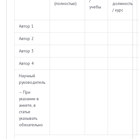
/
(полностью)
должность
учебы
/ курс
Автор 1
Автор 2
Автор 3
Автор 4
Научный
руководитель
– При
указании в
анкете, в
статье
указывать
обязательно