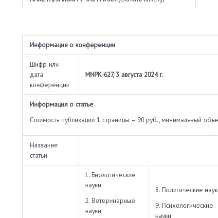
Информация о конференции
Шифр или
дата
MNPK-627, 3 августа 2024 г.
конференции
Информация о статье
Стоимость публикации 1 страницы – 90 руб., минимальный объе
Название
статьи
1. Биологические
науки
8. Политические наук
2. Ветеринарные
9. Психологические
науки
науки