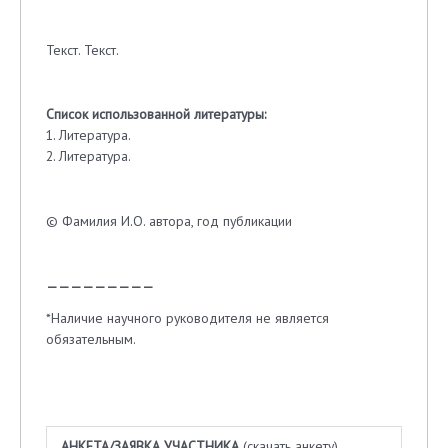
Текст. Текст.
Список использованной литературы:
1. Литература.
2. Литература.
© Фамилия И.О. автора, год публикации
—————————
*Наличие научного руководителя не является
обязательным.
АНКЕТА/ЗАЯВКА УЧАСТНИКА
(скачать анкету)