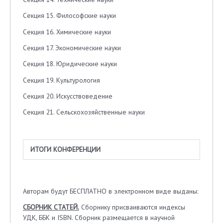
Секция 15. Философские науки
Секция 16. Химические науки
Секция 17. Экономические науки
Секция 18. Юридические науки
Секция 19. Культурология
Секция 20. Искусствоведение
Секция 21. Сельскохозяйственные науки
И
ТОГИ КОНФЕРЕНЦИИ
Авторам будут БЕСПЛАТНО в электронном виде выданы:
СБОРНИК СТАТЕЙ.
Сборнику присваиваются индексы
УДК, ББK и ISBN. Сборник размещается в научной