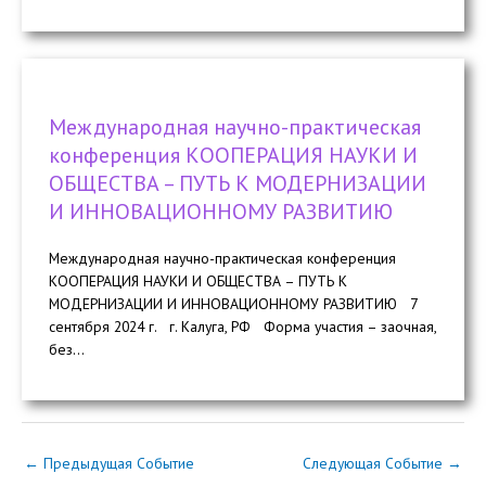
Международная научно-практическая
конференция КООПЕРАЦИЯ НАУКИ И
ОБЩЕСТВА – ПУТЬ К МОДЕРНИЗАЦИИ
И ИННОВАЦИОННОМУ РАЗВИТИЮ
Международная научно-практическая конференция
КООПЕРАЦИЯ НАУКИ И ОБЩЕСТВА – ПУТЬ К
МОДЕРНИЗАЦИИ И ИННОВАЦИОННОМУ РАЗВИТИЮ 7
сентября 2024 г. г. Калуга, РФ Форма участия – заочная,
без...
←
Предыдущая Событие
Следующая Событие
→