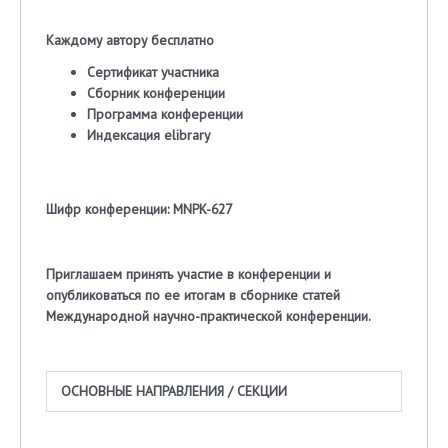
Каждому автору бесплатно
Сертификат участника
Сборник конференции
Программа конференции
Индексация
elibrary
Шифр конференции: MNPK-627
Приглашаем
принять участие в конференции и
опубликоваться по ее итогам в сборнике статей
Международной научно-практической конференции.
ОСНОВНЫЕ НАПРАВЛЕНИЯ / СЕКЦИИ