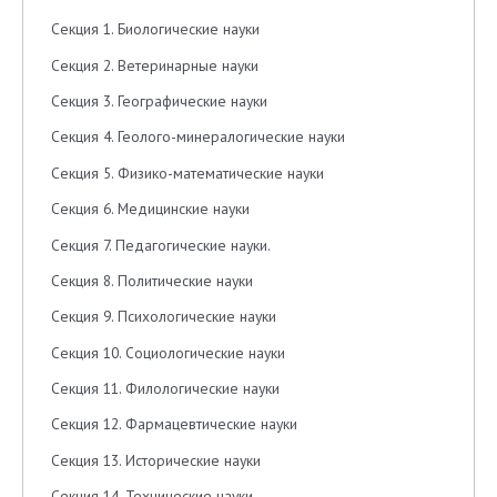
Секция 1. Биологические науки
Секция 2. Ветеринарные науки
Секция 3. Географические науки
Секция 4. Геолого-минералогические науки
Секция 5. Физико-математические науки
Секция 6. Медицинские науки
Секция 7. Педагогические науки.
Секция 8. Политические науки
Секция 9. Психологические науки
Секция 10. Социологические науки
Секция 11. Филологические науки
Секция 12. Фармацевтические науки
Секция 13. Исторические науки
Секция 14. Технические науки