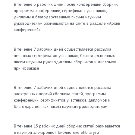
В течение 3 рабочих дней после конференции сборник,
программа конференции, сертификаты участников,
дипломы и благодарственные письма научным
руководителям размещаются на сайте в разделе «Архив
конференций».
В течение 7 рабочих дней осуществляется рассылка
печатных сертификатов участников, благодарственных
писем научным руководителям, сборников и дипломов
при их заказе
В течение 7 рабочих дней осуществляется рассылка
электронных версий сборника статей, программы
конференции, сертификатов участников, дипломов и
благодарственных писем научным руководителям.
В течение 15 рабочих дней сборник статей размещается
в научной электронной библиотеке elibrary.ru