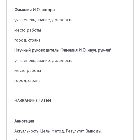
Фамилия И.О. автора
уч. степень, звание, должность
место работы
город, страна
Научный руководитель: Фамилия И.О. науч. рук-ля
*
уч. степень, звание, должность
место работы
город, страна
НАЗВАНИЕ СТАТЬИ
Аннотация
Актуальность. Цель. Метод. Результат. Выводы.