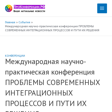
Перейти
к
Main
содержимому
Menu
Главная
События
Международная научно-практическая конференция ПРОБЛЕМЫ
СОВРЕМЕННЫХ ИНТЕГРАЦИОННЫХ ПРОЦЕССОВ И ПУТИ ИХ РЕШЕНИЯ
КОНФЕРЕНЦИИ
Международная научно-
практическая конференция
ПРОБЛЕМЫ СОВРЕМЕННЫХ
ИНТЕГРАЦИОННЫХ
ПРОЦЕССОВ И ПУТИ ИХ